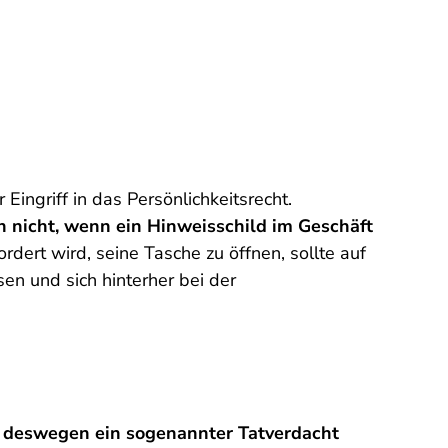
 Eingriff in das Persönlichkeitsrecht.
 nicht, wenn ein Hinweisschild im Geschäft
dert wird, seine Tasche zu öffnen, sollte auf
en und sich hinterher bei der
nd deswegen ein sogenannter Tatverdacht