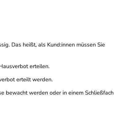
sig. Das heißt, als Kund:innen müssen Sie
Hausverbot erteilen.
verbot erteilt werden.
se bewacht werden oder in einem Schließfach