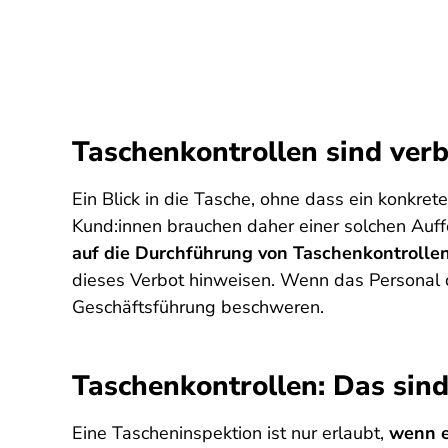
Taschenkontrollen sind ver
Ein Blick in die Tasche, ohne dass ein konkreter
Kund:innen brauchen daher einer solchen Auf
auf die Durchführung von Taschen­kontrolle
dieses Verbot hinweisen. Wenn das Personal de
Geschäftsführung beschweren.
Taschenkontrollen: Das sin
Eine Tascheninspektion ist nur erlaubt,
wenn e