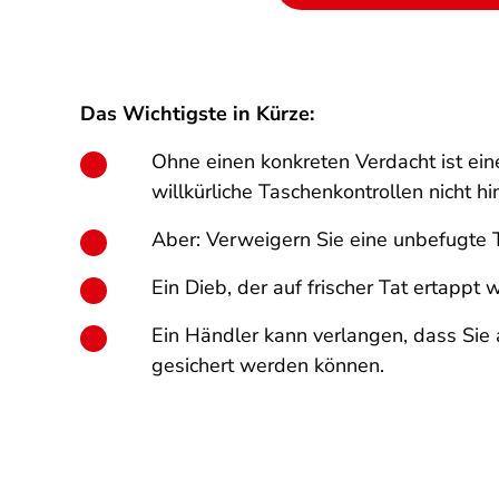
Das Wichtigste in Kürze:
Ohne einen konkreten Verdacht ist ein
willkürliche Taschenkontrollen nicht h
Aber: Verweigern Sie eine unbefugte 
Ein Dieb, der auf frischer Tat ertappt
Ein Händler kann verlangen, dass Si
gesichert werden können.