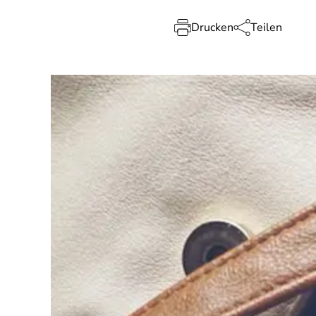
Drucken
Teilen