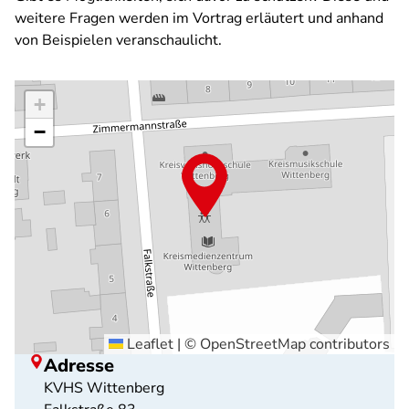
weitere Fragen werden im Vortrag erläutert und anhand
von Beispielen veranschaulicht.
+
−
Leaflet
|
©
OpenStreetMap
contributors
Adresse
KVHS Wittenberg