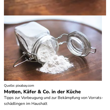
Quelle
:
pixabay.com
Motten, Käfer & Co. in der Küche
Tipps zur Vorbeugung und zur Bekämpfung von Vorrats-
schädlingen im Haushalt