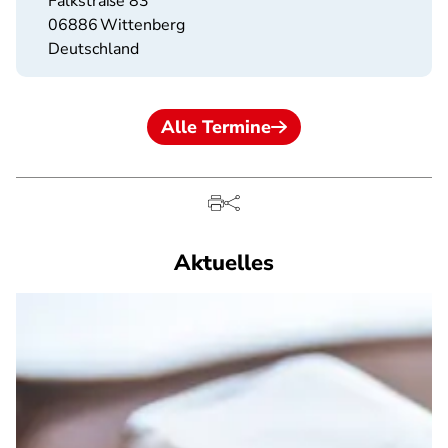
Falkstraße 83
06886
Wittenberg
Deutschland
Alle Termine
Aktuelles