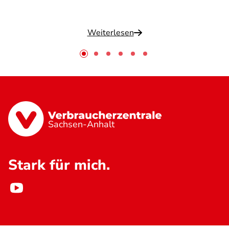
Weiterlesen
Sachsen-Anhalt
Stark für mich.