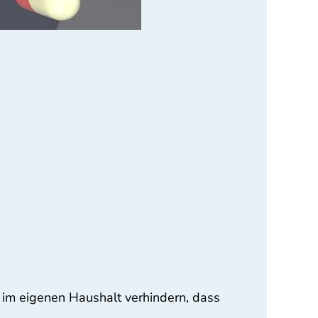
 im eigenen Haushalt verhindern, dass