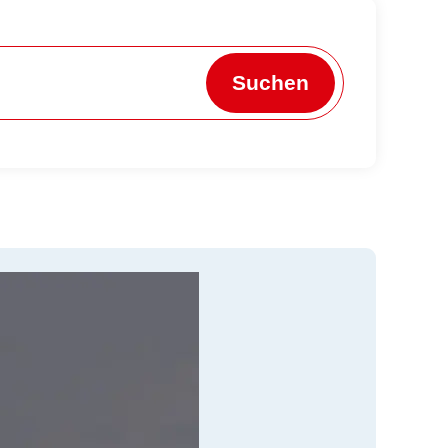
Suchen