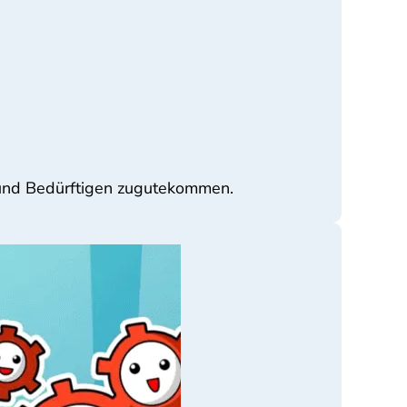
n und Bedürftigen zugutekommen.