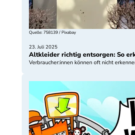
Quelle
:
758139 / Pixabay
23. Juli 2025
Altkleider richtig entsorgen: So 
Verbraucher:innen können oft nicht erkenn