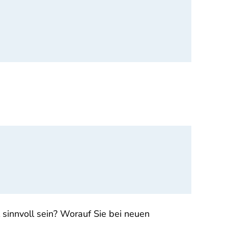
innvoll sein? Worauf Sie bei neuen