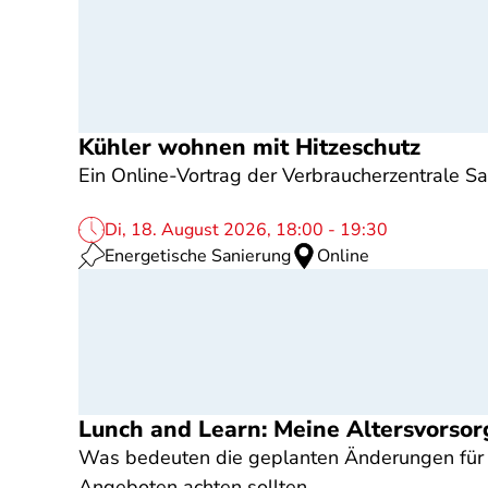
Kühler wohnen mit Hitzeschutz
Ein Online-Vortrag der Verbraucherzentrale S
Di, 18. August 2026, 18:00 - 19:30
Energetische Sanierung
Online
Lunch and Learn: Meine Altersvorsor
Was bedeuten die geplanten Änderungen für b
Angeboten achten sollten.