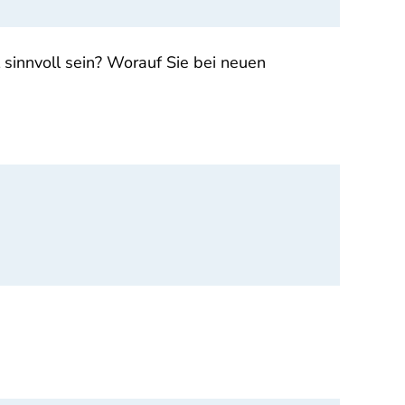
innvoll sein? Worauf Sie bei neuen