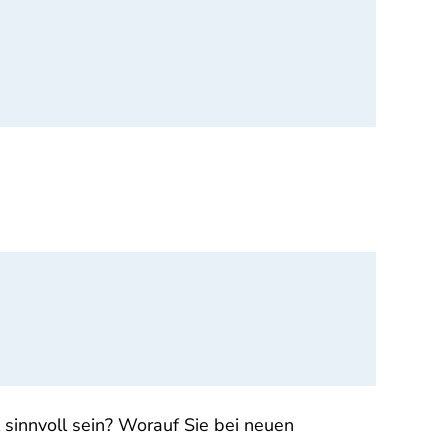
innvoll sein? Worauf Sie bei neuen