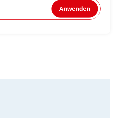
Anwenden