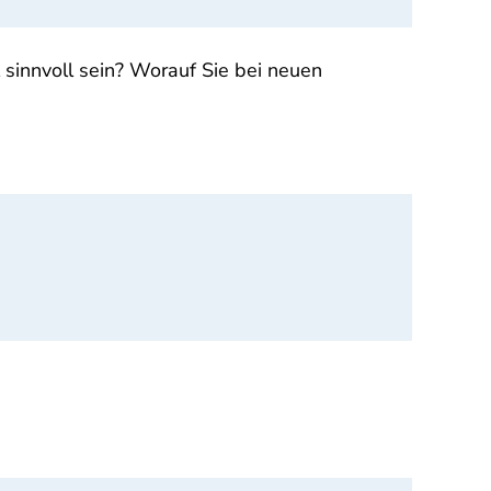
innvoll sein? Worauf Sie bei neuen