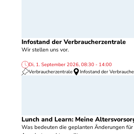
Infostand der Verbraucherzentrale
Wir stellen uns vor.
Di, 1. September 2026, 08:30 - 14:00
Verbraucherzentrale
Infostand der Verbrauch
Lunch and Learn: Meine Altersvorsor
Was bedeuten die geplanten Änderungen für b