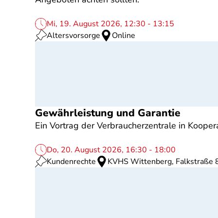
Mi, 19. August 2026, 12:30 - 13:15
Altersvorsorge
Online
Gewährleistung und Garantie
Ein Vortrag der Verbraucherzentrale in Kooper
Do, 20. August 2026, 16:30 - 18:00
Kundenrechte
KVHS Wittenberg, Falkstraße 