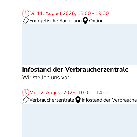
Di, 11. August 2026, 18:00 - 19:30
Energetische Sanierung
Online
Infostand der Verbraucherzentrale
Wir stellen uns vor.
Mi, 12. August 2026, 10:00 - 14:00
Verbraucherzentrale
Infostand der Verbrauche