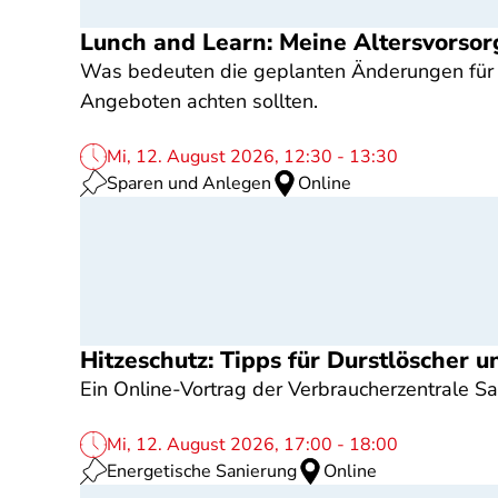
Lunch and Learn: Meine Altersvorsor
Was bedeuten die geplanten Änderungen für b
Angeboten achten sollten.
Mi, 12. August 2026, 12:30 - 13:30
Sparen und Anlegen
Online
Hitzeschutz: Tipps für Durstlöscher
Ein Online-Vortrag der Verbraucherzentrale S
Mi, 12. August 2026, 17:00 - 18:00
Energetische Sanierung
Online