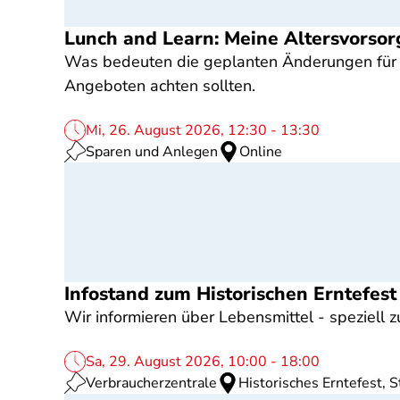
Lunch and Learn: Meine Altersvorsor
Was bedeuten die geplanten Änderungen für b
Angeboten achten sollten.
Mi, 26. August 2026, 12:30 - 13:30
Sparen und Anlegen
Online
Infostand zum Historischen Erntefest
Wir informieren über Lebensmittel - speziell 
Sa, 29. August 2026, 10:00 - 18:00
Verbraucherzentrale
Historisches Erntefest, 