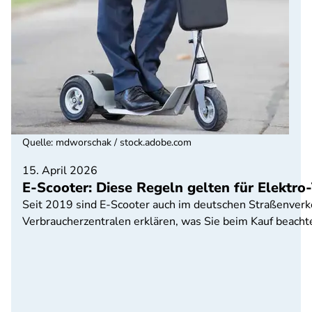
Quelle
:
mdworschak / stock.adobe.com
15. April 2026
E-Scooter: Diese Regeln gelten für Elektro-
Seit 2019 sind E-Scooter auch im deutschen Straßenverke
Verbraucherzentralen erklären, was Sie beim Kauf beachte