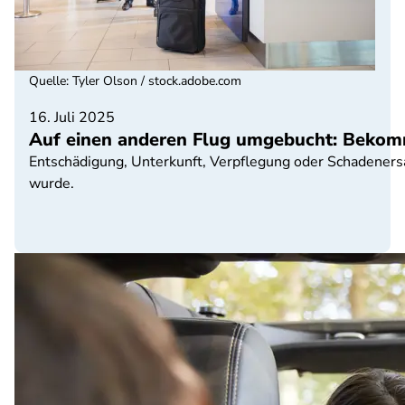
Quelle
:
Tyler Olson / stock.adobe.com
16. Juli 2025
Auf einen anderen Flug umgebucht: Bekomm
Entschädigung, Unterkunft, Verpflegung oder Schadenersa
wurde.