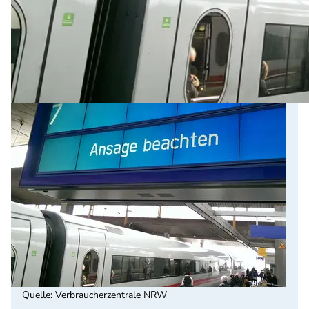
Quelle
:
Verbraucherzentrale NRW