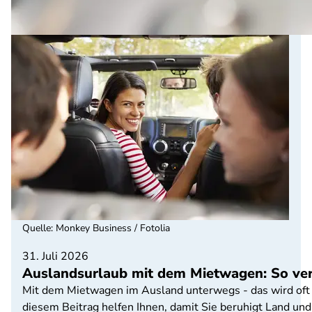
Quelle
:
Monkey Business / Fotolia
31. Juli 2026
Auslandsurlaub mit dem Mietwagen: So ver
Mit dem Mietwagen im Ausland unterwegs - das wird oft t
diesem Beitrag helfen Ihnen, damit Sie beruhigt Land un