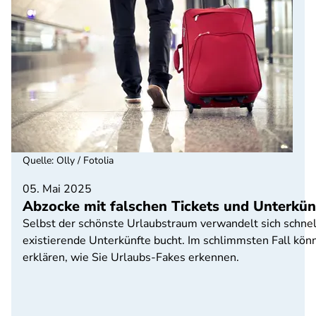
Quelle
:
Olly / Fotolia
05. Mai 2025
Abzocke mit falschen Tickets und Unterkün
Selbst der schönste Urlaubstraum verwandelt sich schnell
existierende Unterkünfte bucht. Im schlimmsten Fall kö
erklären, wie Sie Urlaubs-Fakes erkennen.