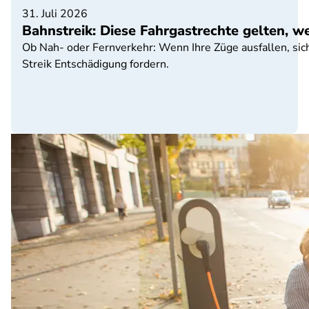
31. Juli 2026
Bahnstreik: Diese Fahrgastrechte gelten, we
Ob Nah- oder Fernverkehr: Wenn Ihre Züge ausfallen, sic
Streik Entschädigung fordern.