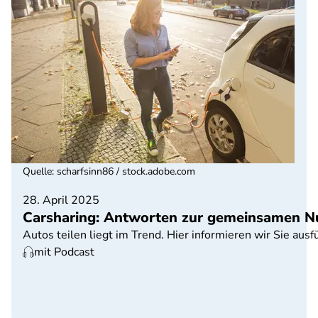
Quelle
:
scharfsinn86 / stock.adobe.com
28. April 2025
Carsharing: Antworten zur gemeinsamen N
Autos teilen liegt im Trend. Hier informieren wir Sie au
mit Podcast