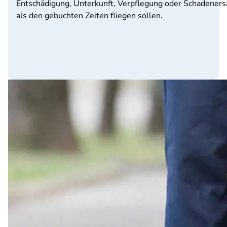
Entschädigung, Unterkunft, Verpflegung oder Schadenersa
als den gebuchten Zeiten fliegen sollen.