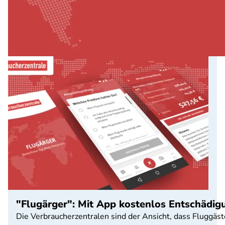
"Flugärger": Mit App kostenlos Entschädi
Die Verbraucherzentralen sind der Ansicht, dass Fluggäst