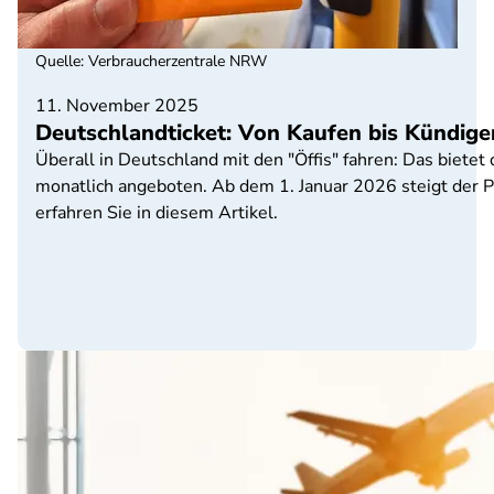
Quelle
:
Verbraucherzentrale NRW
11. November 2025
Deutschlandticket: Von Kaufen bis Kündigen
Überall in Deutschland mit den "Öffis" fahren: Das bietet
monatlich angeboten. Ab dem 1. Januar 2026 steigt der Pr
erfahren Sie in diesem Artikel.