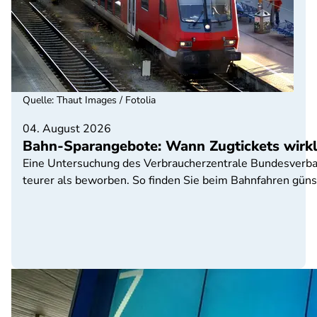
Quelle
:
Thaut Images / Fotolia
04. August 2026
Bahn-Sparangebote: Wann Zugtickets wirkli
Eine Untersuchung des Verbraucherzentrale Bundesverband
teurer als beworben. So finden Sie beim Bahnfahren güns