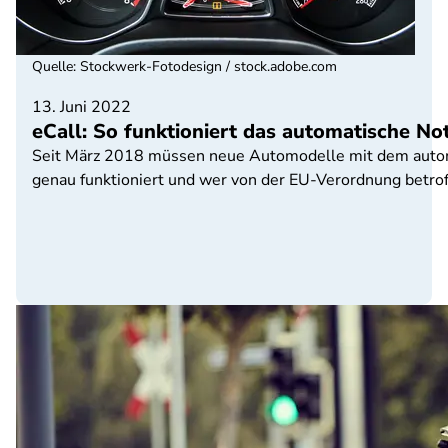
Quelle
:
Stockwerk-Fotodesign / stock.adobe.com
13. Juni 2022
eCall: So funktioniert das automatische N
Seit März 2018 müssen neue Automodelle mit dem automat
genau funktioniert und wer von der EU-Verordnung betroff