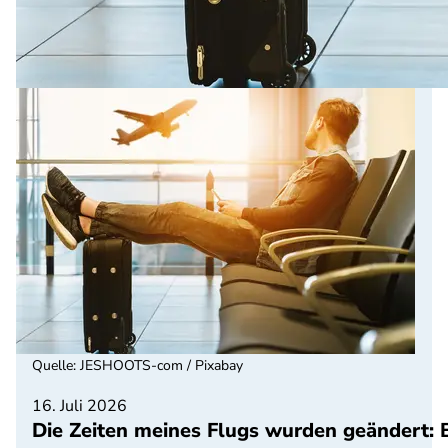
Quelle
:
JESHOOTS-com / Pixabay
16. Juli 2026
Die Zeiten meines Flugs wurden geändert: