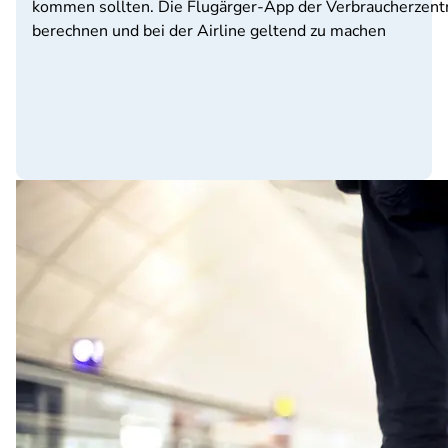
kommen sollten. Die Flugärger-App der Verbraucherzent
berechnen und bei der Airline geltend zu machen