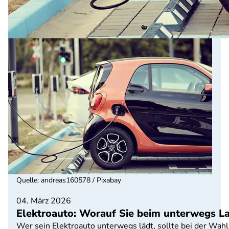
Quelle
:
andreas160578 / Pixabay
04. März 2026
Elektroauto: Worauf Sie beim unterwegs La
Wer sein Elektroauto unterwegs lädt, sollte bei der Wah