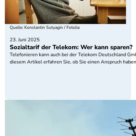
Quelle
:
Konstantin Sutyagin / Fotolia
23. Juni 2025
Sozialtarif der Telekom: Wer kann sparen?
Telefonieren kann auch bei der Telekom Deutschland GmbH g
diesem Artikel erfahren Sie, ob Sie einen Anspruch haben