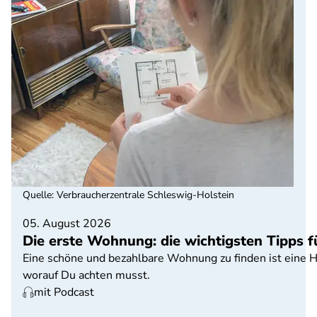
Quelle
:
Verbraucherzentrale Schleswig-Holstein
05. August 2026
Die erste Wohnung: die wichtigsten Tipps 
Eine schöne und bezahlbare Wohnung zu finden ist eine He
worauf Du achten musst.
mit Podcast