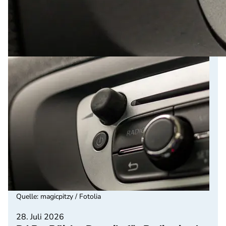
Quelle
:
magicpitzy / Fotolia
28. Juli 2026