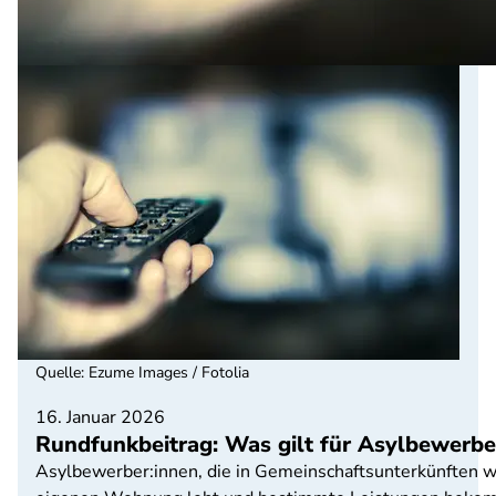
Quelle
:
Ezume Images / Fotolia
16. Januar 2026
Rundfunkbeitrag: Was gilt für Asylbewerbe
Asylbewerber:innen, die in Gemeinschaftsunterkünften w