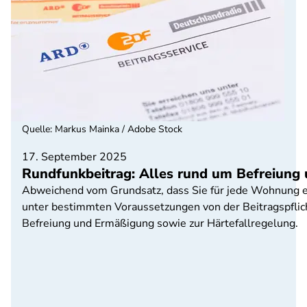
Quelle
:
Markus Mainka / Adobe Stock
17. September 2025
Rundfunkbeitrag: Alles rund um Befreiung
Abweichend vom Grundsatz, dass Sie für jede Wohnung e
unter bestimmten Voraussetzungen von der Beitragspflicht
Befreiung und Ermäßigung sowie zur Härtefallregelung.