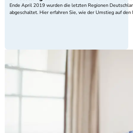
Ende April 2019 wurden die letzten Regionen Deutschlan
abgeschaltet. Hier erfahren Sie, wie der Umstieg auf de