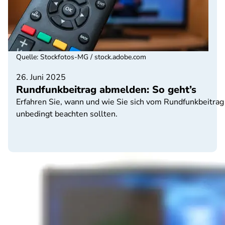
Quelle
:
Stockfotos-MG / stock.adobe.com
26. Juni 2025
Rundfunkbeitrag abmelden: So geht’s
Erfahren Sie, wann und wie Sie sich vom Rundfunkbeitrag
unbedingt beachten sollten.