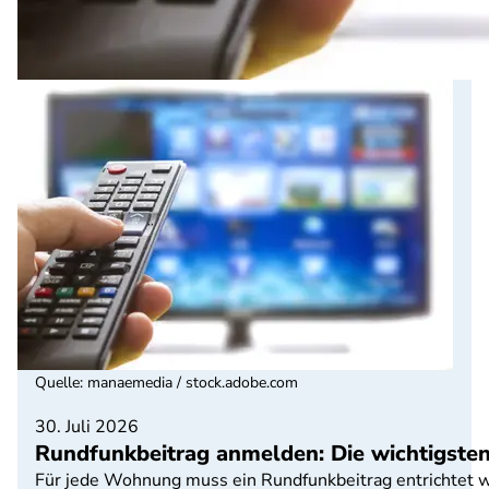
Quelle
:
manaemedia / stock.adobe.com
30. Juli 2026
Rundfunkbeitrag anmelden: Die wichtigste
Für jede Wohnung muss ein Rundfunkbeitrag entrichtet we