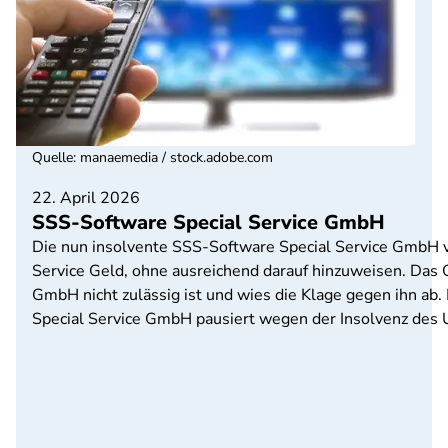
Quelle
:
manaemedia / stock.adobe.com
22. April 2026
SSS-Software Special Service GmbH
Die nun insolvente SSS-Software Special Service GmbH ve
Service Geld, ohne ausreichend darauf hinzuweisen. Das 
GmbH nicht zulässig ist und wies die Klage gegen ihn ab.
Special Service GmbH pausiert wegen der Insolvenz des