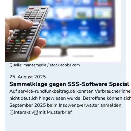
Quelle
:
manaemedia / stock.adobe.com
25. August 2025
Sammelklage gegen SSS-Software Special S
Auf service-rundfunkbeitrag.de konnten Verbraucher:inn
nicht deutlich hingewiesen wurde. Betroffene können sic
September 2025 beim Insolvenzverwalter anmelden.
Interaktiv
mit Musterbrief