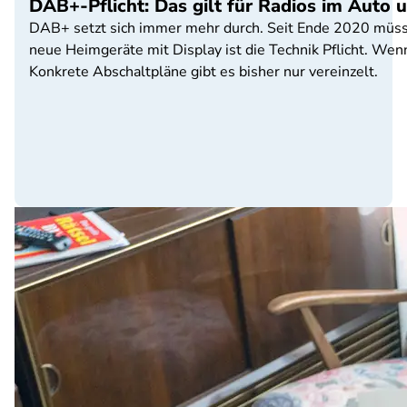
DAB+-Pflicht: Das gilt für Radios im Auto
DAB+ setzt sich immer mehr durch. Seit Ende 2020 müss
neue Heimgeräte mit Display ist die Technik Pflicht. Wen
Konkrete Abschaltpläne gibt es bisher nur vereinzelt.