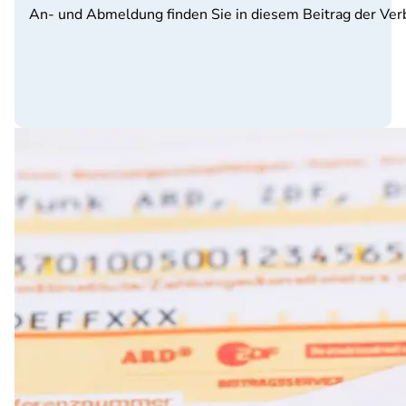
An- und Abmeldung finden Sie in diesem Beitrag der Verb