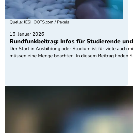
Quelle
:
JESHOOTS.com / Pexels
16. Januar 2026
Rundfunkbeitrag: Infos für Studierende un
Der Start in Ausbildung oder Studium ist für viele auc
müssen eine Menge beachten. In diesem Beitrag finden Si