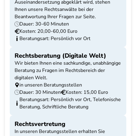
Auseinandersetzung abgeklärt wird, stehen
Ihnen unsere Rechtsanwälte bei der
Beantwortung Ihrer Fragen zur Seite.
Dauer: 30-60 Minuten
Kosten: 20,00-60,00 Euro
Beratungsart: Persönlich vor Ort
Rechtsberatung (Digitale Welt)
Wir bieten Ihnen eine sachkundige, unabhängige
Beratung zu Fragen im Rechtsbereich der
digitalen Welt.
in unseren Beratungsstellen
Dauer: 30 Minuten
Kosten: 15,00 Euro
Beratungsart: Persönlich vor Ort, Telefonische
Beratung, Schriftliche Beratung
Rechtsvertretung
In unseren Beratungsstellen erhalten Sie