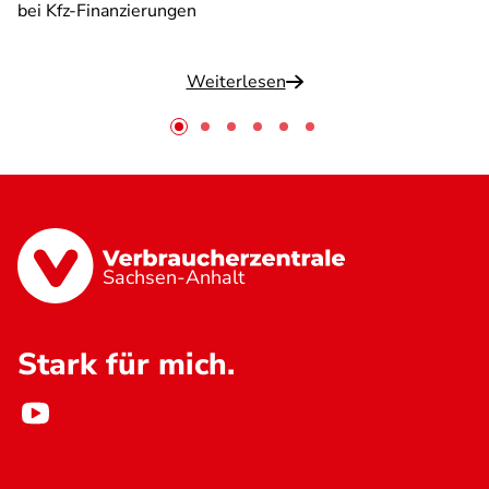
bei Kfz-Finanzierungen
Weiterlesen
Sachsen-Anhalt
Stark für mich.