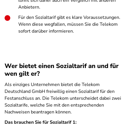
lohnt sich daher auch ein Vergleich mit anderen
Anbietern.
Für den Sozialtarif gibt es klare Voraussetzungen.
Wenn diese wegfallen, müssen Sie die Telekom
sofort darüber informieren.
Wer bietet einen Sozialtarif an und für
wen gilt er?
Als einziges Unternehmen bietet die Telekom
Deutschland GmbH freiwillig einen Sozialtarif für den
Festanschluss an. Die Telekom unterscheidet dabei zwei
Sozialtarife, welche Sie mit den entsprechenden
Nachweisen beantragen können.
Das brauchen Sie für Sozialtarif 1: