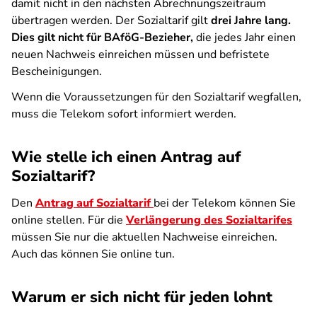
damit nicht in den nächsten Abrechnungszeitraum
übertragen werden. Der Sozialtarif gilt
drei Jahre lang.
Dies gilt nicht für BAföG-Bezieher,
die jedes Jahr einen
neuen Nachweis einreichen müssen und befristete
Bescheinigungen.
Wenn die Voraussetzungen für den Sozialtarif wegfallen,
muss die Telekom sofort informiert werden.
Wie stelle ich einen Antrag auf
Sozialtarif?
Den
Antrag auf Sozialtarif
bei der Telekom können Sie
online stellen. Für die
Verlängerung des Sozialtarifes
müssen Sie nur die aktuellen Nachweise einreichen.
Auch das können Sie online tun.
Warum er sich nicht für jeden lohnt