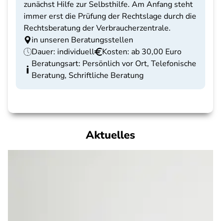
zunächst Hilfe zur Selbsthilfe. Am Anfang steht
immer erst die Prüfung der Rechtslage durch die
Rechtsberatung der Verbraucherzentrale.
in unseren Beratungsstellen
Dauer: individuell
Kosten: ab 30,00 Euro
Beratungsart: Persönlich vor Ort, Telefonische
Beratung, Schriftliche Beratung
Aktuelles