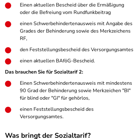
Einen aktuellen Bescheid über die Ermäßigung
oder die Befreiung vom Rundfunkbeitrag
einen Schwerbehindertenausweis mit Angabe des
Grades der Behinderung sowie des Merkzeichens
RF,
den Feststellungsbescheid des Versorgungsamtes
einen aktuellen BAföG-Bescheid.
Das brauchen Sie für Sozialtarif 2:
Einen Schwerbehindertenausweis mit mindestens
90 Grad der Behinderung sowie Merkzeichen "BI"
für blind oder "GI" für gehörlos,
einen Feststellungsbescheid des
Versorgungsamtes.
Was bringt der Sozialtarif?