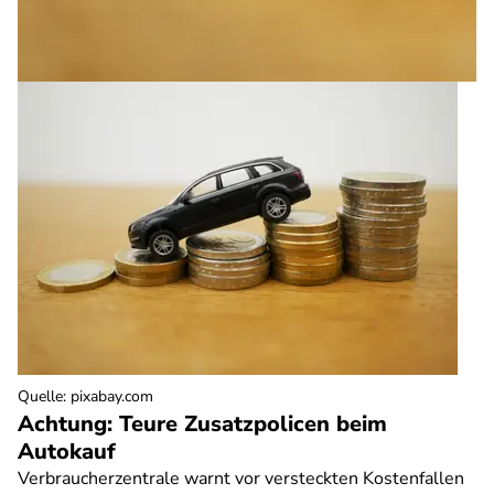
Quelle
:
pixabay.com
Achtung: Teure Zusatzpolicen beim
Autokauf
Verbraucherzentrale warnt vor versteckten Kostenfallen