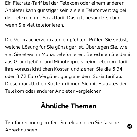
Ein Flatrate-Tarif bei der Telekom oder einem anderen
Anbieter kann günstiger sein als ein Telefonvertrag bei
der Telekom mit Sozialtarif. Das gilt besonders dann,
wenn Sie viel telefonieren.
Die Verbraucherzentralen empfehlen: Prüfen Sie selbst,
welche Lösung für Sie günstiger ist. Überlegen Sie, wie
viel Sie etwa im Monat telefonieren. Berechnen Sie damit
aus Grundgebühr und Minutenpreis beim Telekom-Tarif
Ihre voraussichtlichen Kosten und ziehen Sie die 6,94
oder 8,72 Euro Vergünstigung aus dem Sozialtarif ab.
Diese monatlichen Kosten können Sie mit Flatrates der
Telekom oder anderer Anbieter vergleichen.
Ähnliche Themen
Telefonrechnung prüfen: So reklamieren Sie falsche
Abrechnungen