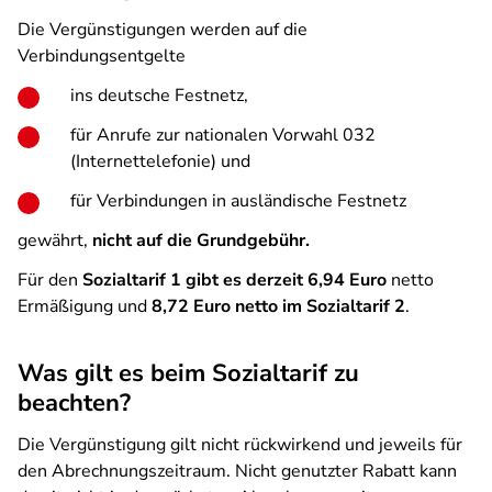
Die Vergünstigungen werden auf die
Verbindungsentgelte
ins deutsche Festnetz,
für Anrufe zur nationalen Vorwahl 032
(Internettelefonie) und
für Verbindungen in ausländische Festnetz
gewährt,
nicht auf die Grundgebühr.
Für den
Sozialtarif 1 gibt es derzeit 6,94 Euro
netto
Ermäßigung und
8,72 Euro netto im Sozialtarif 2
.
Was gilt es beim Sozialtarif zu
beachten?
Die Vergünstigung gilt nicht rückwirkend und jeweils für
den Abrechnungszeitraum. Nicht genutzter Rabatt kann