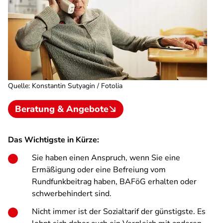
Quelle
:
Konstantin Sutyagin / Fotolia
Beratung & Angebote
Das Wichtigste in Kürze:
Sie haben einen Anspruch, wenn Sie eine
Ermäßigung oder eine Befreiung vom
Rundfunkbeitrag haben, BAFöG erhalten oder
schwerbehindert sind.
Nicht immer ist der Sozialtarif der günstigste. Es