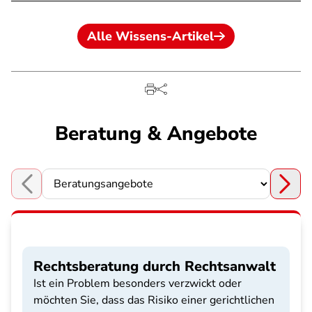
Alle Wissens-Artikel
Beratung & Angebote
Choose a section
Rechtsberatung durch Rechtsanwalt
Ist ein Problem besonders verzwickt oder
möchten Sie, dass das Risiko einer gerichtlichen