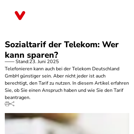
Direkt
zum
Sachsen-Anhalt
Inhalt
Sozialtarif der Telekom: Wer
kann sparen?
Stand:
23. Juni 2025
Telefonieren kann auch bei der Telekom Deutschland
GmbH günstiger sein. Aber nicht jeder ist auch
berechtigt, den Tarif zu nutzen. In diesem Artikel erfahren
Sie, ob Sie einen Anspruch haben und wie Sie den Tarif
beantragen.