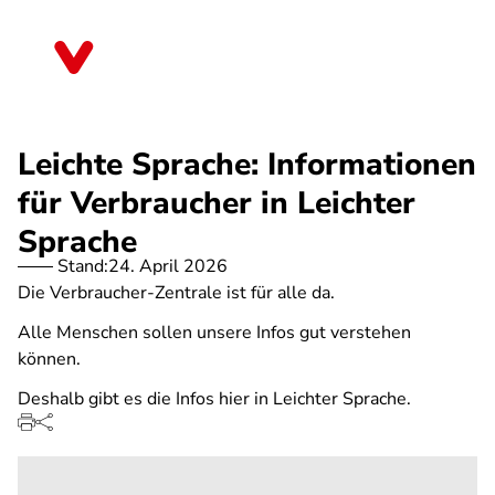
Direkt
zum
Sachsen-Anhalt
Inhalt
Leichte Sprache: Informationen
für Verbraucher in Leichter
Sprache
Stand:
24. April 2026
Die Verbraucher-Zentrale ist für alle da.
Alle Menschen sollen unsere Infos gut verstehen
können.
Deshalb gibt es die Infos hier in Leichter Sprache.