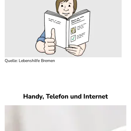
Quelle
:
Lebenshilfe Bremen
Handy, Telefon und Internet