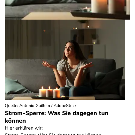
Quelle
:
Antonio Guillem / AdobeStock
Strom-Sperre: Was Sie dagegen tun
können
Hier erklären wir: