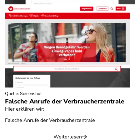
Quelle
:
Screenshot
Falsche Anrufe der Verbraucherzentrale
Hier erklären wir:
Falsche Anrufe der Verbraucherzentrale
Weiterlesen