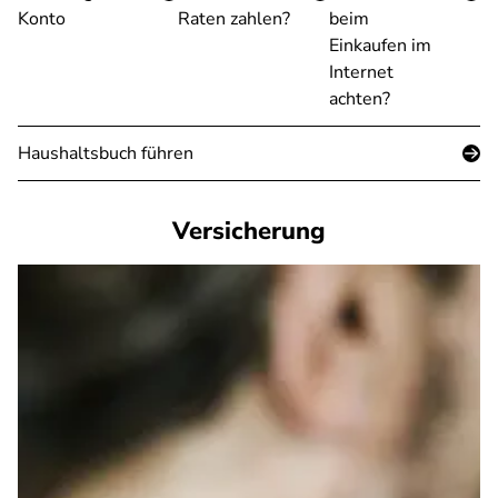
Konto
Raten zahlen?
beim
Einkaufen im
Internet
achten?
Haushaltsbuch führen
Versicherung