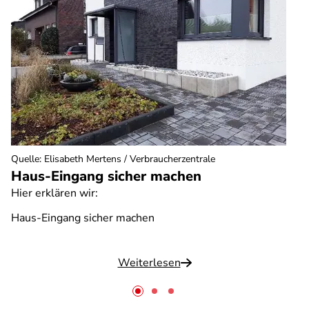
Quelle
:
Elisabeth Mertens / Verbraucherzentrale
Haus-Eingang sicher machen
Hier erklären wir:
Haus-Eingang sicher machen
Weiterlesen