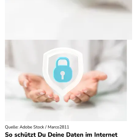
Quelle
:
Adobe Stock / Marco2811
So schützt Du Deine Daten im Internet