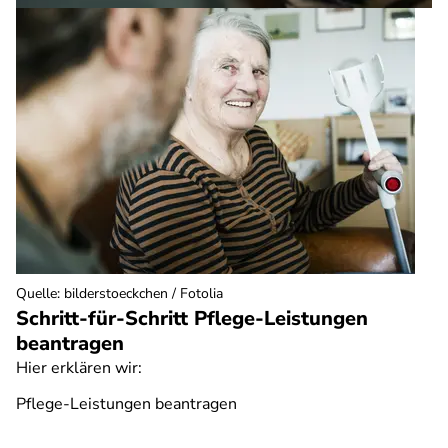
Quelle
:
bilderstoeckchen / Fotolia
Schritt-für-Schritt Pflege-Leistungen
beantragen
Hier erklären wir:
Pflege-Leistungen beantragen