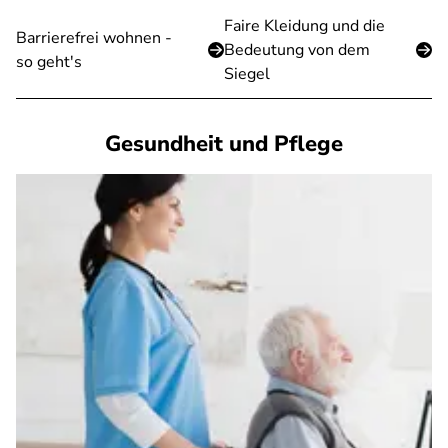
Faire Kleidung und die
Barrierefrei wohnen -
Bedeutung von dem
so geht's
Siegel
Gesundheit und Pflege