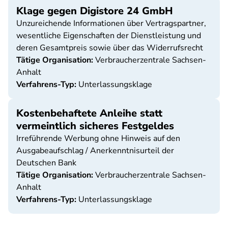
Klage gegen Digistore 24 GmbH
Unzureichende Informationen über Vertragspartner,
wesentliche Eigenschaften der Dienstleistung und
deren Gesamtpreis sowie über das Widerrufsrecht
Tätige Organisation:
Verbraucherzentrale Sachsen-
Anhalt
Verfahrens-Typ:
Unterlassungsklage
Kostenbehaftete Anleihe statt
vermeintlich sicheres Festgeldes
Irreführende Werbung ohne Hinweis auf den
Ausgabeaufschlag / Anerkenntnisurteil der
Deutschen Bank
Tätige Organisation:
Verbraucherzentrale Sachsen-
Anhalt
Verfahrens-Typ:
Unterlassungsklage