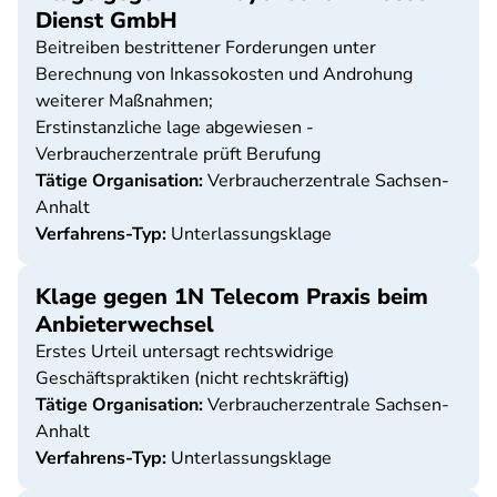
Dienst GmbH
Beitreiben bestrittener Forderungen unter
Berechnung von Inkassokosten und Androhung
weiterer Maßnahmen;
Erstinstanzliche lage abgewiesen -
Verbraucherzentrale prüft Berufung
Tätige Organisation:
Verbraucherzentrale Sachsen-
Anhalt
Verfahrens-Typ:
Unterlassungsklage
Klage gegen 1N Telecom Praxis beim
Anbieterwechsel
Erstes Urteil untersagt rechtswidrige
Geschäftspraktiken (nicht rechtskräftig)
Tätige Organisation:
Verbraucherzentrale Sachsen-
Anhalt
Verfahrens-Typ:
Unterlassungsklage