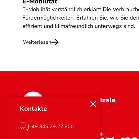
E-Mobilität
E-Mobilität verständlich erklärt: Die Verbrauch
Fördermöglichkeiten. Erfahren Sie, wie Sie de
effizient und klimafreundlich unterwegs sind.
Weiterlesen
Sachsen-Anhalt
Kontakte
+49 345 29 27 800