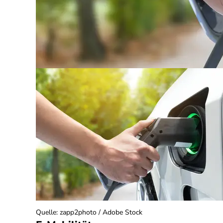
Quelle
:
zapp2photo / Adobe Stock