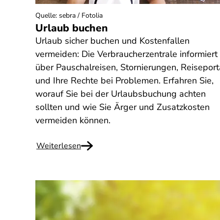
Quelle
:
sebra / Fotolia
Urlaub buchen
Urlaub sicher buchen und Kostenfallen
vermeiden: Die Verbraucherzentrale informiert
über Pauschalreisen, Stornierungen, Reiseport
und Ihre Rechte bei Problemen. Erfahren Sie,
worauf Sie bei der Urlaubsbuchung achten
sollten und wie Sie Ärger und Zusatzkosten
vermeiden können.
Weiterlesen