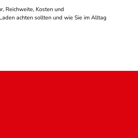
ur, Reichweite, Kosten und
Laden achten sollten und wie Sie im Alltag