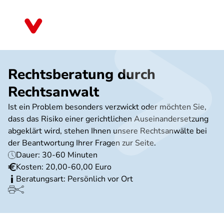
Direkt
zum
Sachsen-Anhalt
Inhalt
Rechtsberatung durch
Rechtsanwalt
Ist ein Problem besonders verzwickt oder möchten Sie,
dass das Risiko einer gerichtlichen Auseinandersetzung
abgeklärt wird, stehen Ihnen unsere Rechtsanwälte bei
der Beantwortung Ihrer Fragen zur Seite.
Dauer: 30-60 Minuten
Kosten: 20,00-60,00 Euro
Beratungsart: Persönlich vor Ort