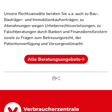
Unsere Rechtsanwälte beraten Sie u.a. auch zu Bau-,
Bauträger- und Immobilienkaufverträgen, zu
Abmahnungen wegen Urheberrechtsverletzungen, zu
Falschberatungen durch Banken und Finanzdienstleistern
sowie zu Fragen zum Betreuungsrecht, der
Patientenverfügung und Vorsorgevollmacht.
Alle Beratungsangebote