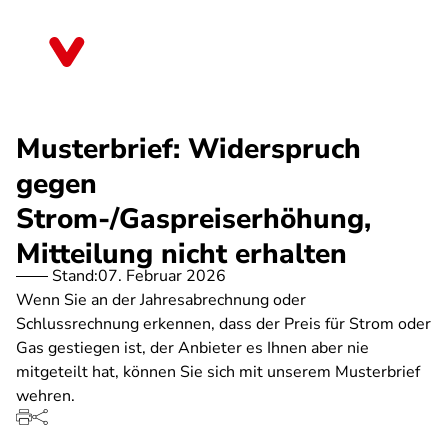
Direkt
zum
Sachsen-Anhalt
Inhalt
Musterbrief: Widerspruch
gegen
Strom-/Gaspreiserhöhung,
Mitteilung nicht erhalten
Stand:
07. Februar 2026
Wenn Sie an der Jahresabrechnung oder
Schlussrechnung erkennen, dass der Preis für Strom oder
Gas gestiegen ist, der Anbieter es Ihnen aber nie
mitgeteilt hat, können Sie sich mit unserem Musterbrief
wehren.