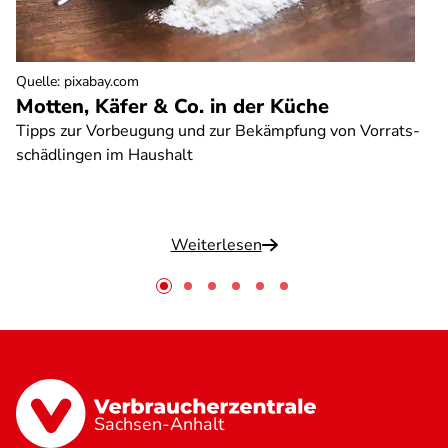
Quelle
:
pixabay.com
Motten, Käfer & Co. in der Küche
Tipps zur Vorbeugung und zur Bekämpfung von Vorrats-
schädlingen im Haushalt
Weiterlesen
Sachsen-Anhalt