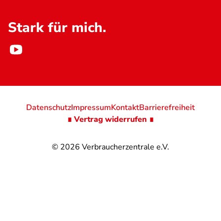
Stark für mich.
Datenschutz
Impressum
Kontakt
Barrierefreiheit
∎ Vertrag widerrufen ∎
© 2026
Verbraucherzentrale e.V.