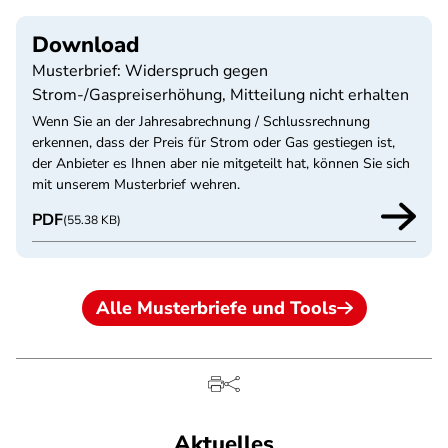
Download
Musterbrief: Widerspruch gegen
Strom-/Gaspreiserhöhung, Mitteilung nicht erhalten
Wenn Sie an der Jahresabrechnung / Schlussrechnung
erkennen, dass der Preis für Strom oder Gas gestiegen ist,
der Anbieter es Ihnen aber nie mitgeteilt hat, können Sie sich
mit unserem Musterbrief wehren.
PDF
(55.38 KB)
Alle Musterbriefe und Tools
Aktuelles