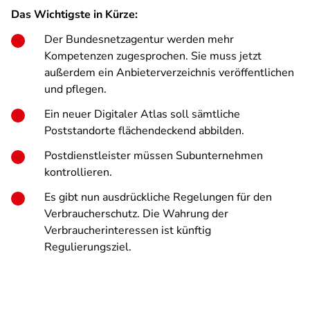
Das Wichtigste in Kürze:
Der Bundesnetzagentur werden mehr
Kompetenzen zugesprochen. Sie muss jetzt
außerdem ein Anbieterverzeichnis veröffentlichen
und pflegen.
Ein neuer Digitaler Atlas soll sämtliche
Poststandorte flächendeckend abbilden.
Postdienstleister müssen Subunternehmen
kontrollieren.
Es gibt nun ausdrückliche Regelungen für den
Verbraucherschutz. Die Wahrung der
Verbraucherinteressen ist künftig
Regulierungsziel.