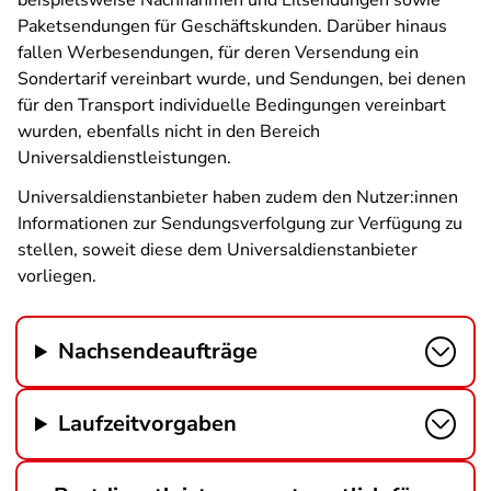
beispielsweise Nachnahmen und Eilsendungen sowie
Paketsendungen für Geschäftskunden. Darüber hinaus
fallen Werbesendungen, für deren Versendung ein
Sondertarif vereinbart wurde, und Sendungen, bei denen
für den Transport individuelle Bedingungen vereinbart
wurden, ebenfalls nicht in den Bereich
Universaldienstleistungen.
Universaldienstanbieter haben zudem den Nutzer:innen
Informationen zur Sendungsverfolgung zur Verfügung zu
stellen, soweit diese dem Universaldienstanbieter
vorliegen.
Nachsendeaufträge
Laufzeitvorgaben