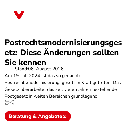
Direkt
zum
Sachsen-Anhalt
Inhalt
Postrechtsmodernisierungsges
etz: Diese Änderungen sollten
Sie kennen
Stand:
06. August 2026
Am 19. Juli 2024 ist das so genannte
Postrechtsmodernisierungsgesetz in Kraft getreten. Das
Gesetz überarbeitet das seit vielen Jahren bestehende
Postgesetz in weiten Bereichen grundlegend.
Beratung & Angebote