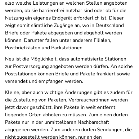
also welche Leistungen an welchen Stellen angeboten
werden, ob sie barrierefrei nutzbar sind oder ob für die
Nutzung ein eigenes Endgerät erforderlich ist. Dieser
zeigt somit sämtliche Zugänge an, wo in Deutschland
Briefe oder Pakete abgegeben und abgeholt werden
können. Darunter fallen unter anderem Filialen,
Postbriefkästen und Packstationen.
Neu ist die Möglichkeit, dass automatisierte Stationen
zur Postversorgung angeboten werden dürfen. An solche
Poststationen können Briefe und Pakete frankiert sowie
versendet und empfangen werden.
Kleine, aber auch wichtige Änderungen gibt es zudem für
die Zustellung von Paketen. Verbraucher:innen werden
jetzt davor geschützt, ihre Pakete in weit entfernt
liegenden Orten abholen zu müssen. Zum einen dürfen
Pakete nur in der unmittelbaren Nachbarschaft
abgegeben werden. Zum anderen dürfen Sendungen, die
nicht zugestellt werden können, nur an den