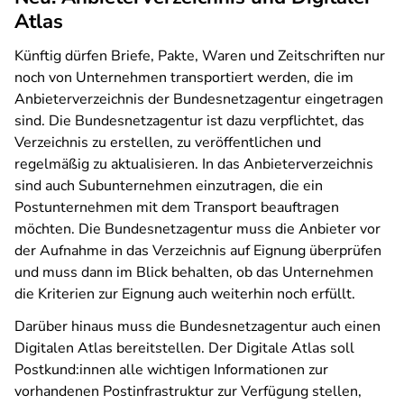
Atlas
Künftig dürfen Briefe, Pakte, Waren und Zeitschriften nur
noch von Unternehmen transportiert werden, die im
Anbieterverzeichnis der Bundesnetzagentur eingetragen
sind. Die Bundesnetzagentur ist dazu verpflichtet, das
Verzeichnis zu erstellen, zu veröffentlichen und
regelmäßig zu aktualisieren. In das Anbieterverzeichnis
sind auch Subunternehmen einzutragen, die ein
Postunternehmen mit dem Transport beauftragen
möchten. Die Bundesnetzagentur muss die Anbieter vor
der Aufnahme in das Verzeichnis auf Eignung überprüfen
und muss dann im Blick behalten, ob das Unternehmen
die Kriterien zur Eignung auch weiterhin noch erfüllt.
Darüber hinaus muss die Bundesnetzagentur auch einen
Digitalen Atlas bereitstellen. Der Digitale Atlas soll
Postkund:innen alle wichtigen Informationen zur
vorhandenen Postinfrastruktur zur Verfügung stellen,