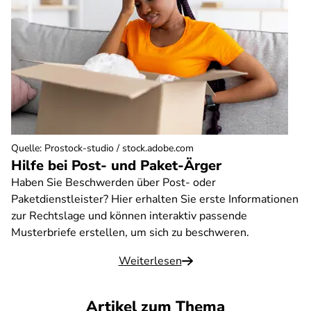
Quelle
:
Prostock-studio / stock.adobe.com
Hilfe bei Post- und Paket-Ärger
Haben Sie Beschwerden über Post- oder
Paketdienstleister? Hier erhalten Sie erste Informationen
zur Rechtslage und können interaktiv passende
Musterbriefe erstellen, um sich zu beschweren.
Weiterlesen
Artikel zum Thema