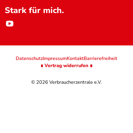
Stark für mich.
Datenschutz
Impressum
Kontakt
Barrierefreiheit
∎ Vertrag widerrufen ∎
© 2026
Verbraucherzentrale e.V.