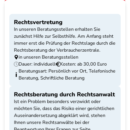
Rechtsvertretung
In unseren Beratungsstellen erhalten Sie
zunächst Hilfe zur Selbsthilfe. Am Anfang steht
immer erst die Prüfung der Rechtslage durch die
Rechtsberatung der Verbraucherzentrale.
in unseren Beratungsstellen
Dauer: individuell
Kosten: ab 30,00 Euro
Beratungsart: Persönlich vor Ort, Telefonische
Beratung, Schriftliche Beratung
Rechtsberatung durch Rechtsanwalt
Ist ein Problem besonders verzwickt oder
möchten Sie, dass das Risiko einer gerichtlichen
Auseinandersetzung abgeklärt wird, stehen
Ihnen unsere Rechtsanwälte bei der
Beantwortung Ihrer Fragen zur Seite.