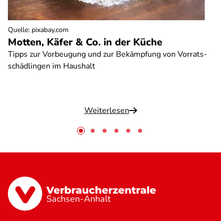
Quelle
:
pixabay.com
Motten, Käfer & Co. in der Küche
Tipps zur Vorbeugung und zur Bekämpfung von Vorrats-
schädlingen im Haushalt
Weiterlesen
Sachsen-Anhalt