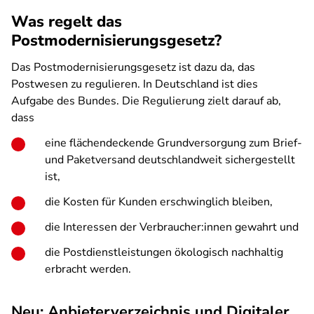
Was regelt das
Postmodernisierungsgesetz?
Das Postmodernisierungsgesetz ist dazu da, das
Postwesen zu regulieren. In Deutschland ist dies
Aufgabe des Bundes. Die Regulierung zielt darauf ab,
dass
eine flächendeckende Grundversorgung zum Brief-
und Paketversand deutschlandweit sichergestellt
ist,
die Kosten für Kunden erschwinglich bleiben,
die Interessen der Verbraucher:innen gewahrt und
die Postdienstleistungen ökologisch nachhaltig
erbracht werden.
Neu: Anbieterverzeichnis und Digitaler