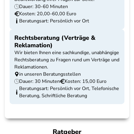
Dauer: 30-60 Minuten
Kosten: 20,00-60,00 Euro
Beratungsart: Persönlich vor Ort
Rechtsberatung (Verträge &
Reklamation)
Wir bieten Ihnen eine sachkundige, unabhängige
Rechtsberatung zu Fragen rund um Verträge und
Reklamationen.
in unseren Beratungsstellen
Dauer: 30 Minuten
Kosten: 15,00 Euro
Beratungsart: Persönlich vor Ort, Telefonische
Beratung, Schriftliche Beratung
Ratgeber