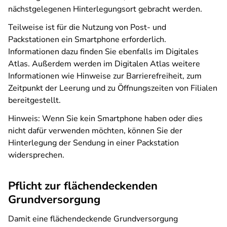
nächstgelegenen Hinterlegungsort gebracht werden.
Teilweise ist für die Nutzung von Post- und
Packstationen ein Smartphone erforderlich.
Informationen dazu finden Sie ebenfalls im Digitales
Atlas. Außerdem werden im Digitalen Atlas weitere
Informationen wie Hinweise zur Barrierefreiheit, zum
Zeitpunkt der Leerung und zu Öffnungszeiten von Filialen
bereitgestellt.
Hinweis: Wenn Sie kein Smartphone haben oder dies
nicht dafür verwenden möchten, können Sie der
Hinterlegung der Sendung in einer Packstation
widersprechen.
Pflicht zur flächendeckenden
Grundversorgung
Damit eine flächendeckende Grundversorgung