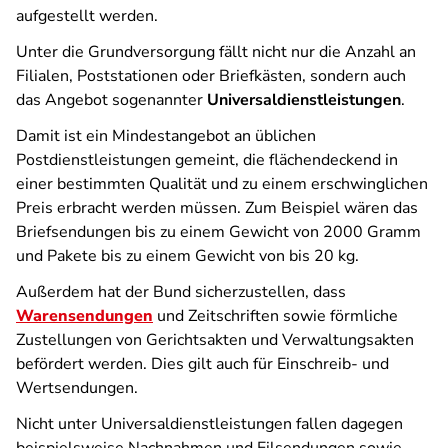
aufgestellt werden.
Unter die Grundversorgung fällt nicht nur die Anzahl an
Filialen, Poststationen oder Briefkästen, sondern auch
das Angebot sogenannter
Universaldienstleistungen
.
Damit ist ein Mindestangebot an üblichen
Postdienstleistungen gemeint, die flächendeckend in
einer bestimmten Qualität und zu einem erschwinglichen
Preis erbracht werden müssen. Zum Beispiel wären das
Briefsendungen bis zu einem Gewicht von 2000 Gramm
und Pakete bis zu einem Gewicht von bis 20 kg.
Außerdem hat der Bund sicherzustellen, dass
Warensendungen
und Zeitschriften sowie förmliche
Zustellungen von Gerichtsakten und Verwaltungsakten
befördert werden. Dies gilt auch für Einschreib- und
Wertsendungen.
Nicht unter Universaldienstleistungen fallen dagegen