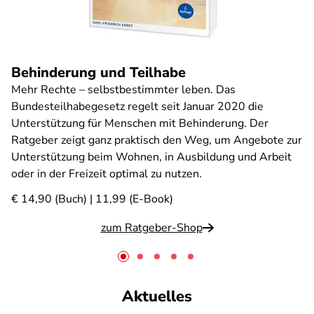
Behinderung und Teilhabe
Mehr Rechte – selbstbestimmter leben. Das
Bundesteilhabegesetz regelt seit Januar 2020 die
Unterstützung für Menschen mit Behinderung. Der
Ratgeber zeigt ganz praktisch den Weg, um Angebote zur
Unterstützung beim Wohnen, in Ausbildung und Arbeit
oder in der Freizeit optimal zu nutzen.
€ 14,90 (Buch) | 11,99 (E-Book)
zum Ratgeber-Shop
Aktuelles