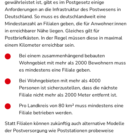
gewährleistet ist, gibt es im Postgesetz einige
Anforderungen an die Infrastruktur des Postwesens in
Deutschland. So muss es deutschlandweit eine
Mindestanzahl an Filialen geben, die für Anwohner:innen
in erreichbarer Nähe liegen. Gleiches gilt für
Postbriefkästen. In der Regel müssen diese in maximal
einem Kilometer erreichbar sein.
Bei einem zusammenhängend bebauten
Wohngebiet mit mehr als 2000 Bewohnern muss
es mindestens eine Filiale geben.
Bei Wohngebieten mit mehr als 4000
Personen ist sicherzustellen, dass die nächste
Filiale nicht mehr als 2000 Meter entfernt ist.
Pro Landkreis von 80 km² muss mindestens eine
Filiale betrieben werden.
Statt Filialen können zukünftig auch alternative Modelle
der Postversorgung wie Poststationen probeweise