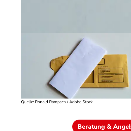
Quelle
:
Ronald Rampsch / Adobe Stock
Beratung & Ange