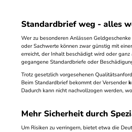
Standardbrief weg - alles 
Wer zu besonderen Anlässen Geldgeschenke ode
oder Sachwerte können zwar günstig mit einem 
erreicht, der Inhalt beschädigt wird oder ga
gegangene Standardbriefe oder Beschädigung
Trotz gesetzlich vorgesehenen Qualitätsanford
Beim Standardbrief bekommt der Versender
k
Dadurch kann nicht nachvollzogen werden, wo 
Mehr Sicherheit durch Spez
Um Risiken zu verringern, bietet etwa die De