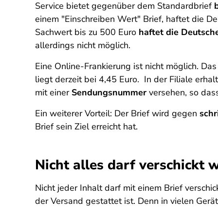
Service bietet gegenüber dem Standardbrief
einem "Einschreiben Wert" Brief, haftet die D
Sachwert bis zu 500 Euro
haftet die Deutsch
allerdings nicht möglich.
Eine Online-Frankierung ist nicht möglich. Das
liegt derzeit bei 4,45 Euro. In der Filiale erha
mit einer
Sendungsnummer
versehen, so dass
Ein weiterer Vorteil: Der Brief wird gegen
schr
Brief sein Ziel erreicht hat.
Nicht alles darf verschickt 
Nicht jeder Inhalt darf mit einem Brief versc
der Versand gestattet ist. Denn in vielen Gerä