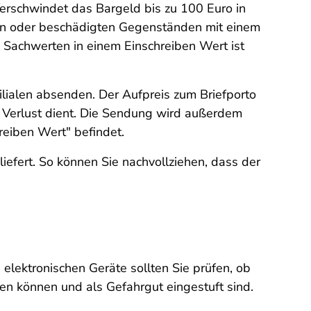
Verschwindet das Bargeld bis zu 100 Euro in
renen oder beschädigten Gegenständen mit einem
 Sachwerten in einem Einschreiben Wert ist
Filialen absenden. Der Aufpreis zum Briefporto
 Verlust dient. Die Sendung wird außerdem
reiben Wert" befindet.
iefert. So können Sie nachvollziehen, dass der
elektronischen Geräte sollten Sie prüfen, ob
den können und als Gefahrgut eingestuft sind.