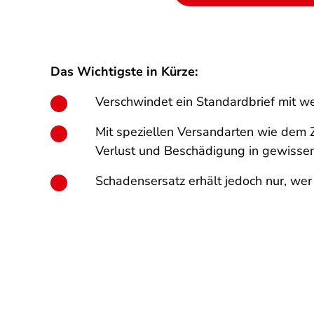
Das Wichtigste in Kürze:
Verschwindet ein Standardbrief mit we
Mit speziellen Versandarten wie dem 
Verlust und Beschädigung in gewisse
Schadensersatz erhält jedoch nur, wer