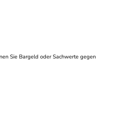
önnen Sie Bargeld oder Sachwerte gegen