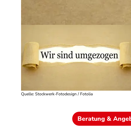
Quelle
:
Stockwerk-Fotodesign / Fotolia
Beratung & Ange