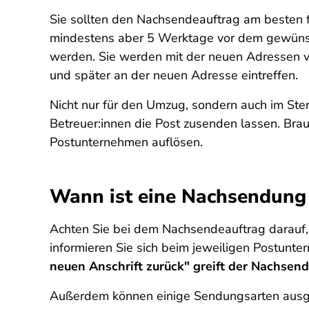
Sie sollten den Nachsendeauftrag am besten f
mindestens aber 5 Werktage vor dem gewünsch
werden. Sie werden mit der neuen Adressen ve
und später an der neuen Adresse eintreffen.
Nicht nur für den Umzug, sondern auch im Ste
Betreuer:innen die Post zusenden lassen. Br
Postunternehmen auflösen.
Wann ist eine Nachsendung 
Achten Sie bei dem Nachsendeauftrag darauf,
informieren Sie sich beim jeweiligen Postunt
neuen Anschrift zurück" greift der Nachsend
Außerdem können einige Sendungsarten ausges