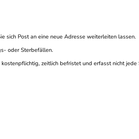
 sich Post an eine neue Adresse weiterleiten lassen.
gs- oder Sterbefällen.
ostenpflichtig, zeitlich befristet und erfasst nicht jed