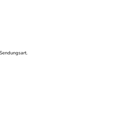
e Sendungsart.