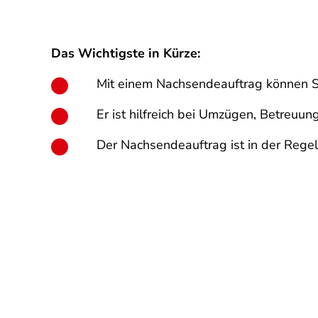
Das Wichtigste in Kürze:
Mit einem Nachsendeauftrag können Sie
Er ist hilfreich bei Umzügen, Betreuun
Der Nachsendeauftrag ist in der Regel k