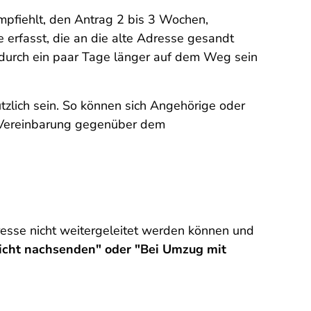
mpfiehlt, den Antrag 2 bis 3 Wochen,
rfasst, die an die alte Adresse gesandt
adurch ein paar Tage länger auf dem Weg sein
zlich sein. So können sich Angehörige oder
e Vereinbarung gegenüber dem
esse nicht weitergeleitet werden können und
icht nachsenden" oder "Bei Umzug mit