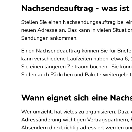
Nachsendeauftrag - was ist 
Stellen Sie einen Nachsendungsauftrag bei ein
neuen Adresse an. Das kann in vielen Situatio
Sendungen ankommen.
Einen Nachsendeauftrag können Sie für Briefe
kann verschiedene Laufzeiten haben, etwa 6, 
Sie einen längeren Zeitraum buchen. Sie könn
Sollen auch Päckchen und Pakete weitergeleit
Wann eignet sich eine Nac
Wer umzieht, hat vieles zu organisieren. Dazu
Adressänderung wichtigen Vertragspartnern, F
Absendern direkt richtig adressiert werden u