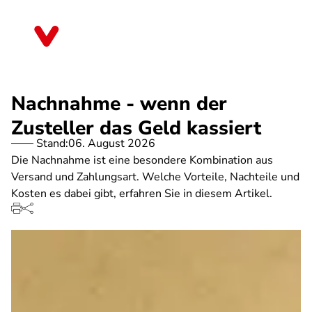
Direkt
zum
Sachsen-Anhalt
Inhalt
Nachnahme - wenn der
Zusteller das Geld kassiert
Stand:
06. August 2026
Die Nachnahme ist eine besondere Kombination aus
Versand und Zahlungsart. Welche Vorteile, Nachteile und
Kosten es dabei gibt, erfahren Sie in diesem Artikel.