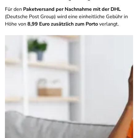
Für den
Paketversand per Nachnahme mit der DHL
(Deutsche Post Group) wird eine einheitliche Gebühr in
Höhe von
8,99 Euro zusätzlich zum Porto
verlangt.