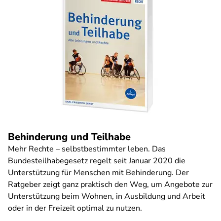
Behinderung und Teilhabe
Mehr Rechte – selbstbestimmter leben. Das
Bundesteilhabegesetz regelt seit Januar 2020 die
Unterstützung für Menschen mit Behinderung. Der
Ratgeber zeigt ganz praktisch den Weg, um Angebote zur
Unterstützung beim Wohnen, in Ausbildung und Arbeit
oder in der Freizeit optimal zu nutzen.