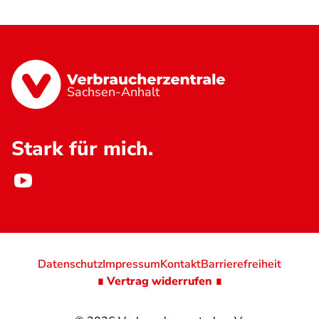
Sachsen-Anhalt
Stark für mich.
Datenschutz
Impressum
Kontakt
Barrierefreiheit
∎ Vertrag widerrufen ∎