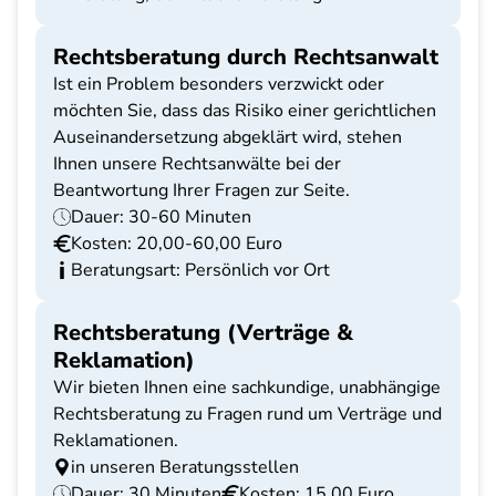
Rechtsberatung durch Rechtsanwalt
Ist ein Problem besonders verzwickt oder
möchten Sie, dass das Risiko einer gerichtlichen
Auseinandersetzung abgeklärt wird, stehen
Ihnen unsere Rechtsanwälte bei der
Beantwortung Ihrer Fragen zur Seite.
Dauer: 30-60 Minuten
Kosten: 20,00-60,00 Euro
Beratungsart: Persönlich vor Ort
Rechtsberatung (Verträge &
Reklamation)
Wir bieten Ihnen eine sachkundige, unabhängige
Rechtsberatung zu Fragen rund um Verträge und
Reklamationen.
in unseren Beratungsstellen
Dauer: 30 Minuten
Kosten: 15,00 Euro