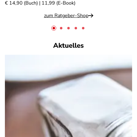
€ 14,90 (Buch) | 11,99 (E-Book)
zum Ratgeber-Shop
Aktuelles