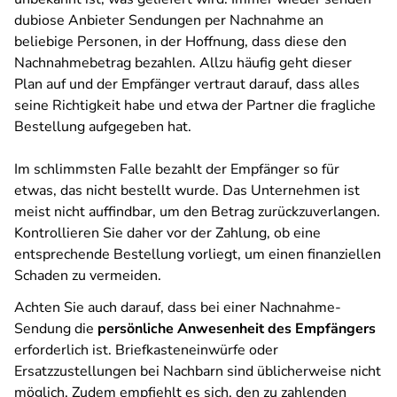
dubiose Anbieter Sendungen per Nachnahme an
beliebige Personen, in der Hoffnung, dass diese den
Nachnahmebetrag bezahlen. Allzu häufig geht dieser
Plan auf und der Empfänger vertraut darauf, dass alles
seine Richtigkeit habe und etwa der Partner die fragliche
Bestellung aufgegeben hat.
Im schlimmsten Falle bezahlt der Empfänger so für
etwas, das nicht bestellt wurde. Das Unternehmen ist
meist nicht auffindbar, um den Betrag zurückzuverlangen.
Kontrollieren Sie daher vor der Zahlung, ob eine
entsprechende Bestellung vorliegt, um einen finanziellen
Schaden zu vermeiden.
Achten Sie auch darauf, dass bei einer Nachnahme-
Sendung die
persönliche Anwesenheit des Empfängers
erforderlich ist. Briefkasteneinwürfe oder
Ersatzzustellungen bei Nachbarn sind üblicherweise nicht
möglich. Zudem empfiehlt es sich, den zu zahlenden