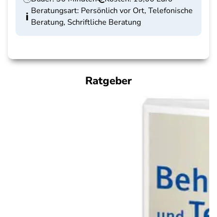
Beratungsart: Persönlich vor Ort, Telefonische
Beratung, Schriftliche Beratung
Ratgeber