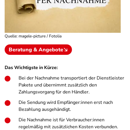
Quelle
:
magele-picture / Fotolia
Beratung & Angebote
Das Wichtigste in Kürze:
Bei der Nachnahme transportiert der Dienstleister
Pakete und übernimmt zusätzlich den
Zahlungsvorgang für den Händler.
Die Sendung wird Empfänger:innen erst nach
Bezahlung ausgehändigt.
Die Nachnahme ist für Verbraucher:innen
regelmäßig mit zusätzlichen Kosten verbunden.