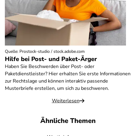
Quelle
:
Prostock-studio / stock.adobe.com
Hilfe bei Post- und Paket-Ärger
Haben Sie Beschwerden über Post- oder
Paketdienstleister? Hier erhalten Sie erste Informationen
zur Rechtslage und können interaktiv passende
Musterbriefe erstellen, um sich zu beschweren.
Weiterlesen
Ähnliche Themen