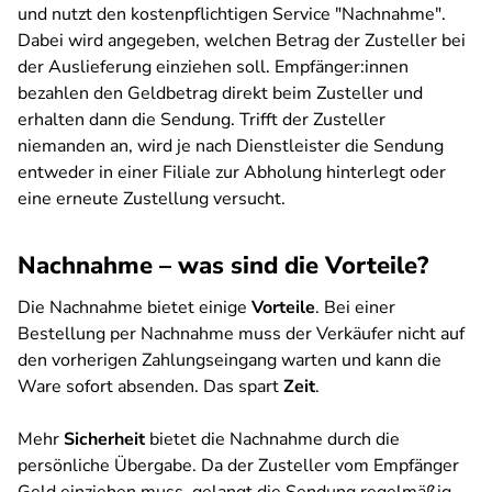
und nutzt den kostenpflichtigen Service "Nachnahme".
Dabei wird angegeben, welchen Betrag der Zusteller bei
der Auslieferung einziehen soll. Empfänger:innen
bezahlen den Geldbetrag direkt beim Zusteller und
erhalten dann die Sendung. Trifft der Zusteller
niemanden an, wird je nach Dienstleister die Sendung
entweder in einer Filiale zur Abholung hinterlegt oder
eine erneute Zustellung versucht.
Nachnahme – was sind die Vorteile?
Die Nachnahme bietet einige
Vorteile
. Bei einer
Bestellung per Nachnahme muss der Verkäufer nicht auf
den vorherigen Zahlungseingang warten und kann die
Ware sofort absenden. Das spart
Zeit
.
Mehr
Sicherheit
bietet die Nachnahme durch die
persönliche Übergabe. Da der Zusteller vom Empfänger