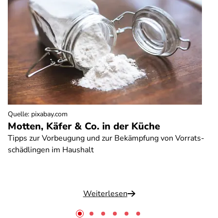
Quelle
:
pixabay.com
Motten, Käfer & Co. in der Küche
Tipps zur Vorbeugung und zur Bekämpfung von Vorrats-
schädlingen im Haushalt
Weiterlesen