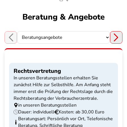
Beratung & Angebote
Choose a section
Rechtsvertretung
In unseren Beratungsstellen erhalten Sie
zunächst Hilfe zur Selbsthilfe. Am Anfang steht
immer erst die Prüfung der Rechtslage durch die
Rechtsberatung der Verbraucherzentrale.
in unseren Beratungsstellen
Dauer: individuell
Kosten: ab 30,00 Euro
Beratungsart: Persönlich vor Ort, Telefonische
Beratung, Schriftliche Beratung