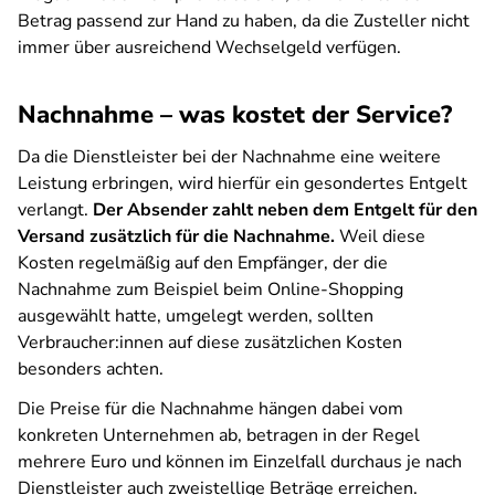
Betrag passend zur Hand zu haben, da die Zusteller nicht
immer über ausreichend Wechselgeld verfügen.
Nachnahme – was kostet der Service?
Da die Dienstleister bei der Nachnahme eine weitere
Leistung erbringen, wird hierfür ein gesondertes Entgelt
verlangt.
Der Absender zahlt neben dem Entgelt für den
Versand zusätzlich für die Nachnahme.
Weil diese
Kosten regelmäßig auf den Empfänger, der die
Nachnahme zum Beispiel beim Online-Shopping
ausgewählt hatte, umgelegt werden, sollten
Verbraucher:innen auf diese zusätzlichen Kosten
besonders achten.
Die Preise für die Nachnahme hängen dabei vom
konkreten Unternehmen ab, betragen in der Regel
mehrere Euro und können im Einzelfall durchaus je nach
Dienstleister auch zweistellige Beträge erreichen.