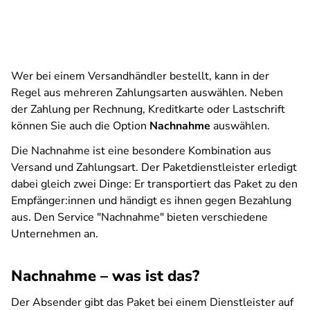
Wer bei einem Versandhändler bestellt, kann in der
Regel aus mehreren Zahlungsarten auswählen. Neben
der Zahlung per Rechnung, Kreditkarte oder Lastschrift
können Sie auch die Option
Nachnahme
auswählen.
Die Nachnahme ist eine besondere Kombination aus
Versand und Zahlungsart. Der Paketdienstleister erledigt
dabei gleich zwei Dinge: Er transportiert das Paket zu den
Empfänger:innen und händigt es ihnen gegen Bezahlung
aus. Den Service "Nachnahme" bieten verschiedene
Unternehmen an.
Nachnahme – was ist das?
Der Absender gibt das Paket bei einem Dienstleister auf