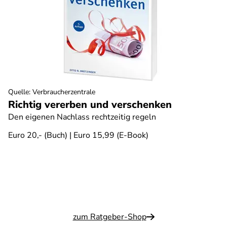
Quelle
:
Verbraucherzentrale
Richtig vererben und verschenken
Den eigenen Nachlass rechtzeitig regeln
Euro 20,- (Buch) | Euro 15,99 (E-Book)
zum Ratgeber-Shop