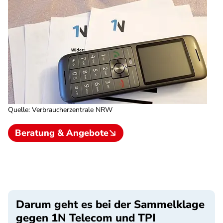
Quelle
:
Verbraucherzentrale NRW
Beratung & Angebote
Darum geht es bei der Sammelklage
gegen 1N Telecom und TPI