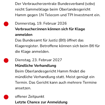
Der Verbraucherzentrale Bundesverband (vzbv)
reicht Sammelklage beim Oberlandesgericht
Hamm gegen 1N Telecom und TPI Investment ein.
Donnerstag, 19. Februar 2026
Verbraucher:innen können sich für Klage
anmelden
Das Bundesamt für Justiz (BfJ) öffnet das
Klageregister. Betroffene können sich beim BfJ für
die Klage anmelden.
Dienstag, 23. Februar 2027
Mündliche Verhandlung
Beim Oberlandesgericht Hamm findet die
mündliche Verhandlung statt. Meist genügt ein
Termin. Das Gericht kann auch mehrere Termine
ansetzen.
offener Zeitpunkt
Letzte Chance zur Anmeldung