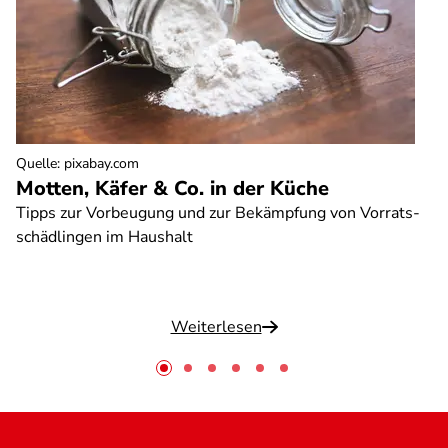
Quelle
:
pixabay.com
Motten, Käfer & Co. in der Küche
Tipps zur Vorbeugung und zur Bekämpfung von Vorrats-
schädlingen im Haushalt
Weiterlesen