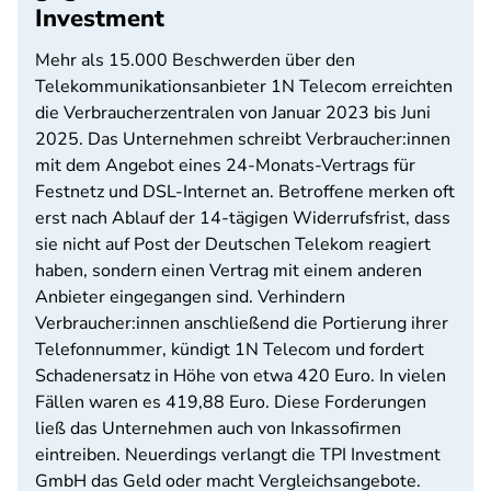
Investment
Mehr als 15.000 Beschwerden über den
Telekommunikationsanbieter 1N Telecom erreichten
die Verbraucherzentralen von Januar 2023 bis Juni
2025. Das Unternehmen schreibt Verbraucher:innen
mit dem Angebot eines 24-Monats-Vertrags für
Festnetz und DSL-Internet an. Betroffene merken oft
erst nach Ablauf der 14-tägigen Widerrufsfrist, dass
sie nicht auf Post der Deutschen Telekom reagiert
haben, sondern einen Vertrag mit einem anderen
Anbieter eingegangen sind. Verhindern
Verbraucher:innen anschließend die Portierung ihrer
Telefonnummer, kündigt 1N Telecom und fordert
Schadenersatz in Höhe von etwa 420 Euro. In vielen
Fällen waren es 419,88 Euro. Diese Forderungen
ließ das Unternehmen auch von Inkassofirmen
eintreiben. Neuerdings verlangt die TPI Investment
GmbH das Geld oder macht Vergleichsangebote.