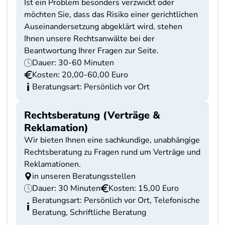
Ist ein Problem besonders verzwickt oder
möchten Sie, dass das Risiko einer gerichtlichen
Auseinandersetzung abgeklärt wird, stehen
Ihnen unsere Rechtsanwälte bei der
Beantwortung Ihrer Fragen zur Seite.
Dauer: 30-60 Minuten
Kosten: 20,00-60,00 Euro
Beratungsart: Persönlich vor Ort
Rechtsberatung (Verträge &
Reklamation)
Wir bieten Ihnen eine sachkundige, unabhängige
Rechtsberatung zu Fragen rund um Verträge und
Reklamationen.
in unseren Beratungsstellen
Dauer: 30 Minuten
Kosten: 15,00 Euro
Beratungsart: Persönlich vor Ort, Telefonische
Beratung, Schriftliche Beratung