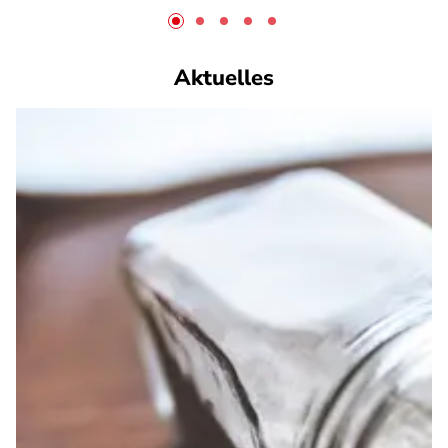
Aktuelles