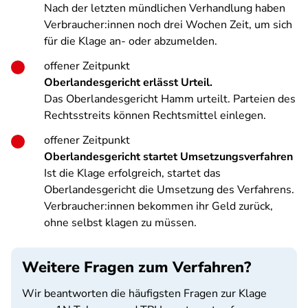
Nach der letzten mündlichen Verhandlung haben
Verbraucher:innen noch drei Wochen Zeit, um sich
für die Klage an- oder abzumelden.
offener Zeitpunkt
Oberlandesgericht erlässt Urteil.
Das Oberlandesgericht Hamm urteilt. Parteien des
Rechtsstreits können Rechtsmittel einlegen.
offener Zeitpunkt
Oberlandesgericht startet Umsetzungsverfahren
Ist die Klage erfolgreich, startet das
Oberlandesgericht die Umsetzung des Verfahrens.
Verbraucher:innen bekommen ihr Geld zurück,
ohne selbst klagen zu müssen.
Weitere Fragen zum Verfahren?
Wir beantworten die häufigsten Fragen zur Klage