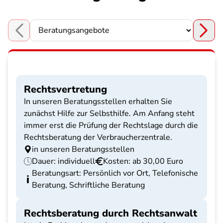
Choose a section
Rechtsvertretung
In unseren Beratungsstellen erhalten Sie
zunächst Hilfe zur Selbsthilfe. Am Anfang steht
immer erst die Prüfung der Rechtslage durch die
Rechtsberatung der Verbraucherzentrale.
in unseren Beratungsstellen
Dauer: individuell
Kosten: ab 30,00 Euro
Beratungsart: Persönlich vor Ort, Telefonische
Beratung, Schriftliche Beratung
Rechtsberatung durch Rechtsanwalt