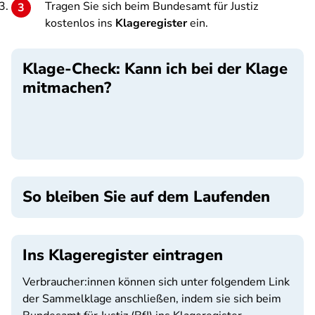
Tragen Sie sich beim Bundesamt für Justiz
kostenlos ins
Klageregister
ein.
Klage-Check: Kann ich bei der Klage
mitmachen?
SPA
So bleiben Sie auf dem Laufenden
Ins Klageregister eintragen
Verbraucher:innen können sich unter folgendem Link
der Sammelklage anschließen, indem sie sich beim