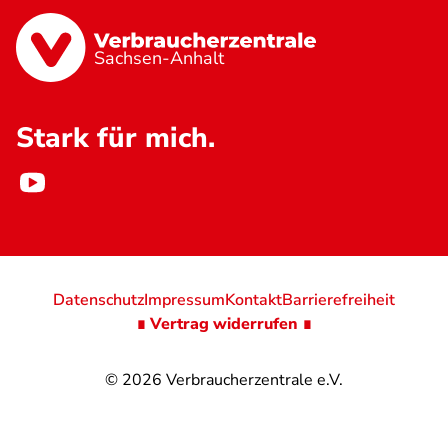
Sachsen-Anhalt
Stark für mich.
Datenschutz
Impressum
Kontakt
Barrierefreiheit
∎ Vertrag widerrufen ∎
© 2026
Verbraucherzentrale e.V.