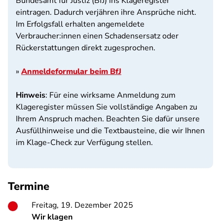
Bundesamt für Justiz (BfJ) ins Klageregister
eintragen. Dadurch verjähren ihre Ansprüche nicht.
Im Erfolgsfall erhalten angemeldete
Verbraucher:innen einen Schadensersatz oder
Rückerstattungen direkt zugesprochen.
»
Anmeldeformular beim BfJ
Hinweis
: Für eine wirksame Anmeldung zum
Klageregister müssen Sie vollständige Angaben zu
Ihrem Anspruch machen. Beachten Sie dafür unsere
Ausfüllhinweise und die Textbausteine, die wir Ihnen
im Klage-Check zur Verfügung stellen.
Termine
Freitag, 19. Dezember 2025
Wir klagen