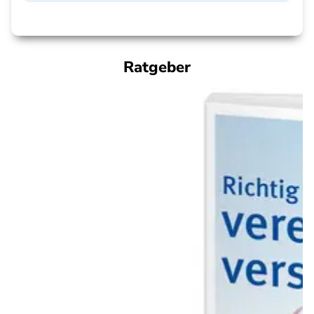
Ratgeber