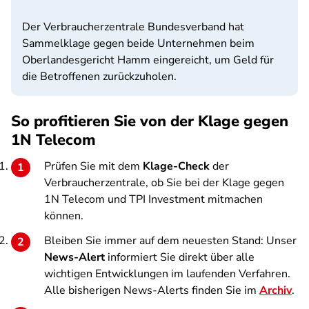
Der Verbraucherzentrale Bundesverband hat
Sammelklage gegen beide Unternehmen beim
Oberlandesgericht Hamm eingereicht, um Geld für
die Betroffenen zurückzuholen.
So profitieren Sie von der Klage gegen
1N Telecom
Prüfen Sie mit dem
Klage-Check
der
Verbraucherzentrale, ob Sie bei der Klage gegen
1N Telecom und TPI Investment mitmachen
können.
Bleiben Sie immer auf dem neuesten Stand: Unser
News-Alert
informiert Sie direkt über alle
wichtigen Entwicklungen im laufenden Verfahren.
Alle bisherigen News-Alerts finden Sie im
Archiv
.