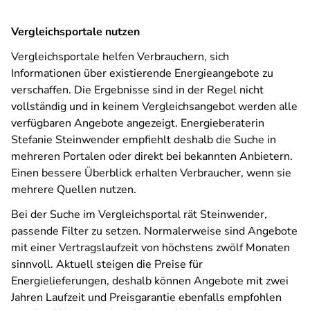
Vergleichsportale nutzen
Vergleichsportale helfen Verbrauchern, sich
Informationen über existierende Energieangebote zu
verschaffen. Die Ergebnisse sind in der Regel nicht
vollständig und in keinem Vergleichsangebot werden alle
verfügbaren Angebote angezeigt. Energieberaterin
Stefanie Steinwender empfiehlt deshalb die Suche in
mehreren Portalen oder direkt bei bekannten Anbietern.
Einen bessere Überblick erhalten Verbraucher, wenn sie
mehrere Quellen nutzen.
Bei der Suche im Vergleichsportal rät Steinwender,
passende Filter zu setzen. Normalerweise sind Angebote
mit einer Vertragslaufzeit von höchstens zwölf Monaten
sinnvoll. Aktuell steigen die Preise für
Energielieferungen, deshalb können Angebote mit zwei
Jahren Laufzeit und Preisgarantie ebenfalls empfohlen