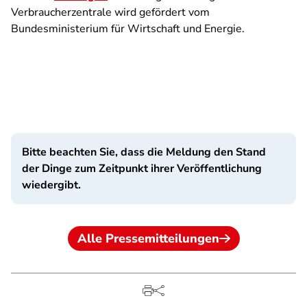
Verbraucherzentrale wird gefördert vom
Bundesministerium für Wirtschaft und Energie.
Bitte beachten Sie, dass die Meldung den Stand
der Dinge zum Zeitpunkt ihrer Veröffentlichung
wiedergibt.
Alle Pressemitteilungen