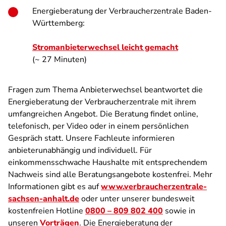
Energieberatung der Verbraucherzentrale Baden-
Württemberg:
Stromanbieterwechsel leicht gemacht
(~ 27 Minuten)
Fragen zum Thema Anbieterwechsel beantwortet die
Energieberatung der Verbraucherzentrale mit ihrem
umfangreichen Angebot. Die Beratung findet online,
telefonisch, per Video oder in einem persönlichen
Gespräch statt. Unsere Fachleute informieren
anbieterunabhängig und individuell. Für
einkommensschwache Haushalte mit entsprechendem
Nachweis sind alle Beratungsangebote kostenfrei. Mehr
Informationen gibt es auf
www.verbraucherzentrale-
sachsen-anhalt.de
oder unter unserer bundesweit
kostenfreien Hotline
0800 – 809 802 400
sowie in
unseren
Vorträgen
. Die Energieberatung der