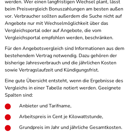
werden. Wer einen langfristigen Wechsel plant, lässt
beim Preisvergleich Bonuszahlungen am besten außen
vor. Verbraucher sollten außerdem die Suche nicht auf
Angebote nur mit Wechselmöglichkeit über das
Vergleichsportal oder auf Angebote, die vom
Vergleichsportal empfohlen werden, beschränken.
Für den Angebotsvergleich sind Informationen aus dem
bestehendem Vertrag notwendig. Dazu gehören der
bisherige Jahresverbrauch und die jährlichen Kosten
sowie Vertragslaufzeit und Kündigungsfrist.
Eine gute Übersicht entsteht, wenn die Ergebnisse des
Vergleichs in einer Tabelle notiert werden. Geeignete
Spalten sind:
Anbieter und Tarifname,
Arbeitspreis in Cent je Kilowattstunde,
Grundpreis im Jahr und jährliche Gesamtkosten.