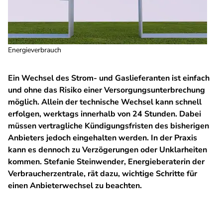
Energieverbrauch
Ein Wechsel des Strom‑ und Gaslieferanten ist einfach
und ohne das Risiko einer Versorgungsunterbrechung
möglich. Allein der technische Wechsel kann schnell
erfolgen, werktags innerhalb von 24 Stunden. Dabei
müssen vertragliche Kündigungsfristen des bisherigen
Anbieters jedoch eingehalten werden. In der Praxis
kann es dennoch zu Verzögerungen oder Unklarheiten
kommen. Stefanie Steinwender, Energieberaterin der
Verbraucherzentrale, rät dazu, wichtige Schritte für
einen Anbieterwechsel zu beachten.