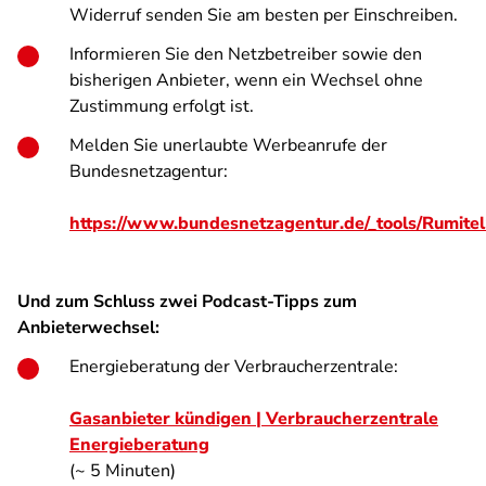
Widerruf senden Sie am besten per Einschreiben.
Informieren Sie den Netzbetreiber sowie den
bisherigen Anbieter, wenn ein Wechsel ohne
Zustimmung erfolgt ist.
Melden Sie unerlaubte Werbeanrufe der
Bundesnetzagentur:
https://www.bundesnetzagentur.de/_tools/Rumite
Und zum Schluss zwei Podcast-Tipps zum
Anbieterwechsel:
Energieberatung der Verbraucherzentrale:
Gasanbieter kündigen | Verbraucherzentrale
Energieberatung
(~ 5 Minuten)