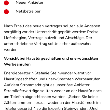
Neuer Anbieter
Netzbetreiber
Nach Erhalt des neuen Vertrages sollten alle Angaben
sorgfältig vor der Unterschrift geprüft werden: Preise,
Lieferbeginn, Vertragslaufzeit und Abschläge. Der
unterschriebene Vertrag sollte sicher aufbewahrt
werden.
Vorsicht bei Haustürgeschäften und unerwünschten
Werbeanrufen
Energieberaterin Stefanie Steinwender warnt vor
Haustürgeschäften und unerwünschten Werbeanrufen.
Auf dem Strommarkt gibt es unseriöse Anbieter.
Stromlieferverträge sollten weder an der Haustür noch
am Telefon abgeschlossen werden. „Geben Sie keine
Zählernummern heraus, weder an der Haustür noch im
Telefongespräch“, so die Expertin Steinwender. „Und