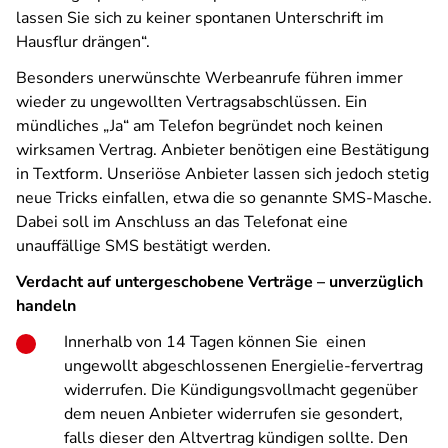
lassen Sie sich zu keiner spontanen Unterschrift im
Hausflur drängen“.
Besonders unerwünschte Werbeanrufe führen immer
wieder zu ungewollten Vertragsabschlüssen. Ein
mündliches „Ja“ am Telefon begründet noch keinen
wirksamen Vertrag. Anbieter benötigen eine Bestätigung
in Textform. Unseriöse Anbieter lassen sich jedoch stetig
neue Tricks einfallen, etwa die so genannte SMS-Masche.
Dabei soll im Anschluss an das Telefonat eine
unauffällige SMS bestätigt werden.
Verdacht auf untergeschobene Verträge – unverzüglich
handeln
Innerhalb von 14 Tagen können Sie einen
ungewollt abgeschlossenen Energielie-fervertrag
widerrufen. Die Kündigungsvollmacht gegenüber
dem neuen Anbieter widerrufen sie gesondert,
falls dieser den Altvertrag kündigen sollte. Den