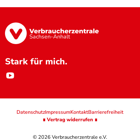
Sachsen-Anhalt
Stark für mich.
Datenschutz
Impressum
Kontakt
Barrierefreiheit
∎ Vertrag widerrufen ∎
© 2026
Verbraucherzentrale e.V.