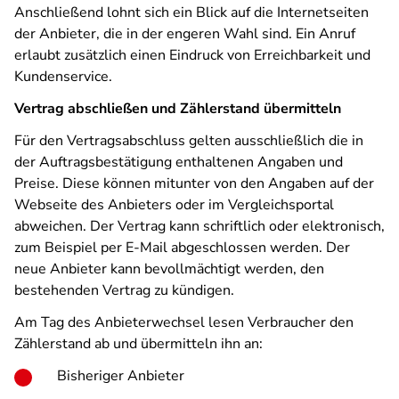
Anschließend lohnt sich ein Blick auf die Internetseiten
der Anbieter, die in der engeren Wahl sind. Ein Anruf
erlaubt zusätzlich einen Eindruck von Erreichbarkeit und
Kundenservice.
Vertrag abschließen und Zählerstand übermitteln
Für den Vertragsabschluss gelten ausschließlich die in
der Auftragsbestätigung enthaltenen Angaben und
Preise. Diese können mitunter von den Angaben auf der
Webseite des Anbieters oder im Vergleichsportal
abweichen. Der Vertrag kann schriftlich oder elektronisch,
zum Beispiel per E-Mail abgeschlossen werden. Der
neue Anbieter kann bevollmächtigt werden, den
bestehenden Vertrag zu kündigen.
Am Tag des Anbieterwechsel lesen Verbraucher den
Zählerstand ab und übermitteln ihn an:
Bisheriger Anbieter