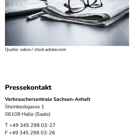
Quelle
:
sebra / stock.adobe.com
Pressekontakt
Verbraucherzentrale Sachsen-Anhalt
Steinbockgasse 1
06108 Halle (Saale)
T +49 345 298 03-27
F +49 345 298 03-26