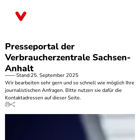
Direkt
zum
Sachsen-Anhalt
Inhalt
Presseportal der
Verbraucherzentrale Sachsen-
Anhalt
Stand:
25. September 2025
Wir bearbeiten sehr gern und so schnell wie möglich Ihre
journalistischen Anfragen. Bitte nutzen sie dafür die
Kontaktadressen auf dieser Seite.