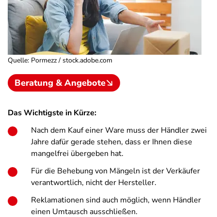
Quelle
:
Pormezz / stock.adobe.com
Beratung & Angebote
Das Wichtigste in Kürze:
Nach dem Kauf einer Ware muss der Händler zwei
Jahre dafür gerade stehen, dass er Ihnen diese
mangelfrei übergeben hat.
Für die Behebung von Mängeln ist der Verkäufer
verantwortlich, nicht der Hersteller.
Reklamationen sind auch möglich, wenn Händler
einen Umtausch ausschließen.