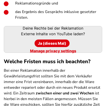
Reklamationsgründe und
das Ergebnis des Gesprächs inklusive gesetzter
Fristen.
Deine Rechte bei der Reklamation
Externe Inhalte von
YouTube
laden?
Ja (dieses Mal)
Manage privacy settings
Welche Fristen muss ich beachten?
Bei einer Reklamation innerhalb der
Gewährleistungsfrist sollten Sie mit dem Verkäufer
immer eine Frist vereinbaren, innerhalb der die Ware
entweder repariert oder durch ein neues Produkt ersetzt
wird. Ein Zeitraum
zwischen einer und zwei Wochen
ist
hierbei in den meisten Fällen angemessen. Müssen Sie
die Ware einschicken, sollten Sie hierfür zusätzliche Zeit