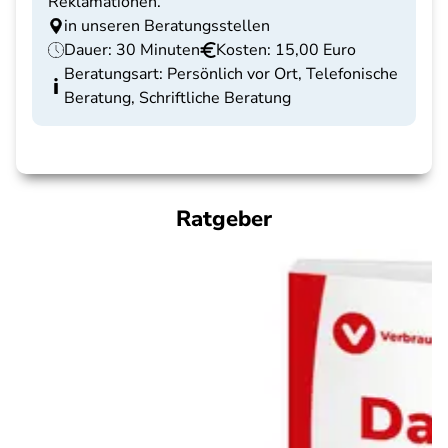
Reklamationen.
in unseren Beratungsstellen
Dauer: 30 Minuten
Kosten: 15,00 Euro
Beratungsart: Persönlich vor Ort, Telefonische
Beratung, Schriftliche Beratung
Ratgeber