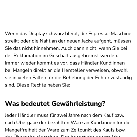
Wenn das Display schwarz bleibt, die Espresso-Maschine
streikt oder die Naht an der neuen Jacke aufgeht, müssen
Sie das nicht hinnehmen. Auch dann nicht, wenn Sie bei
der Reklamation im Geschäft ausgebremst werden.
Immer wieder kommt es vor, dass Händler Kund:innen
bei Mängeln direkt an die Hersteller verweisen, obwohl
sie in vielen Fällen für die Behebung der Fehler zuständig
sind. Diese Rechte haben Sie:
Was bedeutet Gewährleistung?
Jeder Händler muss für zwei Jahre nach dem Kauf bzw.
nach Übergabe der bezahlten Ware an Kund:innen für die
Mangelfreiheit der Ware zum Zeitpunkt des Kaufs bzw.