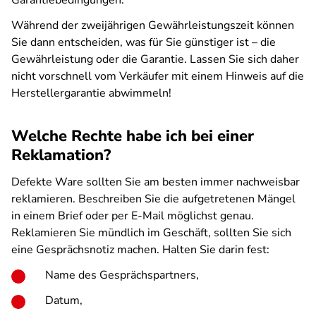
Garantiebedingungen.
Während der zweijährigen Gewährleistungszeit können
Sie dann entscheiden, was für Sie günstiger ist – die
Gewährleistung oder die Garantie. Lassen Sie sich daher
nicht vorschnell vom Verkäufer mit einem Hinweis auf die
Herstellergarantie abwimmeln!
Welche Rechte habe ich bei einer
Reklamation?
Defekte Ware sollten Sie am besten immer nachweisbar
reklamieren. Beschreiben Sie die aufgetretenen Mängel
in einem Brief oder per E-Mail möglichst genau.
Reklamieren Sie mündlich im Geschäft, sollten Sie sich
eine Gesprächsnotiz machen. Halten Sie darin fest:
Name des Gesprächspartners,
Datum,