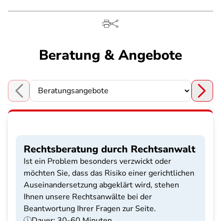
Beratung & Angebote
Choose a section
Rechtsberatung durch Rechtsanwalt
Ist ein Problem besonders verzwickt oder
möchten Sie, dass das Risiko einer gerichtlichen
Auseinandersetzung abgeklärt wird, stehen
Ihnen unsere Rechtsanwälte bei der
Beantwortung Ihrer Fragen zur Seite.
Dauer: 30-60 Minuten