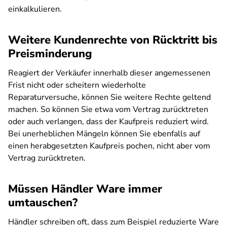
einkalkulieren.
Weitere Kundenrechte von Rücktritt bis
Preisminderung
Reagiert der Verkäufer innerhalb dieser angemessenen
Frist nicht oder scheitern wiederholte
Reparaturversuche, können Sie weitere Rechte geltend
machen. So können Sie etwa vom Vertrag zurücktreten
oder auch verlangen, dass der Kaufpreis reduziert wird.
Bei unerheblichen Mängeln können Sie ebenfalls auf
einen herabgesetzten Kaufpreis pochen, nicht aber vom
Vertrag zurücktreten.
Müssen Händler Ware immer
umtauschen?
Händler schreiben oft, dass zum Beispiel reduzierte Ware