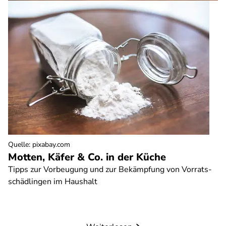
Quelle
:
pixabay.com
Motten, Käfer & Co. in der Küche
Tipps zur Vorbeugung und zur Bekämpfung von Vorrats-
schädlingen im Haushalt