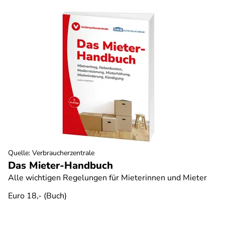
Quelle
:
Verbraucherzentrale
Das Mieter-Handbuch
Alle wichtigen Regelungen für Mieterinnen und Mieter
Euro 18,- (Buch)