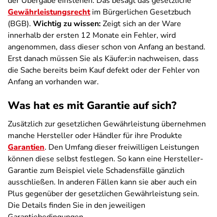
der Übergabe einstehen. Das besagt das gesetzliche
Gewährleistungsrecht
im Bürgerlichen Gesetzbuch
(BGB).
Wichtig zu wissen:
Zeigt sich an der Ware
innerhalb der ersten 12 Monate ein Fehler, wird
angenommen, dass dieser schon von Anfang an bestand.
Erst danach müssen Sie als Käufer:in nachweisen, dass
die Sache bereits beim Kauf defekt oder der Fehler von
Anfang an vorhanden war.
Was hat es mit Garantie auf sich?
Zusätzlich zur gesetzlichen Gewährleistung übernehmen
manche Hersteller oder Händler für ihre Produkte
Garantien
. Den Umfang dieser freiwilligen Leistungen
können diese selbst festlegen. So kann eine Hersteller-
Garantie zum Beispiel viele Schadensfälle gänzlich
ausschließen. In anderen Fällen kann sie aber auch ein
Plus gegenüber der gesetzlichen Gewährleistung sein.
Die Details finden Sie in den jeweiligen