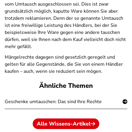
vom Umtausch ausgeschlossen sei. Dies ist zwar
grundsätzlich möglich, kaputte Ware können Sie aber
trotzdem reklamieren. Denn der so genannte Umtausch
ist eine freiwillige Leistung des Händlers, bei der Sie
beispielsweise Ihre Ware gegen eine andere tauschen
dürfen, weil sie Ihnen nach dem Kauf vielleicht doch nicht
mehr gefällt.
Mängelrechte dagegen sind gesetzlich geregelt und
gelten für alle Gegenstände, die Sie von einem Händler
kaufen – auch, wenn sie reduziert sein mögen.
Ähnliche Themen
Geschenke umtauschen: Das sind Ihre Rechte
Alle Wissens-Artikel