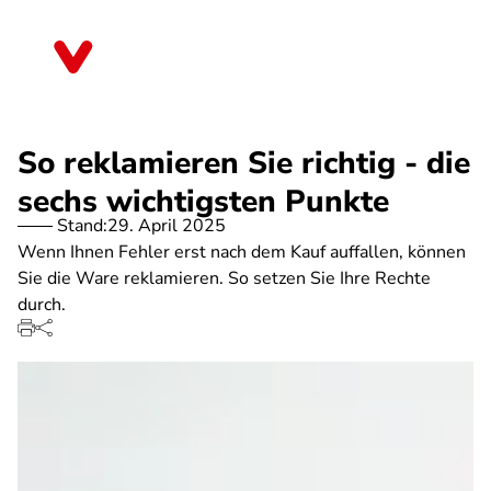
Direkt
zum
Sachsen-Anhalt
Inhalt
So reklamieren Sie richtig - die
sechs wichtigsten Punkte
Stand:
29. April 2025
Wenn Ihnen Fehler erst nach dem Kauf auffallen, können
Sie die Ware reklamieren. So setzen Sie Ihre Rechte
durch.