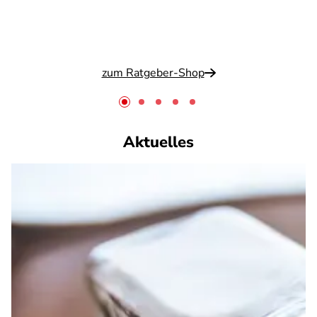
zum Ratgeber-Shop
Aktuelles