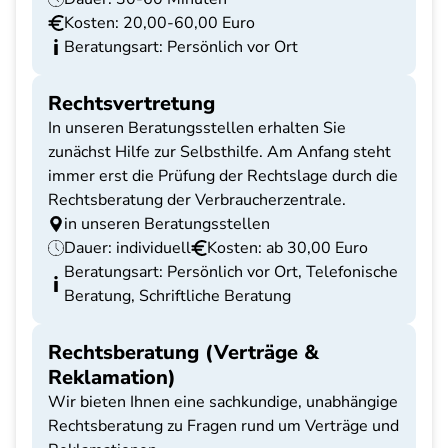
Kosten: 20,00-60,00 Euro
Beratungsart: Persönlich vor Ort
Rechtsvertretung
In unseren Beratungsstellen erhalten Sie
zunächst Hilfe zur Selbsthilfe. Am Anfang steht
immer erst die Prüfung der Rechtslage durch die
Rechtsberatung der Verbraucherzentrale.
in unseren Beratungsstellen
Dauer: individuell
Kosten: ab 30,00 Euro
Beratungsart: Persönlich vor Ort, Telefonische
Beratung, Schriftliche Beratung
Rechtsberatung (Verträge &
Reklamation)
Wir bieten Ihnen eine sachkundige, unabhängige
Rechtsberatung zu Fragen rund um Verträge und