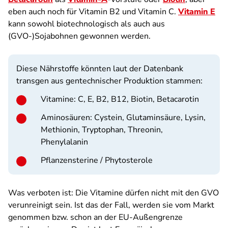
eben auch noch für Vitamin B2 und Vitamin C.
Vitamin E
kann sowohl biotechnologisch als auch aus
(GVO-)Sojabohnen gewonnen werden.
Diese Nährstoffe könnten laut der Datenbank
transgen aus gentechnischer Produktion stammen:
Vitamine: C, E, B2, B12, Biotin, Betacarotin
Aminosäuren: Cystein, Glutaminsäure, Lysin,
Methionin, Tryptophan, Threonin,
Phenylalanin
Pflanzensterine / Phytosterole
Was verboten ist: Die Vitamine dürfen nicht mit den GVO
verunreinigt sein. Ist das der Fall, werden sie vom Markt
genommen bzw. schon an der EU-Außengrenze