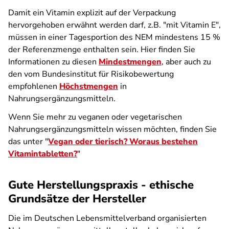
Damit ein Vitamin explizit auf der Verpackung
hervorgehoben erwähnt werden darf, z.B. "mit Vitamin E",
müssen in einer Tagesportion des NEM mindestens 15 %
der Referenzmenge enthalten sein. Hier finden Sie
Informationen zu diesen
Mindestmengen
, aber auch zu
den vom Bundesinstitut für Risikobewertung
empfohlenen
Höchstmengen
in
Nahrungsergänzungsmitteln.
Wenn Sie mehr zu veganen oder vegetarischen
Nahrungsergänzungsmitteln wissen möchten, finden Sie
das unter "
Vegan oder tierisch? Woraus bestehen
Vitamintabletten?
"
Gute Herstellungspraxis - ethische
Grundsätze der Hersteller
Die im Deutschen Lebensmittelverband organisierten