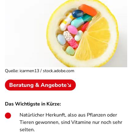
Quelle
:
icarmen13 / stock.adobe.com
Beratung & Angebote
Das Wichtigste in Kürze:
Natürlicher Herkunft, also aus Pflanzen oder
Tieren gewonnen, sind Vitamine nur noch sehr
selten.