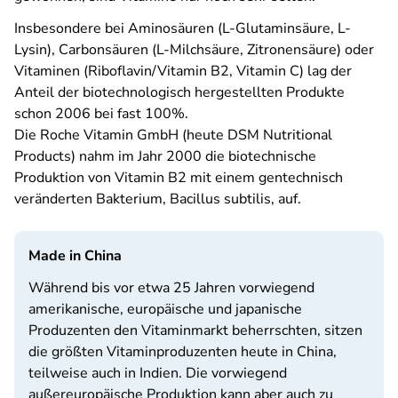
Insbesondere bei Aminosäuren (L-Glutaminsäure, L-
Lysin), Carbonsäuren (L-Milchsäure, Zitronensäure) oder
Vitaminen (Riboflavin/Vitamin B2, Vitamin C) lag der
Anteil der biotechnologisch hergestellten Produkte
schon 2006 bei fast 100%.
Die Roche Vitamin GmbH (heute DSM Nutritional
Products) nahm im Jahr 2000 die biotechnische
Produktion von Vitamin B2 mit einem gentechnisch
veränderten Bakterium, Bacillus subtilis, auf.
Made in China
Während bis vor etwa 25 Jahren vorwiegend
amerikanische, europäische und japanische
Produzenten den Vitaminmarkt beherrschten, sitzen
die größten Vitaminproduzenten heute in China,
teilweise auch in Indien. Die vorwiegend
außereuropäische Produktion kann aber auch zu