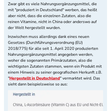
Zwar gibt es viele Nahrungsergänzungsmittel, die
mit "produziert in Deutschland" werben, das heißt
aber nicht, dass die einzelnen Zutaten, also die
reinen Vitamine, nicht in China oder anderswo auf
der Welt hergestellt wurden.
Inzwischen muss allerdings dank eines neuen
Gesetzes (Durchführungsverordnung (EU)
2018/775) für alle seit 1. April 2020 produzierten
Nahrungsergänzungsmittel angegeben werden,
woher die sogenannten Primärzutaten, also die
wichtigsten Zutaten stammen, wenn ein Produkt mit
einem Hinweis zu seiner geografischen Herkunft z.B.
"
Hergestellt in Deutschland
" vermarktet wird. Das
sieht dann beispielsweise so aus: