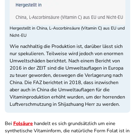
Hergestellt in China, L-Ascorbinsäure (Vitamin C) aus EU und
Nicht-EU
Wie nachhaltig die Produktion ist, darüber lässt sich
nur spekulieren. Teilweise wird jedoch von enormen
Umweltschäden berichtet. Nach einem Bericht von
2016 in der ZEIT sind die Umweltauflagen in Europa
zu teuer geworden, deswegen die Verlagerung nach
China. Die FAZ berichtet in 2018, dass inzwischen
aber auch in China die Umweltauflagen für die
Vitaminproduktion erhöht wurden, um der horrenden
Luftverschmutzung in Shijazhuang Herr zu werden.
Bei
Folsäure
handelt es sich grundsätzlich um eine
synthetische Vitaminform, die natürliche Form Folat ist in