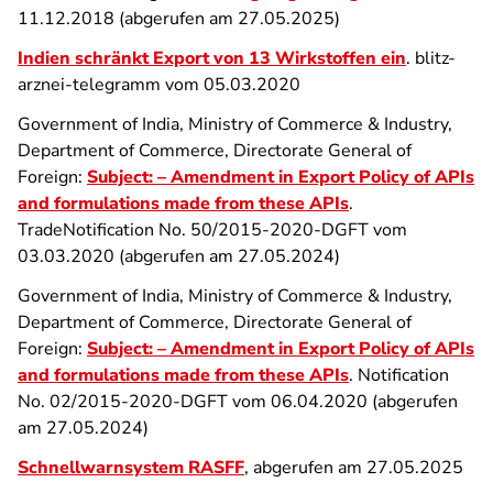
11.12.2018 (abgerufen am 27.05.2025)
Indien schränkt Export von 13 Wirkstoffen ein
. blitz-
arznei-telegramm vom 05.03.2020
Government of India, Ministry of Commerce & Industry,
Department of Commerce, Directorate General of
Foreign:
Subject: – Amendment in Export Policy of APIs
and formulations made from these APIs
.
TradeNotification No. 50/2015-2020-DGFT vom
03.03.2020 (abgerufen am 27.05.2024)
Government of India, Ministry of Commerce & Industry,
Department of Commerce, Directorate General of
Foreign:
Subject: – Amendment in Export Policy of APIs
and formulations made from these APIs
. Notification
No. 02/2015-2020-DGFT vom 06.04.2020 (abgerufen
am 27.05.2024)
Schnellwarnsystem RASFF
, abgerufen am 27.05.2025