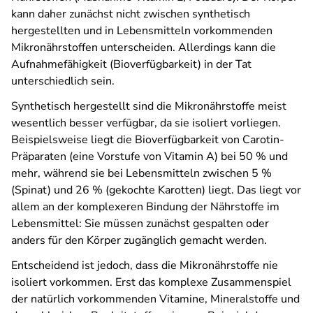
kann daher zunächst nicht zwischen synthetisch
hergestellten und in Lebensmitteln vorkommenden
Mikronährstoffen unterscheiden. Allerdings kann die
Aufnahmefähigkeit (Bioverfügbarkeit) in der Tat
unterschiedlich sein.
Synthetisch hergestellt sind die Mikronährstoffe meist
wesentlich besser verfügbar, da sie isoliert vorliegen.
Beispielsweise liegt die Bioverfügbarkeit von Carotin-
Präparaten (eine Vorstufe von Vitamin A) bei 50 % und
mehr, während sie bei Lebensmitteln zwischen 5 %
(Spinat) und 26 % (gekochte Karotten) liegt. Das liegt vor
allem an der komplexeren Bindung der Nährstoffe im
Lebensmittel: Sie müssen zunächst gespalten oder
anders für den Körper zugänglich gemacht werden.
Entscheidend ist jedoch, dass die Mikronährstoffe nie
isoliert vorkommen. Erst das komplexe Zusammenspiel
der natürlich vorkommenden Vitamine, Mineralstoffe und