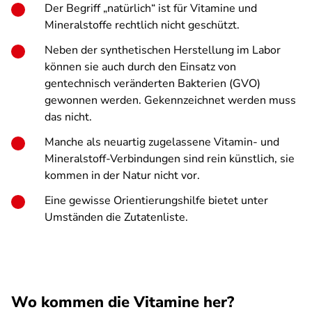
Der Begriff „natürlich“ ist für Vitamine und
Mineralstoffe rechtlich nicht geschützt.
Neben der synthetischen Herstellung im Labor
können sie auch durch den Einsatz von
gentechnisch veränderten Bakterien (GVO)
gewonnen werden. Gekennzeichnet werden muss
das nicht.
Manche als neuartig zugelassene Vitamin- und
Mineralstoff-Verbindungen sind rein künstlich, sie
kommen in der Natur nicht vor.
Eine gewisse Orientierungshilfe bietet unter
Umständen die Zutatenliste.
Wo kommen die Vitamine her?