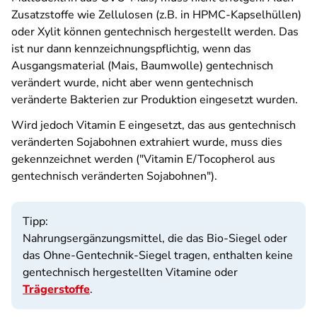
Zusatzstoffe wie Zellulosen (z.B. in HPMC-Kapselhüllen)
oder Xylit können gentechnisch hergestellt werden. Das
ist nur dann kennzeichnungspflichtig, wenn das
Ausgangsmaterial (Mais, Baumwolle) gentechnisch
verändert wurde, nicht aber wenn gentechnisch
veränderte Bakterien zur Produktion eingesetzt wurden.
Wird jedoch Vitamin E eingesetzt, das aus gentechnisch
veränderten Sojabohnen extrahiert wurde, muss dies
gekennzeichnet werden ("Vitamin E/Tocopherol aus
gentechnisch veränderten Sojabohnen").
Tipp:
Nahrungsergänzungsmittel, die das Bio-Siegel oder
das Ohne-Gentechnik-Siegel tragen, enthalten keine
gentechnisch hergestellten Vitamine oder
Trägerstoffe
.