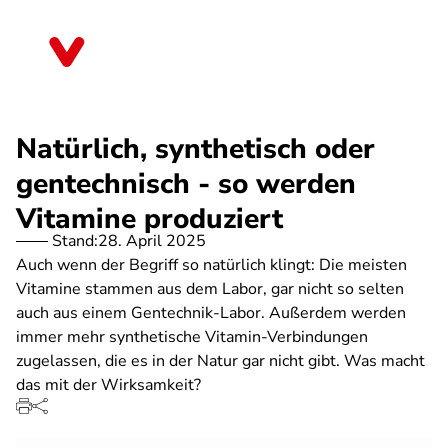
Direkt
zum
Sachsen-Anhalt
Inhalt
Natürlich, synthetisch oder
gentechnisch - so werden
Vitamine produziert
Stand:
28. April 2025
Auch wenn der Begriff so natürlich klingt: Die meisten
Vitamine stammen aus dem Labor, gar nicht so selten
auch aus einem Gentechnik-Labor. Außerdem werden
immer mehr synthetische Vitamin-Verbindungen
zugelassen, die es in der Natur gar nicht gibt. Was macht
das mit der Wirksamkeit?