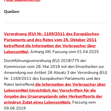
Quellen:
Verordnung (EU) Nr. 1169/2011 des Europäischen
Parlaments und des Rates vom 25. Oktober 2011
betreffend die Information der Verbraucher über
Lebensmittel
, Anhang XIII, Fassung vom 01.04.2025
Durchführungsverordnung (EU) 2018/775 der
Kommission vom 28. Mai 2018 mit den Einzelheiten zur
Anwendung von Artikel 26 Absatz 3 der Verordnung (EU)
Nr. 1169/2011 des Europäischen Parlaments und des
Rates betreffend
die Information der Verbraucher über
Lebensmittel hinsichtlich der Vorschriften für die
Angabe des Ursprungslands oder Herkunftsorts der
primären Zutat eines Lebensmittels
, Fassung vom
09.06.2019