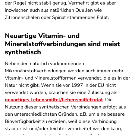
der Regel nicht stabil genug. Vermehrt gibt es aber
inzwischen auch aus natürlichen Quellen wie
Zitronenschalen oder Spinat stammendes Folat.
Neuartige Vitamin- und
Mineralstoffverbindungen sind meist
synthetisch
Neben den natürlich vorkommenden
Mikronährstoffverbindungen werden auch immer mehr
Vitamin- und Mineralstoffformen verwendet, die es in der
Natur nicht gibt. Wenn sie vor 1997 in der EU nicht
verwendet wurden, brauchen sie eine Zulassung als
neuartiges Lebensmittel/Lebensmittelzutat
. Die
Nutzung dieser synthetischen Verbindungen erfolgt aus
den unterschiedlichsten Gründen, z.B. um eine bessere
Bioverfügbarkeit zu erzielen, weil diese Verbindung
stabiler ist und/oder leichter verarbeitet werden kann,