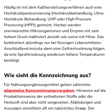
Häufig ist mit dem Kaltherstellungsverfahren auch eine
Hochdruckpasteurisierung (Hochdruckbehandlung, Ultra-
Hochdruck-Behandlung, UHP oder High Pressure
Processing (HPP)) gemeint. Hierbei werden
unerwünschte Mikroorganismen und Enzyme mit sehr
hohem Druck inaktiviert anstatt wie sonst mit Hitze. Das
funktioniert allerdings nur bei flüssigen Lebensmitteln.
Anschließend müsste dann eine Gefriertrocknung folgen,
da eine Sprühtrocknung wiederum höhere Temperaturen
benötigt.
Wie sieht die Kennzeichnung aus?
Für Nahrungsergänzungsmittel gelten zahlreiche
allgemeine Kennzeichnungsvorgaben
. Hinweise auf die
Produktionsweise der enthaltenen Stoffe oder die
Herkunft sind aber nicht vorgesehen. Abbildungen und
Aussagen vermitteln oft ein natürliches Image. Der