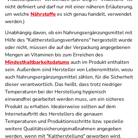
nicht definiert und darf nur mit einer näheren Erläuterung,
um welche
Nährstoffe
es sich genau handelt, verwendet
werden.)
Unabhängig davon, ob ein Nahrungsergänzungsmittel mit
Hilfe des "Kaltherstellungsverfahrens" hergestellt wurde
oder nicht, müssen die auf der Verpackung angegebenen
Mengen an Vitaminen bis zum Erreichen des
Mindesthaltbarkeitsdatums
auch im Produkt enthalten
sein. Außerdem sind Hersteller von Lebensmitteln, wozu
auch Nahrungsergänzungsmittel zählen, für die Sicherheit
dieser verantwortlich. Das heißt, dass trotz niedriger
Temperaturen bei der Herstellung hygienisch
einwandfrei gearbeitet werden muss, um ein sicheres
Produkt zu erhalten. Idealerweise sollten auf dem
Internetauftritt des Herstellers die genauen
Temperaturen und Produktionsschritte bzw. spezielle
weitere Qualitätssicherungsmaßnahmen angegeben
werden, wenn mit "Kaltherstellung" geworben wird.