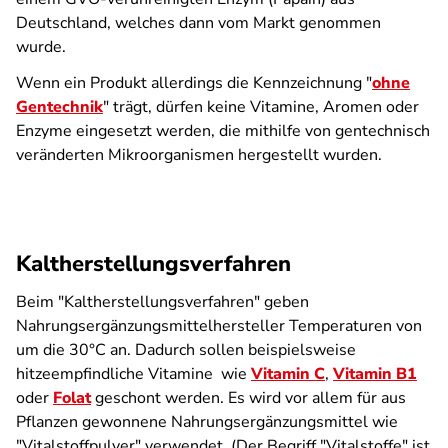
Deutschland, welches dann vom Markt genommen
wurde.
Wenn ein Produkt allerdings die Kennzeichnung "
ohne
Gentechnik
" trägt, dürfen keine Vitamine, Aromen oder
Enzyme eingesetzt werden, die mithilfe von gentechnisch
veränderten Mikroorganismen hergestellt wurden.
Kaltherstellungsverfahren
Beim "Kaltherstellungsverfahren" geben
Nahrungsergänzungsmittelhersteller Temperaturen von
um die 30°C an. Dadurch sollen beispielsweise
hitzeempfindliche Vitamine wie
Vitamin C
,
Vitamin B1
oder
Folat
geschont werden. Es wird vor allem für aus
Pflanzen gewonnene Nahrungsergänzungsmittel wie
"Vitalstoffpulver" verwendet. (Der Begriff "Vitalstoffe" ist