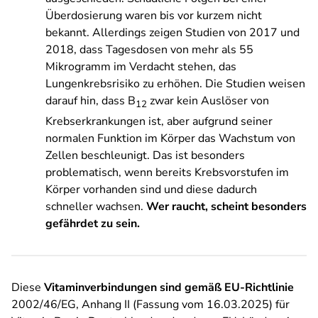
Überdosierung waren bis vor kurzem nicht
bekannt. Allerdings zeigen Studien von 2017 und
2018, dass Tagesdosen von mehr als 55
Mikrogramm im Verdacht stehen, das
Lungenkrebsrisiko zu erhöhen. Die Studien weisen
darauf hin, dass B
zwar kein Auslöser von
12
Krebserkrankungen ist, aber aufgrund seiner
normalen Funktion im Körper das Wachstum von
Zellen beschleunigt. Das ist besonders
problematisch, wenn bereits Krebsvorstufen im
Körper vorhanden sind und diese dadurch
schneller wachsen.
Wer raucht, scheint besonders
gefährdet zu sein.
Diese
Vitaminverbindungen sind gemäß EU-Richtlinie
2002/46/EG, Anhang II (Fassung vom 16.03.2025) für