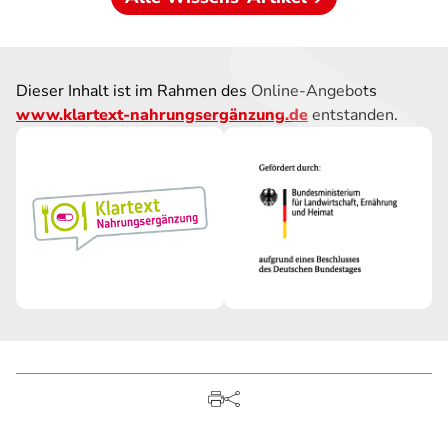
Dieser Inhalt ist im Rahmen des Online-Angebots
www.klartext-nahrungsergänzung.de
entstanden.