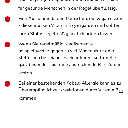
12
für gesunde Menschen in der Regel überflüssig.
Eine Ausnahme bilden Menschen, die vegan essen
- diese müssen Vitamin B
ergänzen und sollten
12
ihren Status regelmäßig ärztlich prüfen lassen.
Wenn Sie regelmäßig Medikamente
beispielsweise gegen zu viel Magensäure oder
Metformin bei Diabetes einnehmen, sollten Sie
ganz besonders auf eine ausreichende B
-Zufuhr
12
achten.
Bei einer bestehenden Kobalt-Allergie kann es zu
Überempfindlichkeitsreaktionen durch Vitamin B
12
kommen.