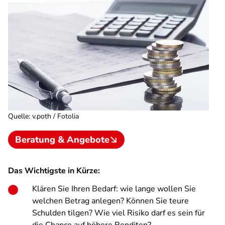
Quelle
:
v.poth / Fotolia
Beratung & Angebote
Das Wichtigste in Kürze:
Klären Sie Ihren Bedarf: wie lange wollen Sie
welchen Betrag anlegen? Können Sie teure
Schulden tilgen? Wie viel Risiko darf es sein für