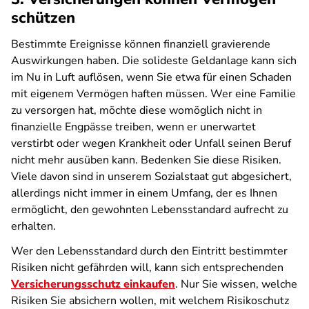
schützen
Bestimmte Ereignisse können finanziell gravierende
Auswirkungen haben. Die solideste Geldanlage kann sich
im Nu in Luft auflösen, wenn Sie etwa für einen Schaden
mit eigenem Vermögen haften müssen. Wer eine Familie
zu versorgen hat, möchte diese womöglich nicht in
finanzielle Engpässe treiben, wenn er unerwartet
verstirbt oder wegen Krankheit oder Unfall seinen Beruf
nicht mehr ausüben kann. Bedenken Sie diese Risiken.
Viele davon sind in unserem Sozialstaat gut abgesichert,
allerdings nicht immer in einem Umfang, der es Ihnen
ermöglicht, den gewohnten Lebensstandard aufrecht zu
erhalten.
Wer den Lebensstandard durch den Eintritt bestimmter
Risiken nicht gefährden will, kann sich entsprechenden
Versicherungsschutz einkaufen
. Nur Sie wissen, welche
Risiken Sie absichern wollen, mit welchem Risikoschutz