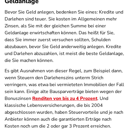
Geldanlage
Bevor Sie Geld anlegen, bedenken Sie eines: Kredite und
Darlehen sind teuer. Sie kosten im Allgemeinen mehr
Zinsen, als Sie mit der gleichen Summe bei einer
Geldanlage erwirtschaften können. Das heißt für Sie,
dass Sie immer zuerst versuchen sollten, Schulden
abzubauen, bevor Sie Geld anderweitig anlegen. Kredite
und Darlehen abzuzahlen, ist meist die beste Geldanlage,
die Sie machen können.
Es gibt Ausnahmen von dieser Regel, zum Beispiel dann,
wenn Steuern den Darlehenszins unterm Strich
verringern, was etwa bei vermieteten Immobilien der Fall
sein kann. Einige alte Bausparverträge bieten wegen der
Bonuszinsen
Renditen von bis zu 4 Prozent
. Und
klassische Lebensversicherungen, die bis 2004
abgeschlossen wurden, haben Steuervorteile und je nach
Anbieter können auch die garantierten Erträge nach
Kosten noch um die 2 oder gar 3 Prozent erreichen.