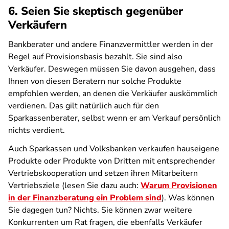
6. Seien Sie skeptisch gegenüber
Verkäufern
Bankberater und andere Finanzvermittler werden in der
Regel auf Provisionsbasis bezahlt. Sie sind also
Verkäufer. Deswegen müssen Sie davon ausgehen, dass
Ihnen von diesen Beratern nur solche Produkte
empfohlen werden, an denen die Verkäufer auskömmlich
verdienen. Das gilt natürlich auch für den
Sparkassenberater, selbst wenn er am Verkauf persönlich
nichts verdient.
Auch Sparkassen und Volksbanken verkaufen hauseigene
Produkte oder Produkte von Dritten mit entsprechender
Vertriebskooperation und setzen ihren Mitarbeitern
Vertriebsziele (lesen Sie dazu auch:
Warum Provisionen
in der Finanzberatung ein Problem sind
). Was können
Sie dagegen tun? Nichts. Sie können zwar weitere
Konkurrenten um Rat fragen, die ebenfalls Verkäufer