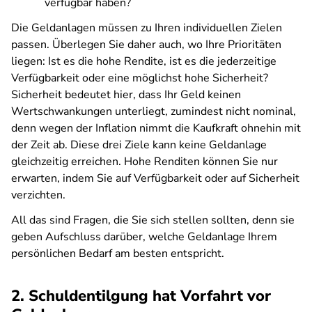
verfügbar haben?
Die Geldanlagen müssen zu Ihren individuellen Zielen
passen. Überlegen Sie daher auch, wo Ihre Prioritäten
liegen: Ist es die hohe Rendite, ist es die jederzeitige
Verfügbarkeit oder eine möglichst hohe Sicherheit?
Sicherheit bedeutet hier, dass Ihr Geld keinen
Wertschwankungen unterliegt, zumindest nicht nominal,
denn wegen der Inflation nimmt die Kaufkraft ohnehin mit
der Zeit ab. Diese drei Ziele kann keine Geldanlage
gleichzeitig erreichen. Hohe Renditen können Sie nur
erwarten, indem Sie auf Verfügbarkeit oder auf Sicherheit
verzichten.
All das sind Fragen, die Sie sich stellen sollten, denn sie
geben Aufschluss darüber, welche Geldanlage Ihrem
persönlichen Bedarf am besten entspricht.
2. Schuldentilgung hat Vorfahrt vor