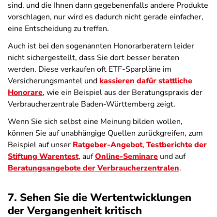
sind, und die Ihnen dann gegebenenfalls andere Produkte
vorschlagen, nur wird es dadurch nicht gerade einfacher,
eine Entscheidung zu treffen.
Auch ist bei den sogenannten Honorarberatern leider
nicht sichergestellt, dass Sie dort besser beraten
werden. Diese verkaufen oft ETF-Sparpläne im
Versicherungsmantel und
kassieren dafür stattliche
Honorare
, wie ein Beispiel aus der Beratungspraxis der
Verbraucherzentrale Baden-Württemberg zeigt.
Wenn Sie sich selbst eine Meinung bilden wollen,
können Sie auf unabhängige Quellen zurückgreifen, zum
Beispiel auf unser
Ratgeber-Angebot
,
Testberichte der
Stiftung Warentest
, auf
Online-Seminare
und auf
Beratungsangebote der Verbraucherzentralen
.
7. Sehen Sie die Wertentwicklungen
der Vergangenheit kritisch