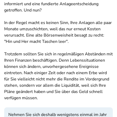
informiert und eine fundierte Anlageentscheidung
getroffen. Und nun?
In der Regel macht es keinen Sinn, Ihre Anlagen alle paar
Monate umzuschichten, weil das nur erneut Kosten
verursacht. Eine alte Börsenweisheit besagt zu recht:
"Hin und Her macht Taschen leer".
Trotzdem sollten Sie sich in regelmäßigen Abständen mit
Ihren Finanzen beschäftigen. Denn Lebenssituationen
können sich ändern, unvorhergesehene Ereignisse
eintreten. Nach einiger Zeit oder nach einem Erbe wird
für Sie vielleicht nicht mehr die Rendite im Vordergrund
stehen, sondern vor allem die Liquidität, weil sich Ihre
Pläne geändert haben und Sie über das Geld schnell
verfügen müssen.
Nehmen Sie sich deshalb wenigstens einmal im Jahr