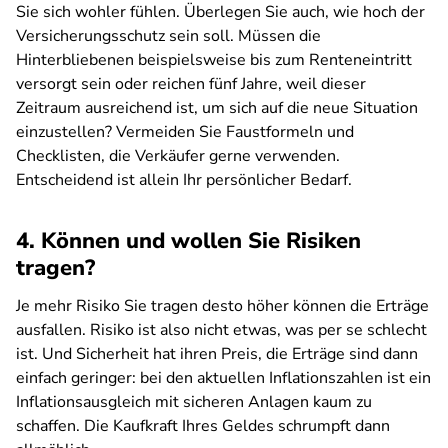
Sie sich wohler fühlen. Überlegen Sie auch, wie hoch der
Versicherungsschutz sein soll. Müssen die
Hinterbliebenen beispielsweise bis zum Renteneintritt
versorgt sein oder reichen fünf Jahre, weil dieser
Zeitraum ausreichend ist, um sich auf die neue Situation
einzustellen? Vermeiden Sie Faustformeln und
Checklisten, die Verkäufer gerne verwenden.
Entscheidend ist allein Ihr persönlicher Bedarf.
4. Können und wollen Sie Risiken
tragen?
Je mehr Risiko Sie tragen desto höher können die Erträge
ausfallen. Risiko ist also nicht etwas, was per se schlecht
ist. Und Sicherheit hat ihren Preis, die Erträge sind dann
einfach geringer: bei den aktuellen Inflationszahlen ist ein
Inflationsausgleich mit sicheren Anlagen kaum zu
schaffen. Die Kaufkraft Ihres Geldes schrumpft dann