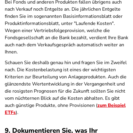
Bei Fonds und anderen Produkten fallen übrigens auch
nach Verkauf noch Entgelte an. Die jährlichen Entgelte
finden Sie im sogenannten Basisinformationsblatt oder
Produktinformationsblatt, unter "Laufende Kosten".
Wegen einer Vertriebsfolgeprovision, welche die
Fondsgesellschaft an die Bank bezahlt, verdient Ihre Bank
auch nach dem Verkaufsgespräch automatisch weiter an
Ihnen.
Schauen Sie deshalb genau hin und fragen Sie im Zweifel
nach. Die Kostenbelastung ist eines der wichtigsten
Kriterien zur Beurteilung von Anlageprodukten. Auch die
glänzendste Wertentwicklung in der Vergangenheit und
die rosigsten Prognosen für die Zukunft sollten Sie nicht
vom nüchternen Blick auf die Kosten abhalten. Es gibt
auch günstige Produkte, ohne Provisionen (
zum Beispiel
ETFs
).
9. Dokumentieren Sie, was Ihr