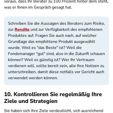
voraus, dass Ihr Berater zu 100 Prozent hinter dem steht,
was er Ihnen im Gespräch gesagt hat.
Schreiben Sie die Aussagen des Beraters zum Risiko,
zur
Rendite
und zur Verfügbarkeit des empfohlenen
Produktes auf. Fragen Sie auch nach, auf welcher
Grundlage das empfohlene Produkt ausgewählt
wurde. Weil es "das Beste" ist? Weil die
Fondsmanager "gut" sind, also in die Zukunft schauen
können? Weil es günstig ist? Wer Ihr Vertrauen
verdienen will, sollte bereit sein, alle Ihre Notizen zu
unterschreiben, damit diese notfalls vor Gericht auch
verwendet werden können.
10. Kontrollieren Sie regelmäßig Ihre
Ziele und Strategien
Sie haben sich Ihre Ziele verdeutlicht, sich ausreichend