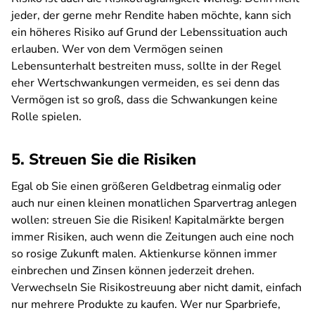
jeder, der gerne mehr Rendite haben möchte, kann sich
ein höheres Risiko auf Grund der Lebenssituation auch
erlauben. Wer von dem Vermögen seinen
Lebensunterhalt bestreiten muss, sollte in der Regel
eher Wertschwankungen vermeiden, es sei denn das
Vermögen ist so groß, dass die Schwankungen keine
Rolle spielen.
5. Streuen Sie die Risiken
Egal ob Sie einen größeren Geldbetrag einmalig oder
auch nur einen kleinen monatlichen Sparvertrag anlegen
wollen: streuen Sie die Risiken! Kapitalmärkte bergen
immer Risiken, auch wenn die Zeitungen auch eine noch
so rosige Zukunft malen. Aktienkurse können immer
einbrechen und Zinsen können jederzeit drehen.
Verwechseln Sie Risikostreuung aber nicht damit, einfach
nur mehrere Produkte zu kaufen. Wer nur Sparbriefe,