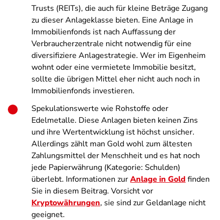
Trusts (REITs), die auch für kleine Beträge Zugang
zu dieser Anlageklasse bieten. Eine Anlage in
Immobilienfonds ist nach Auffassung der
Verbraucherzentrale nicht notwendig für eine
diversifiziere Anlagestrategie. Wer im Eigenheim
wohnt oder eine vermietete Immobilie besitzt,
sollte die übrigen Mittel eher nicht auch noch in
Immobilienfonds investieren.
Spekulationswerte wie Rohstoffe oder
Edelmetalle. Diese Anlagen bieten keinen Zins
und ihre Wertentwicklung ist höchst unsicher.
Allerdings zählt man Gold wohl zum ältesten
Zahlungsmittel der Menschheit und es hat noch
jede Papierwährung (Kategorie: Schulden)
überlebt. Informationen zur
Anlage in Gold
finden
Sie in diesem Beitrag. Vorsicht vor
Kryptowährungen
, sie sind zur Geldanlage nicht
geeignet.