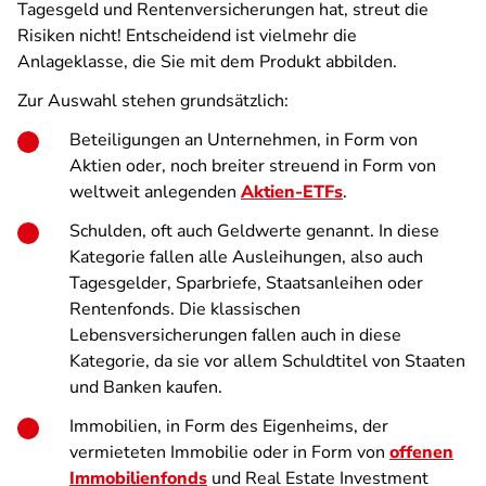
Tagesgeld und Rentenversicherungen hat, streut die
Risiken nicht! Entscheidend ist vielmehr die
Anlageklasse, die Sie mit dem Produkt abbilden.
Zur Auswahl stehen grundsätzlich:
Beteiligungen an Unternehmen, in Form von
Aktien oder, noch breiter streuend in Form von
weltweit anlegenden
Aktien-ETFs
.
Schulden, oft auch Geldwerte genannt. In diese
Kategorie fallen alle Ausleihungen, also auch
Tagesgelder, Sparbriefe, Staatsanleihen oder
Rentenfonds. Die klassischen
Lebensversicherungen fallen auch in diese
Kategorie, da sie vor allem Schuldtitel von Staaten
und Banken kaufen.
Immobilien, in Form des Eigenheims, der
vermieteten Immobilie oder in Form von
offenen
Immobilienfonds
und Real Estate Investment