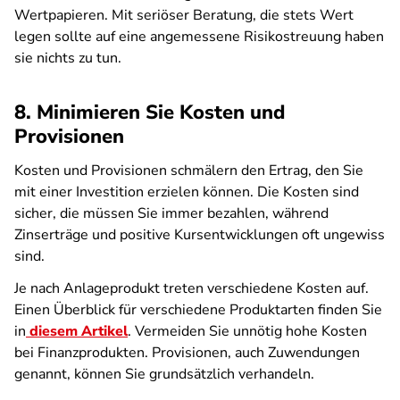
Wertpapieren. Mit seriöser Beratung, die stets Wert
legen sollte auf eine angemessene Risikostreuung haben
sie nichts zu tun.
8. Minimieren Sie Kosten und
Provisionen
Kosten und Provisionen schmälern den Ertrag, den Sie
mit einer Investition erzielen können. Die Kosten sind
sicher, die müssen Sie immer bezahlen, während
Zinserträge und positive Kursentwicklungen oft ungewiss
sind.
Je nach Anlageprodukt treten verschiedene Kosten auf.
Einen Überblick für verschiedene Produktarten finden Sie
in
diesem Artikel
. Vermeiden Sie unnötig hohe Kosten
bei Finanzprodukten. Provisionen, auch Zuwendungen
genannt, können Sie grundsätzlich verhandeln.