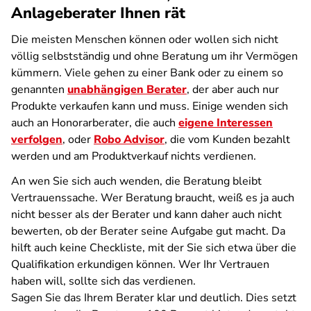
Anlageberater Ihnen rät
Die meisten Menschen können oder wollen sich nicht
völlig selbstständig und ohne Beratung um ihr Vermögen
kümmern. Viele gehen zu einer Bank oder zu einem so
genannten
unabhängigen Berater
, der aber auch nur
Produkte verkaufen kann und muss. Einige wenden sich
auch an Honorarberater, die auch
eigene Interessen
verfolgen
, oder
Robo Advisor
, die vom Kunden bezahlt
werden und am Produktverkauf nichts verdienen.
An wen Sie sich auch wenden, die Beratung bleibt
Vertrauenssache. Wer Beratung braucht, weiß es ja auch
nicht besser als der Berater und kann daher auch nicht
bewerten, ob der Berater seine Aufgabe gut macht. Da
hilft auch keine Checkliste, mit der Sie sich etwa über die
Qualifikation erkundigen können. Wer Ihr Vertrauen
haben will, sollte sich das verdienen.
Sagen Sie das Ihrem Berater klar und deutlich. Dies setzt