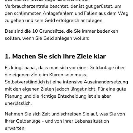
Verbraucherzentrale beachtet, der ist gut gerüstet, um
den schlimmsten Anlagefehlern und Fallen aus dem Weg
zu gehen und sein Geld erfolgreich anzulegen.
Das sind die 10 Grundsätze, die Sie immer bedenken
sollten, wenn Sie Geld anlegen wollen:
1. Machen Sie sich Ihre Ziele klar
Es klingt banal, dass man sich vor einer Geldanlage über
die eigenen Ziele im Klaren sein muss.
Selbstverständlich ist eine intensive Auseinandersetzung
mit den eigenen Zielen jedoch längst nicht. Für eine gute
Planung und die richtige Entscheidung ist sie aber
unerlässlich.
Nehmen Sie sich Zeit und schreiben Sie auf, was Sie von
Ihrer Geldanlage - und von Ihrer Lebenssituation
erwarten.