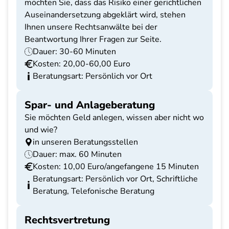
möchten Sie, dass das Risiko einer gerichtlichen
Auseinandersetzung abgeklärt wird, stehen
Ihnen unsere Rechtsanwälte bei der
Beantwortung Ihrer Fragen zur Seite.
Dauer: 30-60 Minuten
Kosten: 20,00-60,00 Euro
Beratungsart: Persönlich vor Ort
Spar- und Anlageberatung
Sie möchten Geld anlegen, wissen aber nicht wo
und wie?
in unseren Beratungsstellen
Dauer: max. 60 Minuten
Kosten: 10,00 Euro/angefangene 15 Minuten
Beratungsart: Persönlich vor Ort, Schriftliche
Beratung, Telefonische Beratung
Rechtsvertretung