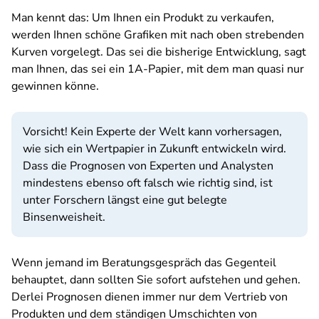
Man kennt das: Um Ihnen ein Produkt zu verkaufen,
werden Ihnen schöne Grafiken mit nach oben strebenden
Kurven vorgelegt. Das sei die bisherige Entwicklung, sagt
man Ihnen, das sei ein 1A-Papier, mit dem man quasi nur
gewinnen könne.
Vorsicht! Kein Experte der Welt kann vorhersagen,
wie sich ein Wertpapier in Zukunft entwickeln wird.
Dass die Prognosen von Experten und Analysten
mindestens ebenso oft falsch wie richtig sind, ist
unter Forschern längst eine gut belegte
Binsenweisheit.
Wenn jemand im Beratungsgespräch das Gegenteil
behauptet, dann sollten Sie sofort aufstehen und gehen.
Derlei Prognosen dienen immer nur dem Vertrieb von
Produkten und dem ständigen Umschichten von