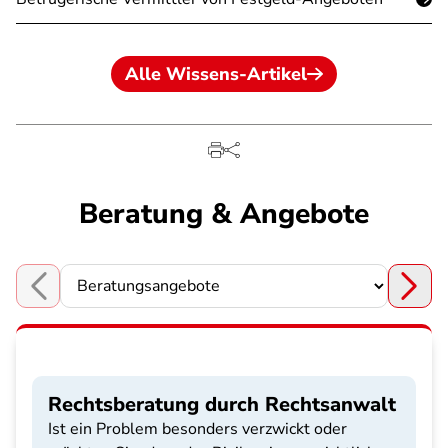
Alle Wissens-Artikel
Beratung & Angebote
Choose a section
Rechtsberatung durch Rechtsanwalt
Ist ein Problem besonders verzwickt oder