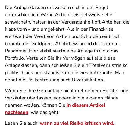
Die Anlageklassen entwickeln sich in der Regel
unterschiedlich. Wenn Aktien beispielsweise eher
schwächeln, hatten in der Vergangenheit oft Anleihen die
Nase vorn - und umgekehrt. Als in der Finanzkrise
weltweit der Wert von Aktien und Schulden einbrach,
boomte der Goldpreis. Ähnlich während der Corona-
Pandemie: Hier stabilisierte eine Anlage in Gold das
Portfolio. Verteilen Sie Ihr Vermögen auf alle diese
Anlageklassen, dann schließen Sie ein Totalverlustrisiko
praktisch aus und stabilisieren die Gesamtrendite. Man
nennt die Risikostreuung auch Diversifikation.
Wenn Sie Ihre Geldanlage nicht mehr einem Berater oder
Verkäufer überlassen, sondern in die eigenen Hände
nehmen wollen, können Sie
in diesem Artikel
nachlesen
, wie das geht.
Lesen Sie auch,
wann zu viel Risiko kritisch wird.