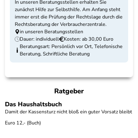
In unseren Beratungsstellen erhalten Sie
zunächst Hilfe zur Selbsthilfe. Am Anfang steht
immer erst die Prüfung der Rechtslage durch die
Rechtsberatung der Verbraucherzentrale.
in unseren Beratungsstellen
Dauer: individuell
Kosten: ab 30,00 Euro
Beratungsart: Persönlich vor Ort, Telefonische
Beratung, Schriftliche Beratung
Ratgeber
Das Haushaltsbuch
Damit der Kassensturz nicht bloß ein guter Vorsatz bleibt
Euro 12,- (Buch)