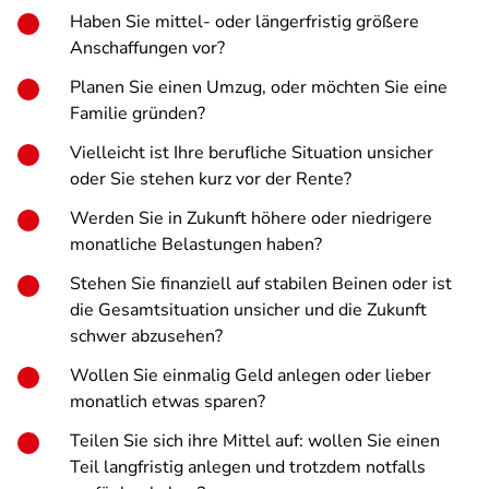
Haben Sie mittel- oder längerfristig größere
Anschaffungen vor?
Planen Sie einen Umzug, oder möchten Sie eine
Familie gründen?
Vielleicht ist Ihre berufliche Situation unsicher
oder Sie stehen kurz vor der Rente?
Werden Sie in Zukunft höhere oder niedrigere
monatliche Belastungen haben?
Stehen Sie finanziell auf stabilen Beinen oder ist
die Gesamtsituation unsicher und die Zukunft
schwer abzusehen?
Wollen Sie einmalig Geld anlegen oder lieber
monatlich etwas sparen?
Teilen Sie sich ihre Mittel auf: wollen Sie einen
Teil langfristig anlegen und trotzdem notfalls