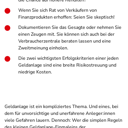
die Chance auf höhere Renditen?
Wenn Sie sich Rat von Verkäufern von
Finanzprodukten erhoffen: Seien Sie skeptisch!
Dokumentieren Sie das Gesagte oder nehmen Sie
einen Zeugen mit. Sie können sich auch bei der
Verbraucherzentrale beraten lassen und eine
Zweitmeinung einholen.
Die zwei wichtigsten Erfolgskriterien einer jeden
Geldanlage sind eine breite Risikostreuung und
niedrige Kosten.
Geldanlage ist ein kompliziertes Thema. Und eines, bei
dem für unvorsichtige und unerfahrene Anleger:innen
viele Gefahren lauern. Dennoch: Wer die simplen Regeln
des kleinen Geldanlage-Einmaleins der