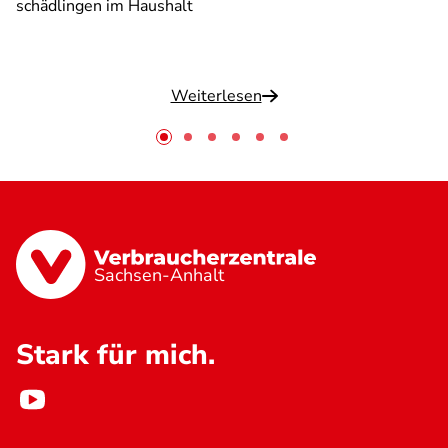
schädlingen im Haushalt
Weiterlesen
Sachsen-Anhalt
Stark für mich.