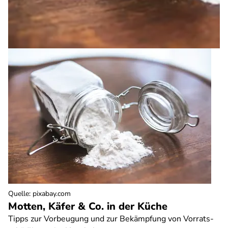
Quelle
:
pixabay.com
Motten, Käfer & Co. in der Küche
Tipps zur Vorbeugung und zur Bekämpfung von Vorrats-