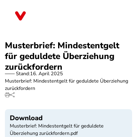
Direkt
zum
Sachsen-Anhalt
Inhalt
Musterbrief: Mindestentgelt
für geduldete Überziehung
zurückfordern
Stand:
16. April 2025
Musterbrief: Mindestentgelt für geduldete Überziehung
zurückfordern
Download
Musterbrief: Mindestentgelt für geduldete
Überziehung zurückfordern.pdf