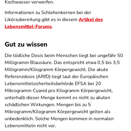
Kochwasser verwerfen.
Informationen zu Schlehenkernen bei der
Likörzubereitung gibt es in diesem
Artikel des
Lebensmittel-Forums
.
Gut zu wissen
Die tödliche Dosis beim Menschen liegt bei ungefähr 50
Milligramm Blausäure. Das entspricht etwa 0,5 bis 3,5
Milligramm/Kilogramm Körpergewicht. Die akute
Referenzdosis (ARfD) liegt laut der Europäischen
Lebensmittelsicherheitsbehörde EFSA bei 20
Mikrogramm Cyanid pro Kilogramm Körpergewicht,
unterhalb dieser Menge kommt es nicht zu akuten
schädlichen Wirkungen. Mengen bis zu 5
Mikrogramm/Kilogramm Körpergewicht gelten als
unbedenklich. Solche Mengen kommen in normalen
Lebensmitteln nicht vor.