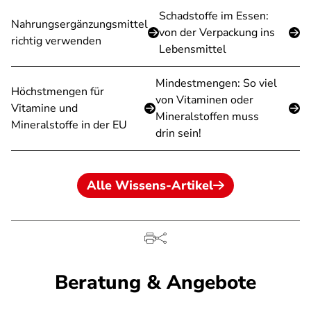
Schadstoffe im Essen:
Nahrungsergänzungsmittel
von der Verpackung ins
richtig verwenden
Lebensmittel
Mindestmengen: So viel
Höchstmengen für
von Vitaminen oder
Vitamine und
Mineralstoffen muss
Mineralstoffe in der EU
drin sein!
Alle Wissens-Artikel
Beratung & Angebote