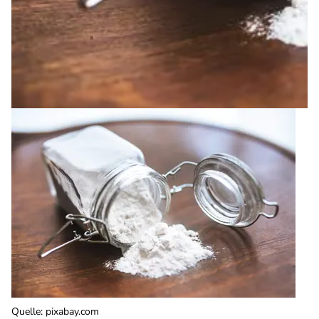
Quelle
:
pixabay.com