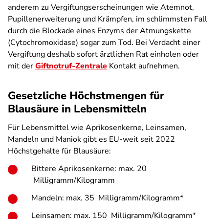
anderem zu Vergiftungserscheinungen wie Atemnot,
Pupillenerweiterung und Krämpfen, im schlimmsten Fall
durch die Blockade eines Enzyms der Atmungskette
(Cytochromoxidase) sogar zum Tod. Bei Verdacht einer
Vergiftung deshalb sofort ärztlichen Rat einholen oder
mit der
Giftnotruf-Zentrale
Kontakt aufnehmen.
Gesetzliche Höchstmengen für
Blausäure in Lebensmitteln
Für Lebensmittel wie Aprikosenkerne, Leinsamen,
Mandeln und Maniok gibt es EU-weit seit 2022
Höchstgehalte für Blausäure:
Bittere Aprikosenkerne: max. 20
Milligramm/Kilogramm
Mandeln: max. 35 Milligramm/Kilogramm*
Leinsamen: max. 150 Milligramm/Kilogramm*