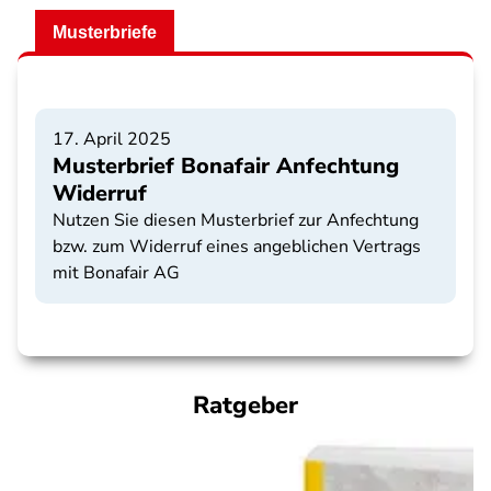
Musterbriefe
17. April 2025
Musterbrief Bonafair Anfechtung
Widerruf
Nutzen Sie diesen Musterbrief zur Anfechtung
bzw. zum Widerruf eines angeblichen Vertrags
mit Bonafair AG
Ratgeber