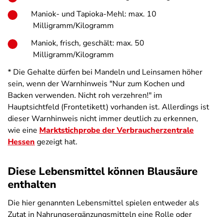
Maniok- und Tapioka-Mehl: max. 10
Milligramm/Kilogramm
Maniok, frisch, geschält: max. 50
Milligramm/Kilogramm
* Die Gehalte dürfen bei Mandeln und Leinsamen höher
sein, wenn der Warnhinweis "Nur zum Kochen und
Backen verwenden. Nicht roh verzehren!" im
Hauptsichtfeld (Frontetikett) vorhanden ist. Allerdings ist
dieser Warnhinweis nicht immer deutlich zu erkennen,
wie eine
Marktstichprobe der Verbraucherzentrale
Hessen
gezeigt hat.
Diese Lebensmittel können Blausäure
enthalten
Die hier genannten Lebensmittel spielen entweder als
Zutat in Nahrungsergänzungsmitteln eine Rolle oder