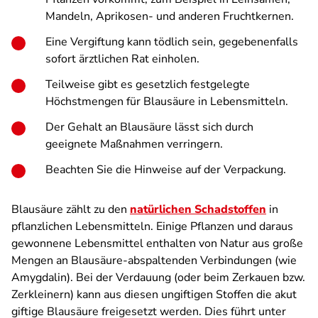
Mandeln, Aprikosen- und anderen Fruchtkernen.
Eine Vergiftung kann tödlich sein, gegebenenfalls
sofort ärztlichen Rat einholen.
Teilweise gibt es gesetzlich festgelegte
Höchstmengen für Blausäure in Lebensmitteln.
Der Gehalt an Blausäure lässt sich durch
geeignete Maßnahmen verringern.
Beachten Sie die Hinweise auf der Verpackung.
Blausäure zählt zu den
natürlichen Schadstoffen
in
pflanzlichen Lebensmitteln. Einige Pflanzen und daraus
gewonnene Lebensmittel enthalten von Natur aus große
Mengen an Blausäure-abspaltenden Verbindungen (wie
Amygdalin). Bei der Verdauung (oder beim Zerkauen bzw.
Zerkleinern) kann aus diesen ungiftigen Stoffen die akut
giftige Blausäure freigesetzt werden. Dies führt unter