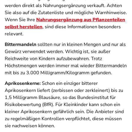
werden direkt als Nahrungsergänzung verkauft. Achten
Sie also auf die Zutatenliste und mögliche Warnhinweise.
Wenn Sie Ihre
Nahrungsergänzung aus Pflanzenteilen
selbst herstellen
, sind diese Informationen besonders
relevant.
Bittermandeln
sollten nur in kleinen Mengen und nur als
Gewürz verwendet werden. Wichtig ist, sie außer
Reichweite von Kindern aufzubewahren. Trotz
Höchstmengen werden immer mal wieder Bittermandeln
mit bis zu 3.000 Milligramm/Kilogramm gefunden.
Aprikosenkerne:
Schon ein einziger bitterer
Aprikosenkern liefert (zerbissen oder zerkleinert) bis zu
1,5 Milligramm Blausäure, so das Bundesinstitut für
Risikobewertung (BfR). Für Kleinkinder kann schon ein
kleiner Aprikosenkern gefährlich sein. Die Anbieter sind
zu regelmäßigen Kontrollen verpflichtet, diese müssen
sie nachweisen können.