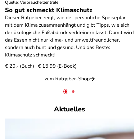
Quelle
:
Verbraucherzentrale
So gut schmeckt Klimaschutz
Dieser Ratgeber zeigt, wie der persönliche Speiseplan
mit dem Klima zusammenhängt und gibt Tipps, wie sich
der ökologische Fußabdruck verkleinern lässt. Damit wird
das Essen nicht nur klima- und umweltfreundlicher,
sondern auch bunt und gesund. Und das Beste:
Klimaschutz schmeckt!
€ 20,- (Buch) | € 15,99 (E-Book)
zum Ratgeber-Shop
Aktuelles