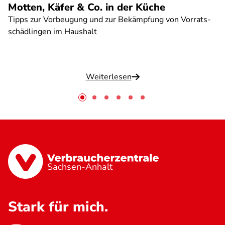
Motten, Käfer & Co. in der Küche
Tipps zur Vorbeugung und zur Bekämpfung von Vorrats-
schädlingen im Haushalt
Weiterlesen
Sachsen-Anhalt
Stark für mich.