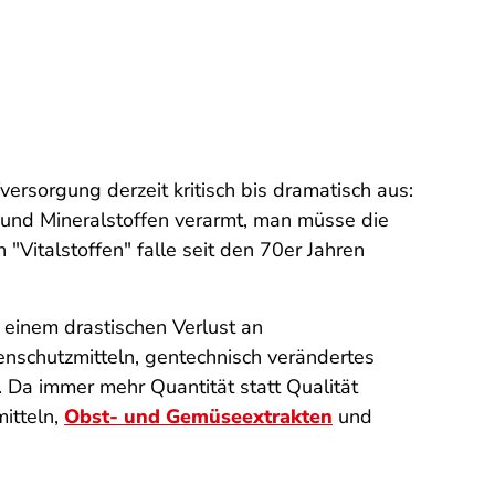
rsorgung derzeit kritisch bis dramatisch aus:
 und Mineralstoffen verarmt, man müsse die
Vitalstoffen" falle seit den 70er Jahren
 einem drastischen Verlust an
zenschutzmitteln, gentechnisch verändertes
 Da immer mehr Quantität statt Qualität
itteln,
Obst- und Gemüseextrakten
und