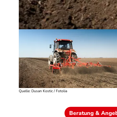
Quelle
:
Dusan Kostic / Fotolia
Beratung & Ange