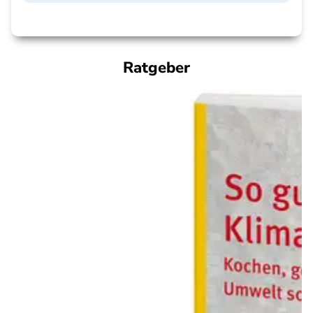
Ratgeber