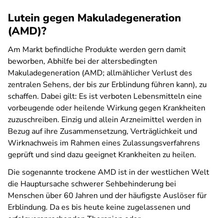
Lutein gegen Makuladegeneration
(AMD)?
Am Markt befindliche Produkte werden gern damit
beworben, Abhilfe bei der altersbedingten
Makuladegeneration (AMD; allmählicher Verlust des
zentralen Sehens, der bis zur Erblindung führen kann), zu
schaffen. Dabei gilt: Es ist verboten Lebensmitteln eine
vorbeugende oder heilende Wirkung gegen Krankheiten
zuzuschreiben. Einzig und allein Arzneimittel werden in
Bezug auf ihre Zusammensetzung, Verträglichkeit und
Wirknachweis im Rahmen eines Zulassungsverfahrens
geprüft und sind dazu geeignet Krankheiten zu heilen.
Die sogenannte trockene AMD ist in der westlichen Welt
die Hauptursache schwerer Sehbehinderung bei
Menschen über 60 Jahren und der häufigste Auslöser für
Erblindung. Da es bis heute keine zugelassenen und