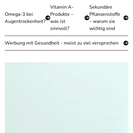
Vitamin A-
Sekundäre
Omega-3 bei
Produkte –
Pflanzenstoffe
Augentrockenheit?
was ist
– warum sie
sinnvoll?
wichtig sind
Werbung mit Gesundheit - meist zu viel versprochen