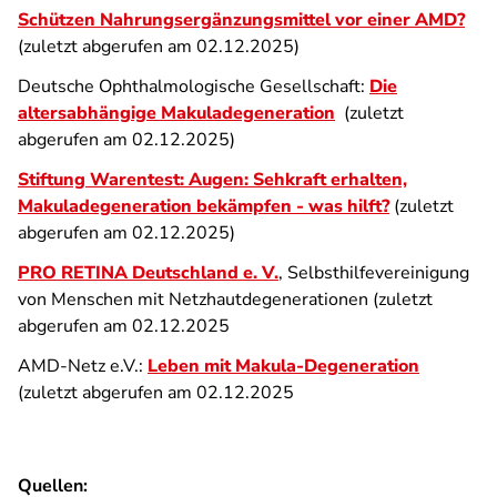
Schützen Nahrungsergänzungsmittel vor einer AMD?
(zuletzt abgerufen am 02.12.2025)
Deutsche Ophthalmologische Gesellschaft:
Die
altersabhängige Makuladegeneration
(zuletzt
abgerufen am 02.12.2025)
Stiftung Warentest: Augen: Sehkraft erhalten,
Makuladegeneration bekämpfen - was hilft?
(zuletzt
abgerufen am 02.12.2025)
PRO RETINA Deutschland e. V.
, Selbsthilfevereinigung
von Menschen mit Netzhautdegenerationen (zuletzt
abgerufen am 02.12.2025
AMD-Netz e.V.:
Leben mit Makula-Degeneration
(zuletzt abgerufen am 02.12.2025
Quellen: