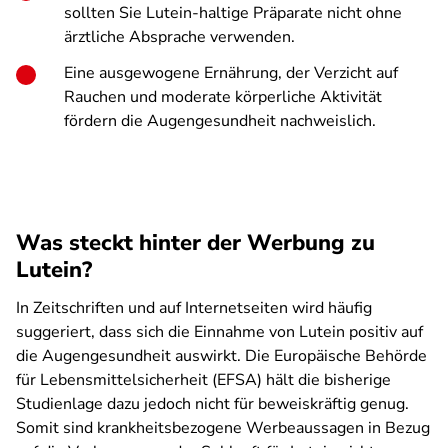
sollten Sie Lutein-haltige Präparate nicht ohne
ärztliche Absprache verwenden.
Eine ausgewogene Ernährung, der Verzicht auf
Rauchen und moderate körperliche Aktivität
fördern die Augengesundheit nachweislich.
Was steckt hinter der Werbung zu
Lutein?
In Zeitschriften und auf Internetseiten wird häufig
suggeriert, dass sich die Einnahme von Lutein positiv auf
die Augengesundheit auswirkt. Die Europäische Behörde
für Lebensmittelsicherheit (EFSA) hält die bisherige
Studienlage dazu jedoch nicht für beweiskräftig genug.
Somit sind krankheitsbezogene Werbeaussagen in Bezug