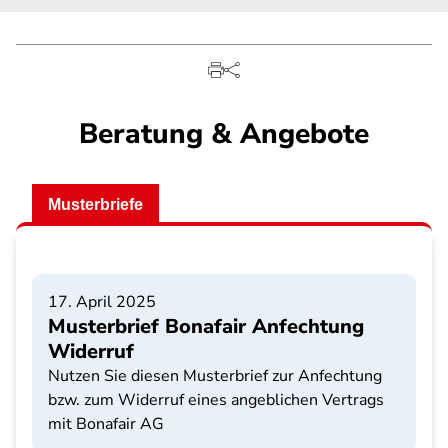
Beratung & Angebote
Musterbriefe
17. April 2025
Musterbrief Bonafair Anfechtung
Widerruf
Nutzen Sie diesen Musterbrief zur Anfechtung
bzw. zum Widerruf eines angeblichen Vertrags
mit Bonafair AG