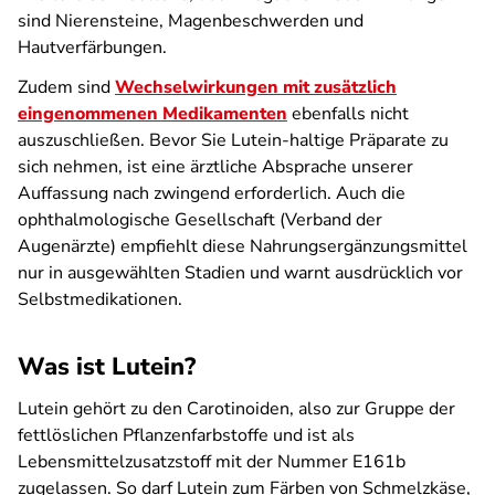
sind Nierensteine, Magenbeschwerden und
Hautverfärbungen.
Zudem sind
Wechselwirkungen mit zusätzlich
eingenommenen Medikamenten
ebenfalls nicht
auszuschließen. Bevor Sie Lutein-haltige Präparate zu
sich nehmen, ist eine ärztliche Absprache unserer
Auffassung nach zwingend erforderlich. Auch die
ophthalmologische Gesellschaft (Verband der
Augenärzte) empfiehlt diese Nahrungsergänzungsmittel
nur in ausgewählten Stadien und warnt ausdrücklich vor
Selbstmedikationen.
Was ist Lutein?
Lutein gehört zu den Carotinoiden, also zur Gruppe der
fettlöslichen Pflanzenfarbstoffe und ist als
Lebensmittelzusatzstoff mit der Nummer E161b
zugelassen. So darf Lutein zum Färben von Schmelzkäse,