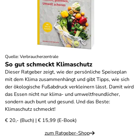
Quelle
:
Verbraucherzentrale
So gut schmeckt Klimaschutz
Dieser Ratgeber zeigt, wie der persönliche Speiseplan
mit dem Klima zusammenhängt und gibt Tipps, wie sich
der ökologische Fußabdruck verkleinern lässt. Damit wird
das Essen nicht nur klima- und umweltfreundlicher,
sondern auch bunt und gesund. Und das Beste:
Klimaschutz schmeckt!
€ 20,- (Buch) | € 15,99 (E-Book)
zum Ratgeber-Shop