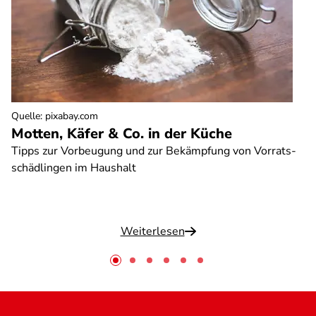
Quelle
:
pixabay.com
Motten, Käfer & Co. in der Küche
Tipps zur Vorbeugung und zur Bekämpfung von Vorrats-
schädlingen im Haushalt
Weiterlesen