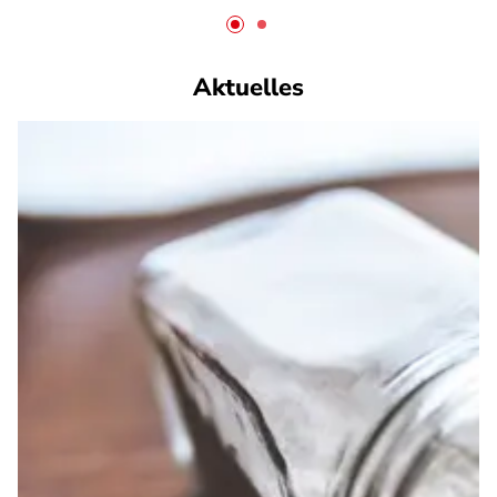
Aktuelles