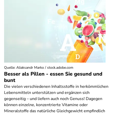
Quelle
:
Aliaksandr Marko / stock.adobe.com
Besser als Pillen - essen Sie gesund und
bunt
Die vielen verschiedenen Inhaltsstoffe in herkömmlichen
Lebensmitteln unterstützen und ergänzen sich
gegenseitig – und liefern auch noch Genuss! Dagegen
können einzelne, konzentrierte Vitamine oder
Mineralstoffe das natürliche Gleichgewicht empfindlich