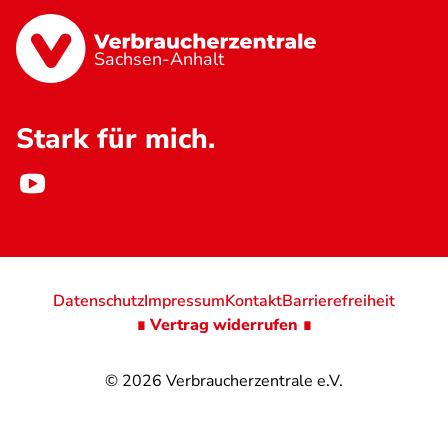
Sachsen-Anhalt
Stark für mich.
Datenschutz
Impressum
Kontakt
Barrierefreiheit
∎ Vertrag widerrufen ∎
© 2026
Verbraucherzentrale e.V.