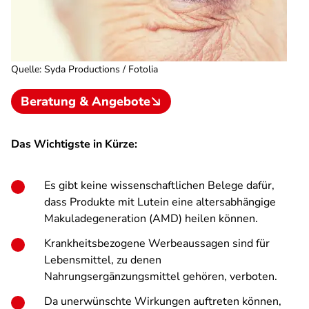
Quelle
:
Syda Productions / Fotolia
Beratung & Angebote
Das Wichtigste in Kürze:
Es gibt keine wissenschaftlichen Belege dafür,
dass Produkte mit Lutein eine altersabhängige
Makuladegeneration (AMD) heilen können.
Krankheitsbezogene Werbeaussagen sind für
Lebensmittel, zu denen
Nahrungsergänzungsmittel gehören, verboten.
Da unerwünschte Wirkungen auftreten können,