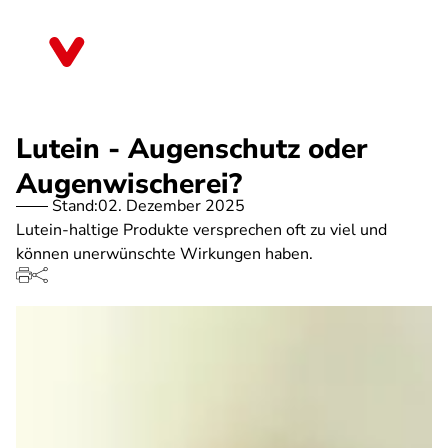
Direkt
zum
Sachsen-Anhalt
Inhalt
Lutein - Augenschutz oder
Augenwischerei?
Stand:
02. Dezember 2025
Lutein-haltige Produkte versprechen oft zu viel und
können unerwünschte Wirkungen haben.