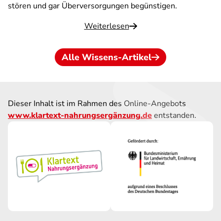
stören und gar Überversorgungen begünstigen.
Weiterlesen
Alle Wissens-Artikel
Dieser Inhalt ist im Rahmen des Online-Angebots
www.klartext-nahrungsergänzung.de
entstanden.