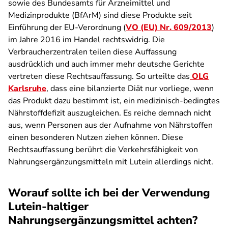
sowie des Bundesamts für Arzneimittel und
Medizinprodukte (BfArM) sind diese Produkte seit
Einführung der EU-Verordnung (
VO (EU) Nr. 609/2013
)
im Jahre 2016 im Handel rechtswidrig. Die
Verbraucherzentralen teilen diese Auffassung
ausdrücklich und auch immer mehr deutsche Gerichte
vertreten diese Rechtsauffassung. So urteilte das
OLG
Karlsruhe
, dass eine bilanzierte Diät nur vorliege, wenn
das Produkt dazu bestimmt ist, ein medizinisch-bedingtes
Nährstoffdefizit auszugleichen. Es reiche demnach nicht
aus, wenn Personen aus der Aufnahme von Nährstoffen
einen besonderen Nutzen ziehen können. Diese
Rechtsauffassung berührt die Verkehrsfähigkeit von
Nahrungsergänzungsmitteln mit Lutein allerdings nicht.
Worauf sollte ich bei der Verwendung
Lutein-haltiger
Nahrungsergänzungsmittel achten?