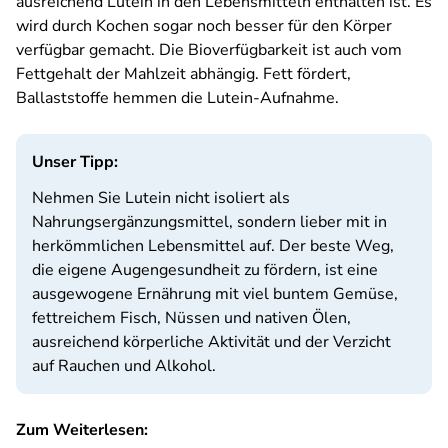
ausreichend Lutein in den Lebensmitteln enthalten ist. Es
wird durch Kochen sogar noch besser für den Körper
verfügbar gemacht. Die Bioverfügbarkeit ist auch vom
Fettgehalt der Mahlzeit abhängig. Fett fördert,
Ballaststoffe hemmen die Lutein-Aufnahme.
Unser Tipp:
Nehmen Sie Lutein nicht isoliert als
Nahrungsergänzungsmittel, sondern lieber mit in
herkömmlichen Lebensmittel auf. Der beste Weg,
die eigene Augengesundheit zu fördern, ist eine
ausgewogene Ernährung mit viel buntem Gemüse,
fettreichem Fisch, Nüssen und nativen Ölen,
ausreichend körperliche Aktivität und der Verzicht
auf Rauchen und Alkohol.
Zum Weiterlesen: