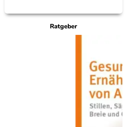
Ratgeber