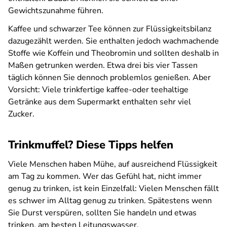
Gewichtszunahme führen.
Kaffee und schwarzer Tee können zur Flüssigkeitsbilanz
dazugezählt werden. Sie enthalten jedoch wachmachende
Stoffe wie Koffein und Theobromin und sollten deshalb in
Maßen getrunken werden. Etwa drei bis vier Tassen
täglich können Sie dennoch problemlos genießen. Aber
Vorsicht: Viele trinkfertige kaffee-oder teehaltige
Getränke aus dem Supermarkt enthalten sehr viel
Zucker.
Trinkmuffel? Diese Tipps helfen
Viele Menschen haben Mühe, auf ausreichend Flüssigkeit
am Tag zu kommen. Wer das Gefühl hat, nicht immer
genug zu trinken, ist kein Einzelfall: Vielen Menschen fällt
es schwer im Alltag genug zu trinken. Spätestens wenn
Sie Durst verspüren, sollten Sie handeln und etwas
trinken, am besten Leitungswasser.