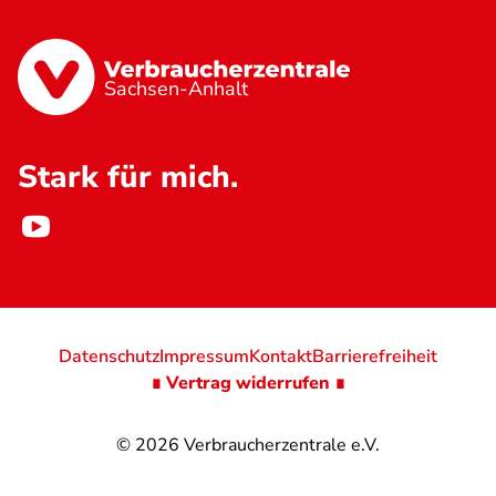
Sachsen-Anhalt
Stark für mich.
Datenschutz
Impressum
Kontakt
Barrierefreiheit
∎ Vertrag widerrufen ∎
© 2026
Verbraucherzentrale e.V.