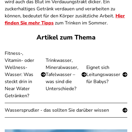
wird auch das Blut im Verdauungstrakt dicker. Ein
zuckerhaltiges Getränk verdauen und verarbeiten zu
können, bedeutet für den Körper zusätzliche Arbeit.
Hier
finden Sie mehr Tipps
zum Trinken im Sommer.
Artikel zum Thema
Fitness-,
Vitamin- oder
Trinkwasser,
Wellness-
Mineralwasser,
Eignet sich
Wasser: Was
Tafelwasser –
Leitungswasser
steckt drin in
was sind die
für Babys?
Near Water
Unterschiede?
Getränken?
Wassersprudler - das sollten Sie darüber wissen