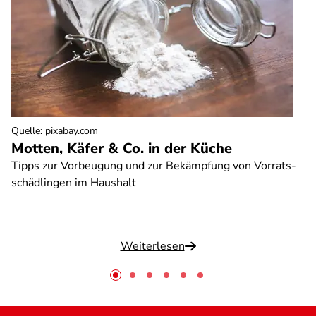
Quelle
:
pixabay.com
Motten, Käfer & Co. in der Küche
Tipps zur Vorbeugung und zur Bekämpfung von Vorrats-
schädlingen im Haushalt
Weiterlesen