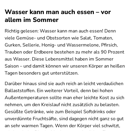
Wasser kann man auch essen – vor
allem im Sommer
Richtig gelesen: Wasser kann man auch essen! Denn
viele Gemüse- und Obstsorten wie Salat, Tomaten,
Gurken, Sellerie, Honig- und Wassermelone, Pfirsich,
Trauben oder Erdbeere bestehen zu mehr als 90 Prozent
aus Wasser. Diese Lebensmittel haben im Sommer
Saison – und damit können wir unseren Körper an heißen
Tagen besonders gut unterstützen.
Darüber hinaus sind sie auch reich an leicht verdaulichen
Ballaststoffen. Ein weiterer Vorteil, denn bei hohen
Außentemperaturen sollte man eher leichte Kost zu sich
nehmen, um den Kreislauf nicht zusätzlich zu belasten.
Gesüßte Getränke, wie zum Beispiel Softdrinks oder
unverdünnte Fruchtsäfte, sind dagegen nicht ganz so gut
an sehr warmen Tagen. Wenn der Körper viel schwitzt,