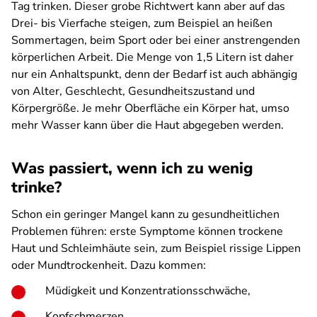
Tag trinken. Dieser grobe Richtwert kann aber auf das
Drei- bis Vierfache steigen, zum Beispiel an heißen
Sommertagen, beim Sport oder bei einer anstrengenden
körperlichen Arbeit. Die Menge von 1,5 Litern ist daher
nur ein Anhaltspunkt, denn der Bedarf ist auch abhängig
von Alter, Geschlecht, Gesundheitszustand und
Körpergröße. Je mehr Oberfläche ein Körper hat, umso
mehr Wasser kann über die Haut abgegeben werden.
Was passiert, wenn ich zu wenig
trinke?
Schon ein geringer Mangel kann zu gesundheitlichen
Problemen führen: erste Symptome können trockene
Haut und Schleimhäute sein, zum Beispiel rissige Lippen
oder Mundtrockenheit. Dazu kommen:
Müdigkeit und Konzentrationsschwäche,
Kopfschmerzen,