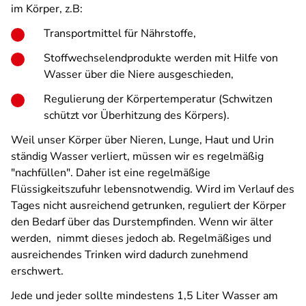
im Körper, z.B:
Transportmittel für Nährstoffe,
Stoffwechselendprodukte werden mit Hilfe von
Wasser über die Niere ausgeschieden,
Regulierung der Körpertemperatur (Schwitzen
schützt vor Überhitzung des Körpers).
Weil unser Körper über Nieren, Lunge, Haut und Urin
ständig Wasser verliert, müssen wir es regelmäßig
"nachfüllen". Daher ist eine regelmäßige
Flüssigkeitszufuhr lebensnotwendig. Wird im Verlauf des
Tages nicht ausreichend getrunken, reguliert der Körper
den Bedarf über das Durstempfinden. Wenn wir älter
werden, nimmt dieses jedoch ab. Regelmäßiges und
ausreichendes Trinken wird dadurch zunehmend
erschwert.
Jede und jeder sollte mindestens 1,5 Liter Wasser am