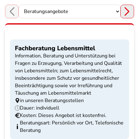
Choose a section
Fachberatung Lebensmittel
Information, Beratung und Unterstützung bei
Fragen zu Erzeugung, Verarbeitung und Qualität
von Lebensmitteln; zum Lebensmittelrecht,
insbesondere zum Schutz vor gesundheitlicher
Beeinträchtigung sowie vor Irreführung und
Täuschung am Lebensmittelmarkt
in unseren Beratungsstellen
Dauer: individuell
Kosten: Dieses Angebot ist kostenfrei.
Beratungsart: Persönlich vor Ort, Telefonische
Beratung