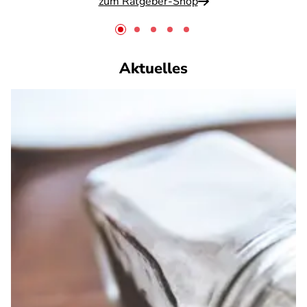
zum Ratgeber-Shop
Aktuelles