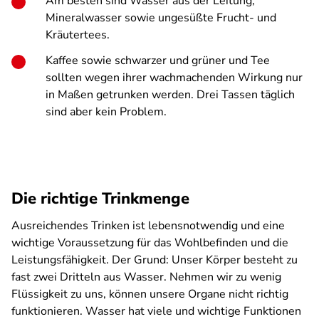
Am besten sind Wasser aus der Leitung,
Mineralwasser sowie ungesüßte Frucht- und
Kräutertees.
Kaffee sowie schwarzer und grüner und Tee
sollten wegen ihrer wachmachenden Wirkung nur
in Maßen getrunken werden. Drei Tassen täglich
sind aber kein Problem.
Die richtige Trinkmenge
Ausreichendes Trinken ist lebensnotwendig und eine
wichtige Voraussetzung für das Wohlbefinden und die
Leistungsfähigkeit. Der Grund: Unser Körper besteht zu
fast zwei Dritteln aus Wasser. Nehmen wir zu wenig
Flüssigkeit zu uns, können unsere Organe nicht richtig
funktionieren. Wasser hat viele und wichtige Funktionen