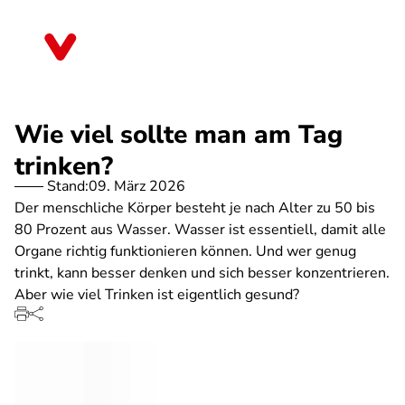
Direkt
zum
Sachsen-Anhalt
Inhalt
Wie viel sollte man am Tag
trinken?
Stand:
09. März 2026
Der menschliche Körper besteht je nach Alter zu 50 bis
80 Prozent aus Wasser. Wasser ist essentiell, damit alle
Organe richtig funktionieren können. Und wer genug
trinkt, kann besser denken und sich besser konzentrieren.
Aber wie viel Trinken ist eigentlich gesund?