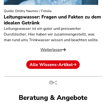
Quelle
:
Dmitry Naumov / Fotolia
Leitungswasser: Fragen und Fakten zu dem
idealen Getränk
Leitungswasser ist ein guter und preiswerter
Durstlöscher. Hier haben wir zusammengestellt, was
man rund ums Trinkwasser wissen und beachten sollte.
Weiterlesen
Alle Wissens-Artikel
Beratung & Angebote