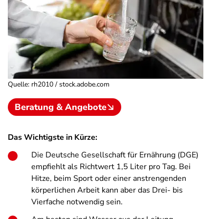
Quelle
:
rh2010 / stock.adobe.com
Beratung & Angebote
Das Wichtigste in Kürze:
Die Deutsche Gesellschaft für Ernährung (DGE)
empfiehlt als Richtwert 1,5 Liter pro Tag. Bei
Hitze, beim Sport oder einer anstrengenden
körperlichen Arbeit kann aber das Drei- bis
Vierfache notwendig sein.