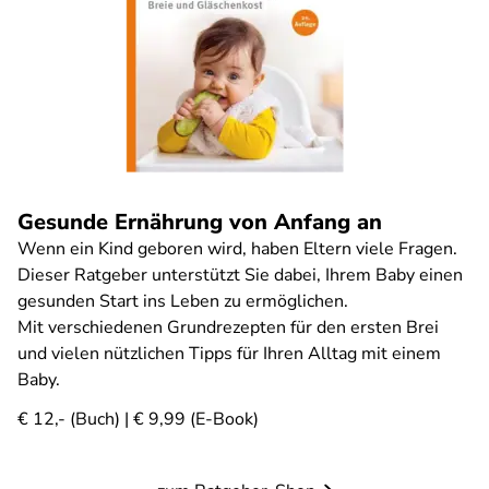
Gesunde Ernährung von Anfang an
Wenn ein Kind geboren wird, haben Eltern viele Fragen.
Dieser Ratgeber unterstützt Sie dabei, Ihrem Baby einen
gesunden Start ins Leben zu ermöglichen.
Mit verschiedenen Grundrezepten für den ersten Brei
und vielen nützlichen Tipps für Ihren Alltag mit einem
Baby.
€ 12,- (Buch) | € 9,99 (E-Book)