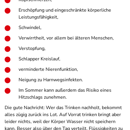
Erschöpfung und eingeschränkte körperliche
Leistungsfähigkeit,
Schwindel,
Verwirrtheit, vor allem bei älteren Menschen,
Verstopfung,
Schlapper Kreislauf,
verminderte Nierenfunktion,
Neigung zu Harnwegsinfekten.
Im Sommer kann außerdem das Risiko eines
Hitzschlags zunehmen.
Die gute Nachricht: Wer das Trinken nachholt, bekommt
alles zügig zurück ins Lot. Auf Vorrat trinken bringt aber
leider nichts, weil der Körper Wasser nicht speichern
kann. Besser also über den Tag verteilt, Flüssigkeiten zu