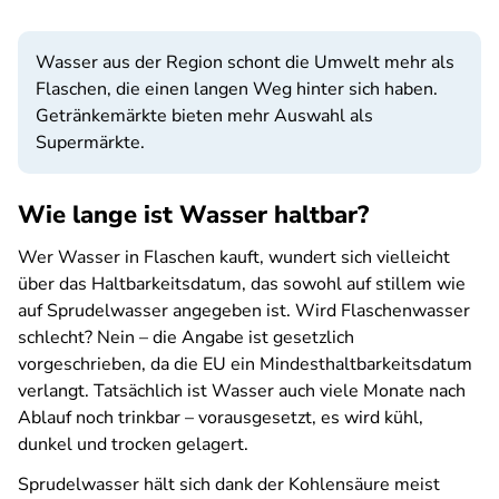
Wasser aus der Region schont die Umwelt mehr als
Flaschen, die einen langen Weg hinter sich haben.
Getränkemärkte bieten mehr Auswahl als
Supermärkte.
Wie lange ist Wasser haltbar?
Wer Wasser in Flaschen kauft, wundert sich vielleicht
über das Haltbarkeitsdatum, das sowohl auf stillem wie
auf Sprudelwasser angegeben ist. Wird Flaschenwasser
schlecht? Nein – die Angabe ist gesetzlich
vorgeschrieben, da die EU ein Mindesthaltbarkeitsdatum
verlangt. Tatsächlich ist Wasser auch viele Monate nach
Ablauf noch trinkbar – vorausgesetzt, es wird kühl,
dunkel und trocken gelagert.
Sprudelwasser hält sich dank der Kohlensäure meist