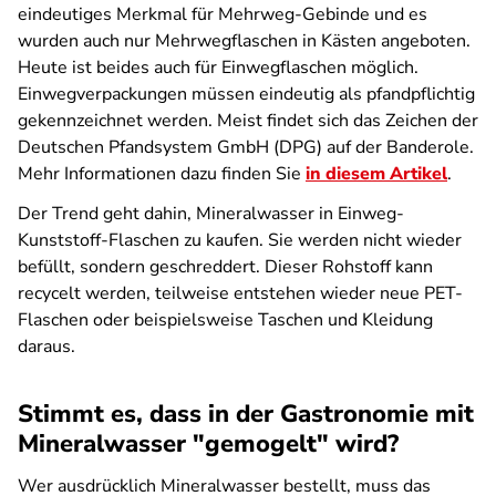
eindeutiges Merkmal für Mehrweg-Gebinde und es
wurden auch nur Mehrwegflaschen in Kästen angeboten.
Heute ist beides auch für Einwegflaschen möglich.
Einwegverpackungen müssen eindeutig als pfandpflichtig
gekennzeichnet werden. Meist findet sich das Zeichen der
Deutschen Pfandsystem GmbH (DPG) auf der Banderole.
Mehr Informationen dazu finden Sie
in diesem Artikel
.
Der Trend geht dahin, Mineralwasser in Einweg-
Kunststoff-Flaschen zu kaufen. Sie werden nicht wieder
befüllt, sondern geschreddert. Dieser Rohstoff kann
recycelt werden, teilweise entstehen wieder neue PET-
Flaschen oder beispielsweise Taschen und Kleidung
daraus.
Stimmt es, dass in der Gastronomie mit
Mineralwasser "gemogelt" wird?
Wer ausdrücklich Mineralwasser bestellt, muss das