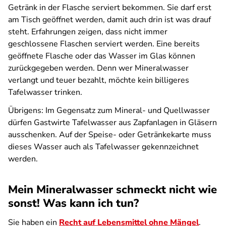
Getränk in der Flasche serviert bekommen. Sie darf erst
am Tisch geöffnet werden, damit auch drin ist was drauf
steht. Erfahrungen zeigen, dass nicht immer
geschlossene Flaschen serviert werden. Eine bereits
geöffnete Flasche oder das Wasser im Glas können
zurückgegeben werden. Denn wer Mineralwasser
verlangt und teuer bezahlt, möchte kein billigeres
Tafelwasser trinken.
Übrigens: Im Gegensatz zum Mineral- und Quellwasser
dürfen Gastwirte Tafelwasser aus Zapfanlagen in Gläsern
ausschenken. Auf der Speise- oder Getränkekarte muss
dieses Wasser auch als Tafelwasser gekennzeichnet
werden.
Mein Mineralwasser schmeckt nicht wie
sonst! Was kann ich tun?
Sie haben ein
Recht auf Lebensmittel ohne Mängel
.