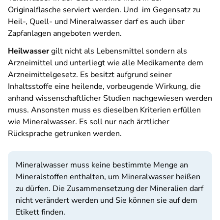
Originalflasche serviert werden. Und im Gegensatz zu
Heil-, Quell- und Mineralwasser darf es auch über
Zapfanlagen angeboten werden.
Heilwasser
gilt nicht als Lebensmittel sondern als
Arzneimittel und unterliegt wie alle Medikamente dem
Arzneimittelgesetz. Es besitzt aufgrund seiner
Inhaltsstoffe eine heilende, vorbeugende Wirkung, die
anhand wissenschaftlicher Studien nachgewiesen werden
muss. Ansonsten muss es dieselben Kriterien erfüllen
wie Mineralwasser. Es soll nur nach ärztlicher
Rücksprache getrunken werden.
Mineralwasser muss keine bestimmte Menge an
Mineralstoffen enthalten, um Mineralwasser heißen
zu dürfen. Die Zusammensetzung der Mineralien darf
nicht verändert werden und Sie können sie auf dem
Etikett finden.