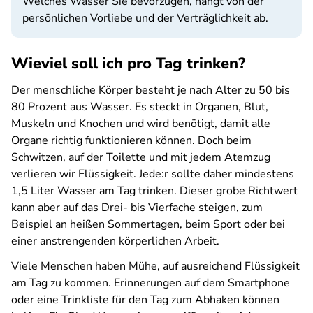
Welches Wasser Sie bevorzugen, hängt von der
persönlichen Vorliebe und der Verträglichkeit ab.
Wieviel soll ich pro Tag trinken?
Der menschliche Körper besteht je nach Alter zu 50 bis
80 Prozent aus Wasser. Es steckt in Organen, Blut,
Muskeln und Knochen und wird benötigt, damit alle
Organe richtig funktionieren können. Doch beim
Schwitzen, auf der Toilette und mit jedem Atemzug
verlieren wir Flüssigkeit. Jede:r sollte daher mindestens
1,5 Liter Wasser am Tag trinken. Dieser grobe Richtwert
kann aber auf das Drei- bis Vierfache steigen, zum
Beispiel an heißen Sommertagen, beim Sport oder bei
einer anstrengenden körperlichen Arbeit.
Viele Menschen haben Mühe, auf ausreichend Flüssigkeit
am Tag zu kommen. Erinnerungen auf dem Smartphone
oder eine Trinkliste für den Tag zum Abhaken können