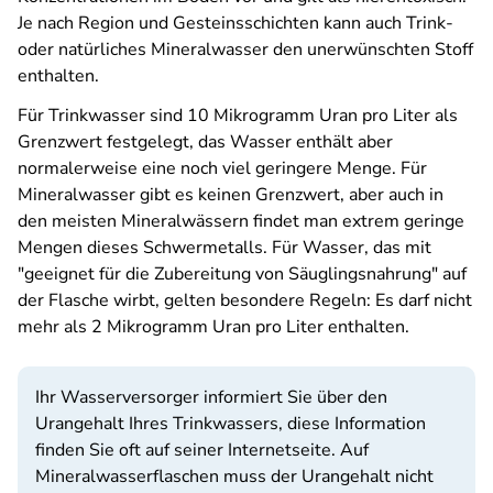
Je nach Region und Gesteinsschichten kann auch Trink-
oder natürliches Mineralwasser den unerwünschten Stoff
enthalten.
Für Trinkwasser sind 10 Mikrogramm Uran pro Liter als
Grenzwert festgelegt, das Wasser enthält aber
normalerweise eine noch viel geringere Menge. Für
Mineralwasser gibt es keinen Grenzwert, aber auch in
den meisten Mineralwässern findet man extrem geringe
Mengen dieses Schwermetalls. Für Wasser, das mit
"geeignet für die Zubereitung von Säuglingsnahrung" auf
der Flasche wirbt, gelten besondere Regeln: Es darf nicht
mehr als 2 Mikrogramm Uran pro Liter enthalten.
Ihr Wasserversorger informiert Sie über den
Urangehalt Ihres Trinkwassers, diese Information
finden Sie oft auf seiner Internetseite. Auf
Mineralwasserflaschen muss der Urangehalt nicht