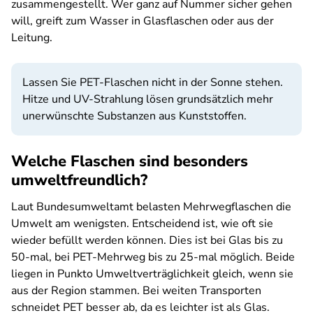
zusammengestellt. Wer ganz auf Nummer sicher gehen
will, greift zum Wasser in Glasflaschen oder aus der
Leitung.
Lassen Sie PET-Flaschen nicht in der Sonne stehen.
Hitze und UV-Strahlung lösen grundsätzlich mehr
unerwünschte Substanzen aus Kunststoffen.
Welche Flaschen sind besonders
umweltfreundlich?
Laut Bundesumweltamt belasten Mehrwegflaschen die
Umwelt am wenigsten. Entscheidend ist, wie oft sie
wieder befüllt werden können. Dies ist bei Glas bis zu
50-mal, bei PET-Mehrweg bis zu 25-mal möglich. Beide
liegen in Punkto Umweltverträglichkeit gleich, wenn sie
aus der Region stammen. Bei weiten Transporten
schneidet PET besser ab, da es leichter ist als Glas.