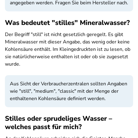
angegeben werden. Fragen Sie beim Hersteller nach.
Was bedeutet "stilles" Mineralwasser?
Der Begriff "still" ist nicht gesetzlich geregelt. Es gibt
Mineralwasser mit dieser Angabe, das wenig oder keine
Kohlensäure enthält. Im Kleingedruckten ist zu lesen, ob
sie natürlicherweise enthalten ist oder ob sie zugesetzt
wurde.
Aus Sicht der Verbraucherzentralen sollten Angaben
wie "still", "medium", "classic" mit der Menge der
enthaltenen Kohlensäure definiert werden.
Stilles oder sprudeliges Wasser –
welches passt für mich?