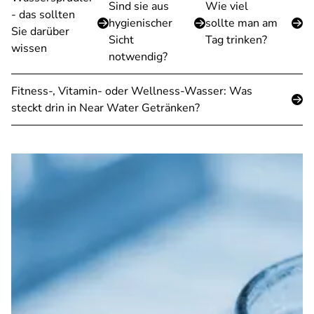
Sind sie aus
Wie viel
- das sollten
hygienischer
sollte man am
Sie darüber
Sicht
Tag trinken?
wissen
notwendig?
Fitness-, Vitamin- oder Wellness-Wasser: Was
steckt drin in Near Water Getränken?