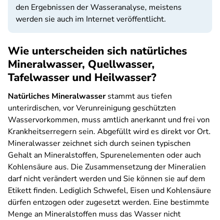
den Ergebnissen der Wasseranalyse, meistens
werden sie auch im Internet veröffentlicht.
Wie unterscheiden sich natürliches
Mineralwasser, Quellwasser,
Tafelwasser und Heilwasser?
Natürliches Mineralwasser
stammt aus tiefen
unterirdischen, vor Verunreinigung geschützten
Wasservorkommen, muss amtlich anerkannt und frei von
Krankheitserregern sein. Abgefüllt wird es direkt vor Ort.
Mineralwasser zeichnet sich durch seinen typischen
Gehalt an Mineralstoffen, Spurenelementen oder auch
Kohlensäure aus. Die Zusammensetzung der Mineralien
darf nicht verändert werden und Sie können sie auf dem
Etikett finden. Lediglich Schwefel, Eisen und Kohlensäure
dürfen entzogen oder zugesetzt werden. Eine bestimmte
Menge an Mineralstoffen muss das Wasser nicht