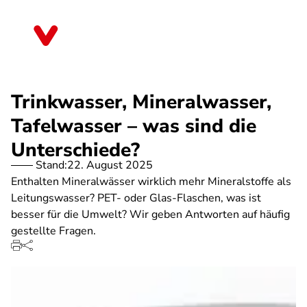
Direkt
zum
Sachsen-Anhalt
Inhalt
Trinkwasser, Mineralwasser,
Tafelwasser – was sind die
Unterschiede?
Stand:
22. August 2025
Enthalten Mineralwässer wirklich mehr Mineralstoffe als
Leitungswasser? PET- oder Glas-Flaschen, was ist
besser für die Umwelt? Wir geben Antworten auf häufig
gestellte Fragen.