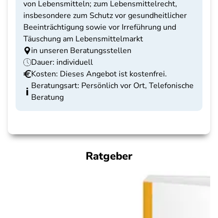
von Lebensmitteln; zum Lebensmittelrecht,
insbesondere zum Schutz vor gesundheitlicher
Beeinträchtigung sowie vor Irreführung und
Täuschung am Lebensmittelmarkt
in unseren Beratungsstellen
Dauer: individuell
Kosten: Dieses Angebot ist kostenfrei.
Beratungsart: Persönlich vor Ort, Telefonische
Beratung
Ratgeber