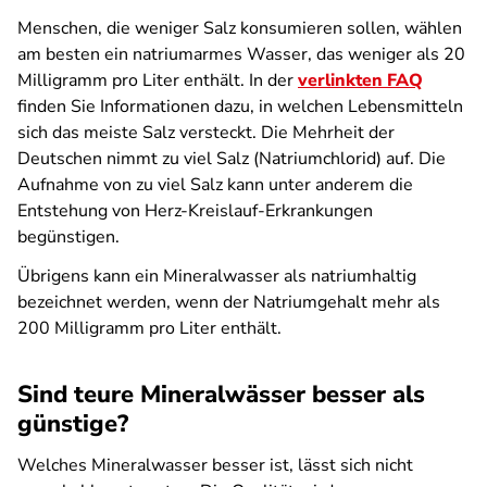
Menschen, die weniger Salz konsumieren sollen, wählen
am besten ein natriumarmes Wasser, das weniger als 20
Milligramm pro Liter enthält. In der
verlinkten FAQ
finden Sie Informationen dazu, in welchen Lebensmitteln
sich das meiste Salz versteckt. Die Mehrheit der
Deutschen nimmt zu viel Salz (Natriumchlorid) auf. Die
Aufnahme von zu viel Salz kann unter anderem die
Entstehung von Herz-Kreislauf-Erkrankungen
begünstigen.
Übrigens kann ein Mineralwasser als natriumhaltig
bezeichnet werden, wenn der Natriumgehalt mehr als
200 Milligramm pro Liter enthält.
Sind teure Mineralwässer besser als
günstige?
Welches Mineralwasser besser ist, lässt sich nicht