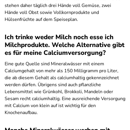
stehen daher täglich drei Hände voll Gemüse, zwei
Hände voll Obst sowie Vollkornprodukte und
Hülsenfrüchte auf dem Speiseplan.
Ich trinke weder Milch noch esse ich
Milchprodukte. Welche Alternative gibt
es für meine Calciumversorgung?
Eine gute Quelle sind Mineralwässer mit einem
Calciumgehalt von mehr als 150 Milligramm pro Liter,
die ab diesem Gehalt als calciumhaltig gekennzeichnet
werden dürfen. Übrigens sind auch pflanzliche
Lebensmittel wie Grünkohl, Brokkoli, Mandeln oder
Sesam recht calciumhaltig. Eine ausreichende Versorgung
mit Calcium von klein auf ist wichtig für den
Knochenaufbau.