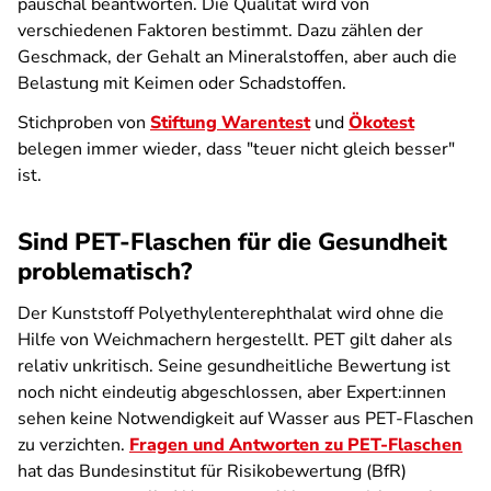
pauschal beantworten. Die Qualität wird von
verschiedenen Faktoren bestimmt. Dazu zählen der
Geschmack, der Gehalt an Mineralstoffen, aber auch die
Belastung mit Keimen oder Schadstoffen.
Stichproben von
Stiftung Warentest
und
Ökotest
belegen immer wieder, dass "teuer nicht gleich besser"
ist.
Sind PET-Flaschen für die Gesundheit
problematisch?
Der Kunststoff Polyethylenterephthalat wird ohne die
Hilfe von Weichmachern hergestellt. PET gilt daher als
relativ unkritisch. Seine gesundheitliche Bewertung ist
noch nicht eindeutig abgeschlossen, aber Expert:innen
sehen keine Notwendigkeit auf Wasser aus PET-Flaschen
zu verzichten.
Fragen und Antworten zu PET-Flaschen
hat das Bundesinstitut für Risikobewertung (BfR)