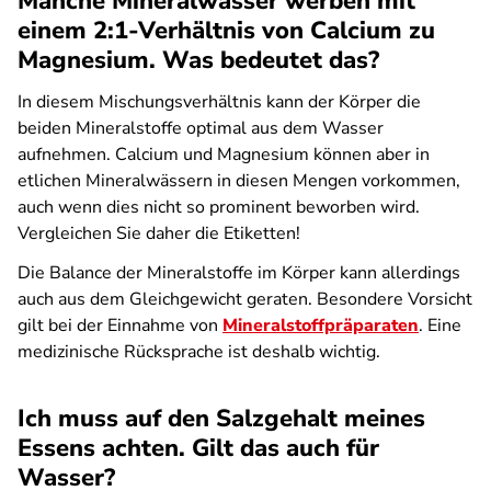
Manche Mineralwässer werben mit
einem 2:1-Verhältnis von Calcium zu
Magnesium. Was bedeutet das?
In diesem Mischungsverhältnis kann der Körper die
beiden Mineralstoffe optimal aus dem Wasser
aufnehmen. Calcium und Magnesium können aber in
etlichen Mineralwässern in diesen Mengen vorkommen,
auch wenn dies nicht so prominent beworben wird.
Vergleichen Sie daher die Etiketten!
Die Balance der Mineralstoffe im Körper kann allerdings
auch aus dem Gleichgewicht geraten. Besondere Vorsicht
gilt bei der Einnahme von
Mineralstoffpräparaten
. Eine
medizinische Rücksprache ist deshalb wichtig.
Ich muss auf den Salzgehalt meines
Essens achten. Gilt das auch für
Wasser?