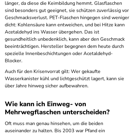
länger, da diese die Keimbildung hemmt. Glasflaschen
sind besonders gut geeignet, sie schützen zuverlässig vor
Geschmacksverlust. PET-Flaschen hingegen sind weniger
dicht: Kohlensäure kann entweichen, und bei Hitze kann
Acetaldehyd ins Wasser übergehen. Das ist
gesundheitlich unbedenklich, kann aber den Geschmack
beeinträchtigen. Hersteller begegnen dem heute durch
spezielle Innenbeschichtungen oder Acetaldehyd-
Blocker.
Auch für den Krisenvorrat gilt: Wer gekaufte
Wasserkanister kühl und lichtgeschützt lagert, kann sie
über Jahre hinweg sicher aufbewahren.
Wie kann ich Einweg- von
Mehrwegflaschen unterscheiden?
Oft muss man genau hinsehen, um die beiden
auseinander zu halten. Bis 2003 war Pfand ein