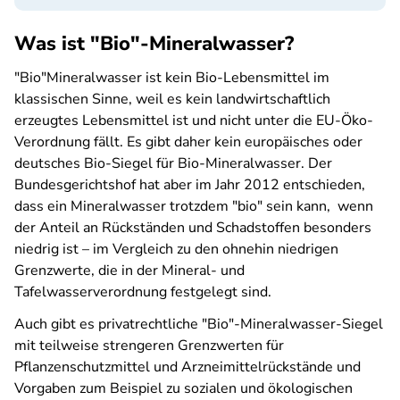
Was ist "Bio"-Mineralwasser?
"Bio"Mineralwasser ist kein Bio-Lebensmittel im
klassischen Sinne, weil es kein landwirtschaftlich
erzeugtes Lebensmittel ist und nicht unter die EU-Öko-
Verordnung fällt. Es gibt daher kein europäisches oder
deutsches Bio-Siegel für Bio-Mineralwasser. Der
Bundesgerichtshof hat aber im Jahr 2012 entschieden,
dass ein Mineralwasser trotzdem "bio" sein kann, wenn
der Anteil an Rückständen und Schadstoffen besonders
niedrig ist – im Vergleich zu den ohnehin niedrigen
Grenzwerte, die in der Mineral- und
Tafelwasserverordnung festgelegt sind.
Auch gibt es privatrechtliche "Bio"-Mineralwasser-Siegel
mit teilweise strengeren Grenzwerten für
Pflanzenschutzmittel und Arzneimittelrückstände und
Vorgaben zum Beispiel zu sozialen und ökologischen