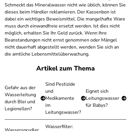
Schmeckt das Mineralwasser nicht wie üblich, können Sie
dieses beim Händler reklamieren. Der Kassenbon ist
dabei ein wichtiges Beweismittel. Die mangelhafte Ware
muss durch einwandfreie ersetzt werden. Ist dies nicht
möglich, erhalten Sie Ihr Geld zurück. Wenn Ihre
Beanstandungen nicht ernst genommen oder Mängel
nicht dauerhaft abgestellt werden, wenden Sie sich an
die amtliche Lebensmittelüberwachung.
Artikel zum Thema
Sind Pestizide
Gefahr aus der
und
Eignet sich
Wasserleitung
Medikamente
Leitungswasser
durch Blei und
im
für Babys?
Legionellen?
Leitungswasser?
Wasserfilter:
Wassersprudler