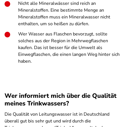
Nicht alle Mineralwässer sind reich an
Mineralstoffen. Eine bestimmte Menge an
Mineralstoffen muss ein Mineralwasser nicht
enthalten, um so heißen zu dürfen.
Wer Wasser aus Flaschen bevorzugt, sollte
solches aus der Region in Mehrwegflaschen
kaufen. Das ist besser für die Umwelt als
Einwegflaschen, die einen langen Weg hinter sich
haben.
Wer informiert mich über die Qualität
meines Trinkwassers?
Die Qualität von Leitungswasser ist in Deutschland
überall gut bis sehr gut und wird durch die