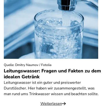
Quelle
:
Dmitry Naumov / Fotolia
Leitungswasser: Fragen und Fakten zu dem
idealen Getränk
Leitungswasser ist ein guter und preiswerter
Durstlöscher. Hier haben wir zusammengestellt, was
man rund ums Trinkwasser wissen und beachten sollte.
Weiterlesen