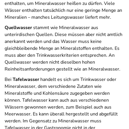
enthalten, um Mineralwasser heißen zu dürfen. Viele
Wässer enthalten tatsächlich nur eine geringe Menge an
Mineralien – manches Leitungswasser liefert mehr.
Quellwasser
stammt wie Mineralwasser aus
unterirdischen Quellen. Diese müssen aber nicht amtlich
anerkannt werden und das Wasser muss keine
gleichbleibende Menge an Mineralstoffen enthalten. Es
muss aber den Trinkwasserkriterien entsprechen. An
Quellwasser werden nicht dieselben hohen
Reinheitsanforderungen gestellt wie an Mineralwasser.
Bei
Tafelwasser
handelt es sich um Trinkwasser oder
Mineralwasser, dem verschiedene Zutaten wie
Mineralstoffe und Kohlensäure zugegeben werden
können. Tafelwasser kann auch aus verschiedenen
Wässern gewonnen werden, zum Beispiel auch aus
Meerwasser. Es kann überall hergestellt und abgefüllt
werden. Im Gegensatz zu Mineralwasser muss
Tafelwasser in der Gastronomie nicht in der