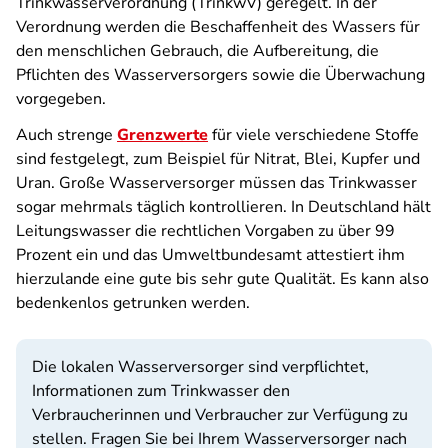
Trinkwasserverordnung (TrinkwV) geregelt. In der
Verordnung werden die Beschaffenheit des Wassers für
den menschlichen Gebrauch, die Aufbereitung, die
Pflichten des Wasserversorgers sowie die Überwachung
vorgegeben.
Auch strenge
Grenzwerte
für viele verschiedene Stoffe
sind festgelegt, zum Beispiel für Nitrat, Blei, Kupfer und
Uran. Große Wasserversorger müssen das Trinkwasser
sogar mehrmals täglich kontrollieren. In Deutschland hält
Leitungswasser die rechtlichen Vorgaben zu über 99
Prozent ein und das Umweltbundesamt attestiert ihm
hierzulande eine gute bis sehr gute Qualität. Es kann also
bedenkenlos getrunken werden.
Die lokalen Wasserversorger sind verpflichtet,
Informationen zum Trinkwasser den
Verbraucherinnen und Verbraucher zur Verfügung zu
stellen. Fragen Sie bei Ihrem Wasserversorger nach