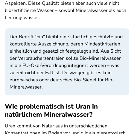
Aspekten. Diese Qualität bieten aber auch viele nicht
biozertifizierte Wässer – sowohl Mineralwässer als auch
Leitungswässer.
Der Begriff "bio" bleibt eine staatlich geschützte und
kontrollierte Auszeichnung, deren Mindestkriterien
einheitlich und gesetzlich festgelegt sind. Aus Sicht
der Verbraucherzentralen sollte Bio-Mineralwasser
in die EU-Öko-Verordnung integriert werden – was
zurzeit nicht der Fall ist. Deswegen gibt es kein
europäisches oder deutsches Bio-Siegel für Bio-
Mineralwasser.
Wie problematisch ist Uran in
natürlichem Mineralwasser?
Uran kommt von Natur aus in unterschiedlichen
Konzentrationen im Boden vor und gilt als nierentoxisch.