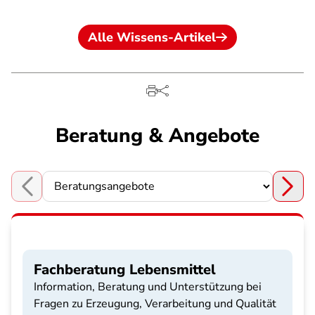
Alle Wissens-Artikel
Beratung & Angebote
Choose a section
Fachberatung Lebensmittel
Information, Beratung und Unterstützung bei
Fragen zu Erzeugung, Verarbeitung und Qualität