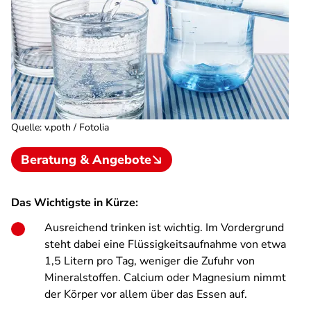
Quelle
:
v.poth / Fotolia
Beratung & Angebote
Das Wichtigste in Kürze:
Ausreichend trinken ist wichtig. Im Vordergrund
steht dabei eine Flüssigkeitsaufnahme von etwa
1,5 Litern pro Tag, weniger die Zufuhr von
Mineralstoffen. Calcium oder Magnesium nimmt
der Körper vor allem über das Essen auf.