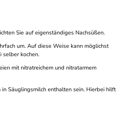
ichten Sie auf eigenständiges Nachsüßen.
hrfach um. Auf diese Weise kann möglichst
i selber kochen.
ien mit nitratreichem und nitratarmem
 Säuglingsmilch enthalten sein. Hierbei hilft