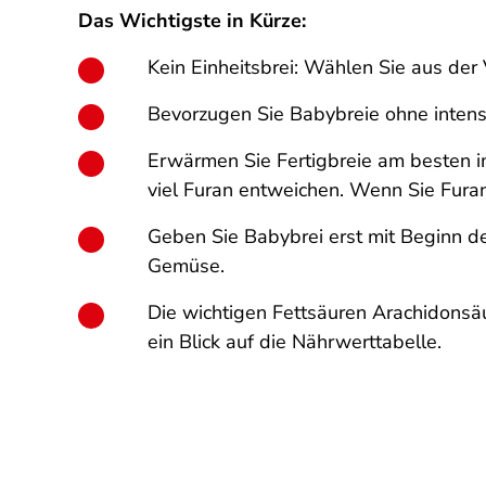
Das Wichtigste in Kürze:
Kein Einheitsbrei: Wählen Sie aus der 
Bevorzugen Sie Babybreie ohne intens
Erwärmen Sie Fertigbreie am besten 
viel Furan entweichen. Wenn Sie Fura
Geben Sie Babybrei erst mit Beginn d
Gemüse.
Die wichtigen Fettsäuren Arachidonsäu
ein Blick auf die Nährwerttabelle.