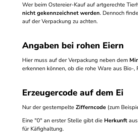
Wer beim Ostereier-Kauf auf artgerechte Tierh
nicht gekennzeichnet werden
. Dennoch finde
auf der Verpackung zu achten.
Angaben bei rohen Eiern
Hier muss auf der Verpackung neben dem
Mi
erkennen können, ob die rohe Ware aus Bio-, 
Erzeugercode auf dem Ei
Nur der gestempelte
Zifferncode
(zum Beispi
Eine "0" an erster Stelle gibt die
Herkunft
aus 
für Käfighaltung.