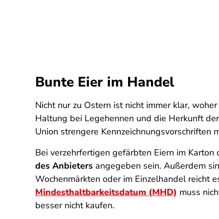
Bunte Eier im Handel
Nicht nur zu Ostern ist nicht immer klar, woh
Haltung bei Legehennen und die Herkunft der
Union strengere Kennzeichnungsvorschriften mi
Bei verzehrfertigen gefärbten Eiern im Karton
des Anbieters
angegeben sein. Außerdem sind
Wochenmärkten oder im Einzelhandel reicht es
Mindesthaltbarkeitsdatum (MHD)
muss nich
besser nicht kaufen.