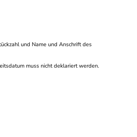
Stückzahl und Name und Anschrift des
keitsdatum muss nicht deklariert werden.