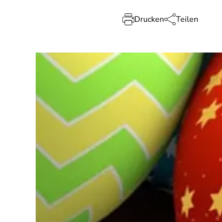
Drucken
Teilen