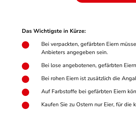
Das Wichtigste in Kürze:
Bei verpackten, gefärbten Eiern müss
Anbieters angegeben sein.
Bei lose angebotenen, gefärbten Eiern
Bei rohen Eiern ist zusätzlich die Ang
Auf Farbstoffe bei gefärbten Eiern kö
Kaufen Sie zu Ostern nur Eier, für die