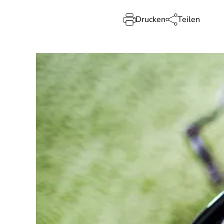
Drucken
Teilen