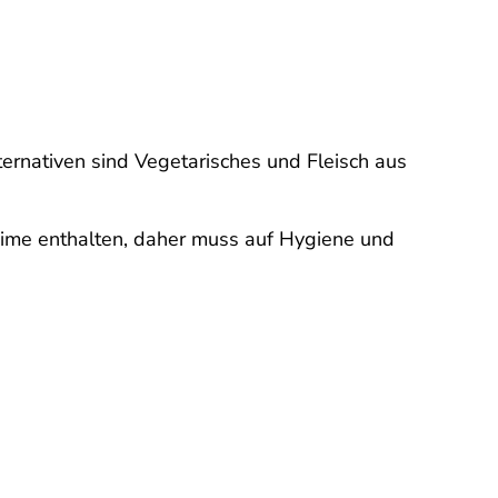
ternativen sind Vegetarisches und Fleisch aus
me enthalten, daher muss auf Hygiene und