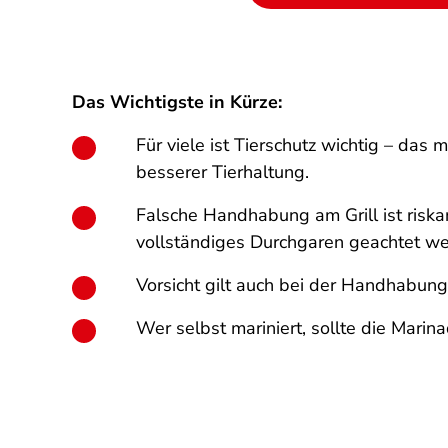
Das Wichtigste in Kürze:
Für viele ist Tierschutz wichtig – das
besserer Tierhaltung.
Falsche Handhabung am Grill ist riska
vollständiges Durchgaren geachtet we
Vorsicht gilt auch bei der Handhabung 
Wer selbst mariniert, sollte die Marin