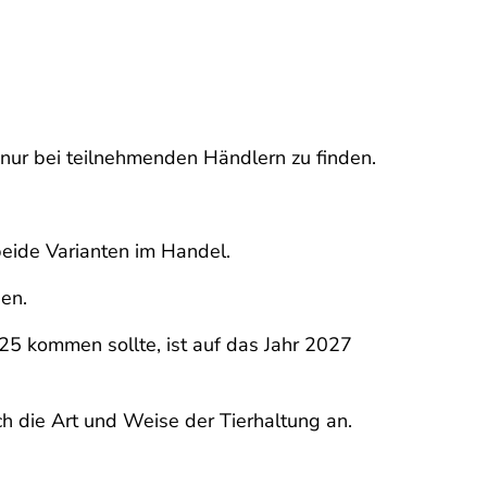
nur bei teilnehmenden Händlern zu finden.
beide Varianten im Handel.
en.
25 kommen sollte, ist auf das Jahr 2027
ch die Art und Weise der Tierhaltung an.