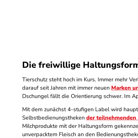
Die freiwillige Haltungsfo
Tierschutz steht hoch im Kurs. Immer mehr Ver
darauf seit Jahren mit immer neuen
Marken u
Dschungel fällt die Orientierung schwer. Im A
Mit dem zunächst 4-stufigen Label wird haupt
Selbstbedienungstheken
der teilnehmenden
Milchprodukte mit der Haltungsform gekennzeic
unverpacktem Fleisch an den Bedienungsthek