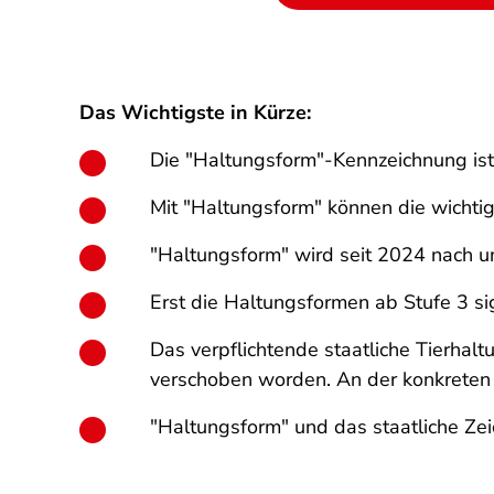
Das Wichtigste in Kürze:
Die "Haltungsform"-Kennzeichnung is
Mit "Haltungsform" können die wichti
"Haltungsform" wird seit 2024 nach un
Erst die Haltungsformen ab Stufe 3 si
Das verpflichtende staatliche Tierhal
verschoben worden. An der konkreten 
"Haltungsform" und das staatliche Zei