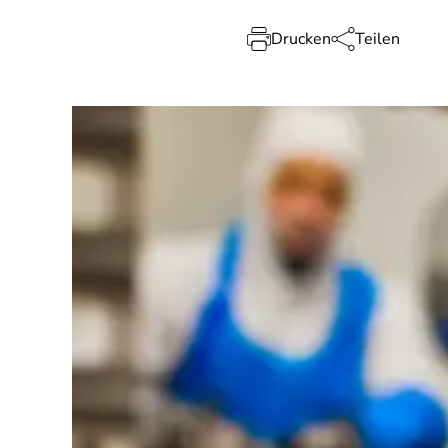
Drucken
Teilen