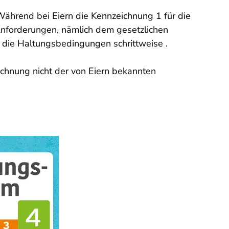
Während bei Eiern die Kennzeichnung 1 für die
 Anforderungen, nämlich dem gesetzlichen
h die Haltungsbedingungen schrittweise .
ichnung nicht der von Eiern bekannten