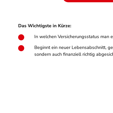
Das Wichtigste in Kürze:
In welchen Versicherungsstatus man ein
Beginnt ein neuer Lebensabschnitt, ge
sondern auch finanziell richtig abgesich