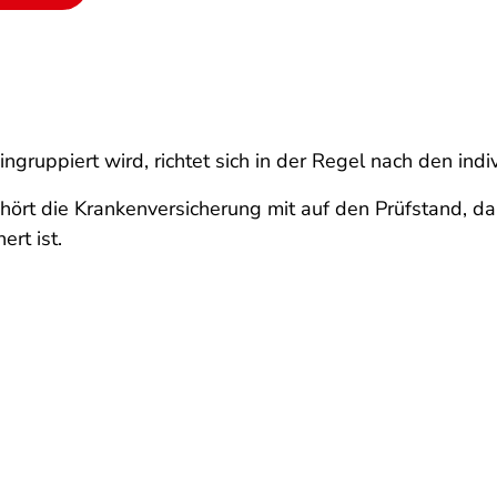
gruppiert wird, richtet sich in der Regel nach den indi
hört die Krankenversicherung mit auf den Prüfstand, da
ert ist.