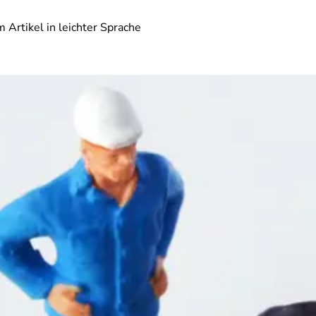
 Artikel in leichter Sprache