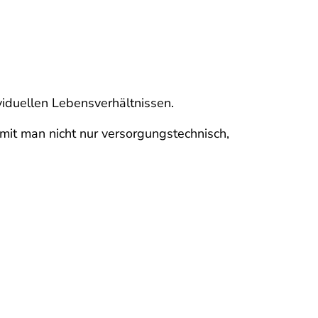
viduellen Lebensverhältnissen.
mit man nicht nur versorgungstechnisch,