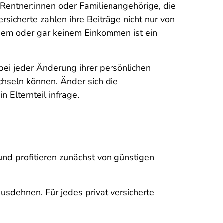
 Rentner:innen oder Familienangehörige, die
ersicherte zahlen ihre Beiträge nicht nur von
ngem oder gar keinem Einkommen ist ein
 bei jeder Änderung ihrer persönlichen
chseln können. Änder sich die
 Elternteil infrage.
und profitieren zunächst von günstigen
ausdehnen. Für jedes privat versicherte