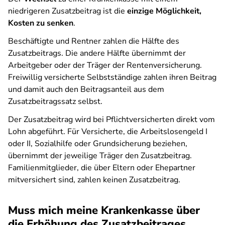
niedrigeren Zusatzbeitrag ist die
einzige Möglichkeit,
Kosten zu senken
.
Beschäftigte und Rentner zahlen die Hälfte des
Zusatzbeitrags. Die andere Hälfte übernimmt der
Arbeitgeber oder der Träger der Rentenversicherung.
Freiwillig versicherte Selbstständige zahlen ihren Beitrag
und damit auch den Beitragsanteil aus dem
Zusatzbeitragssatz selbst.
Der Zusatzbeitrag wird bei Pflichtversicherten direkt vom
Lohn abgeführt. Für Versicherte, die Arbeitslosengeld I
oder II, Sozialhilfe oder Grundsicherung beziehen,
übernimmt der jeweilige Träger den Zusatzbeitrag.
Familienmitglieder, die über Eltern oder Ehepartner
mitversichert sind, zahlen keinen Zusatzbeitrag.
Muss mich meine Krankenkasse über
die Erhöhung des Zusatzbeitrages