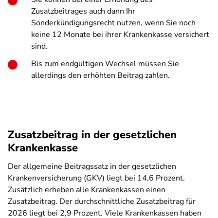
Zusatzbeitrages auch dann Ihr
Sonderkündigungsrecht nutzen, wenn Sie noch
keine 12 Monate bei ihrer Krankenkasse versichert
sind.
Bis zum endgültigen Wechsel müssen Sie
allerdings den erhöhten Beitrag zahlen.
Zusatzbeitrag in der gesetzlichen
Krankenkasse
Der allgemeine Beitragssatz in der gesetzlichen
Krankenversicherung (GKV) liegt bei 14,6 Prozent.
Zusätzlich erheben alle Krankenkassen einen
Zusatzbeitrag. Der durchschnittliche Zusatzbeitrag für
2026 liegt bei 2,9 Prozent. Viele Krankenkassen haben