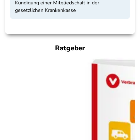
Kündigung einer Mitgliedschaft in der
gesetzlichen Krankenkasse
Ratgeber