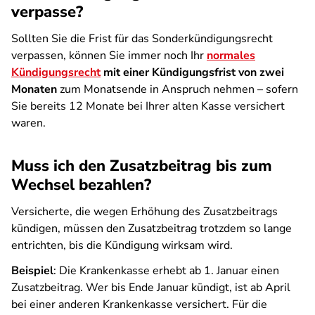
verpasse?
Sollten Sie die Frist für das Sonderkündigungsrecht
verpassen, können Sie immer noch Ihr
normales
Kündigungsrecht
mit einer Kündigungsfrist von zwei
Monaten
zum Monatsende in Anspruch nehmen – sofern
Sie bereits 12 Monate bei Ihrer alten Kasse versichert
waren.
Muss ich den Zusatzbeitrag bis zum
Wechsel bezahlen?
Versicherte, die wegen Erhöhung des Zusatzbeitrags
kündigen, müssen den Zusatzbeitrag trotzdem so lange
entrichten, bis die Kündigung wirksam wird.
Beispiel
: Die Krankenkasse erhebt ab 1. Januar einen
Zusatzbeitrag. Wer bis Ende Januar kündigt, ist ab April
bei einer anderen Krankenkasse versichert. Für die