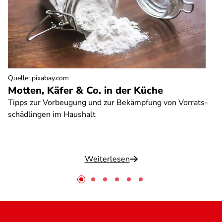
Quelle
:
pixabay.com
Motten, Käfer & Co. in der Küche
Tipps zur Vorbeugung und zur Bekämpfung von Vorrats-
schädlingen im Haushalt
Weiterlesen