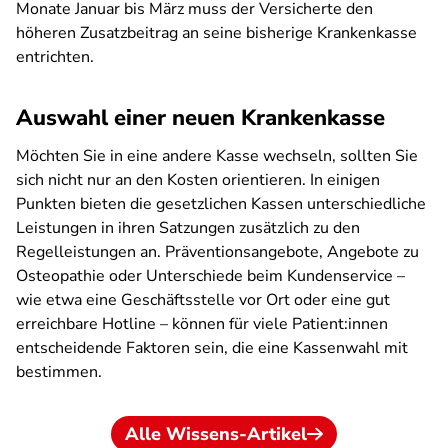
Monate Januar bis März muss der Versicherte den
höheren Zusatzbeitrag an seine bisherige Krankenkasse
entrichten.
Auswahl einer neuen Krankenkasse
Möchten Sie in eine andere Kasse wechseln, sollten Sie
sich nicht nur an den Kosten orientieren. In einigen
Punkten bieten die gesetzlichen Kassen unterschiedliche
Leistungen in ihren Satzungen zusätzlich zu den
Regelleistungen an. Präventionsangebote, Angebote zu
Osteopathie oder Unterschiede beim Kundenservice –
wie etwa eine Geschäftsstelle vor Ort oder eine gut
erreichbare Hotline – können für viele Patient:innen
entscheidende Faktoren sein, die eine Kassenwahl mit
bestimmen.
Alle Wissens-Artikel