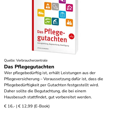
Quelle
:
Verbraucherzentrale
Das Pflegegutachten
Wer pflegebedürftig ist, erhält Leistungen aus der
Pflegeversicherung – Voraussetzung dafür ist, dass die
Pflegebedürftigkeit per Gutachten festgestellt wird.
Daher sollte die Begutachtung, die bei einem
Hausbesuch stattfindet, gut vorbereitet werden.
€ 16,- | € 12,99 (E-Book)