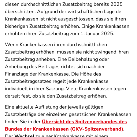
diesen durchschnittlichen Zusatzbeitrag bereits 2025
überschritten. Aufgrund der wirtschaftlichen Lage der
Krankenkassen ist nicht ausgeschlossen, dass sie ihren
bisherigen Zusatzbeitrag erhöhen. Einige Krankenkassen
erhöhten ihren Zusatzbeitrag zum 1. Januar 2025.
Wenn Krankenkassen ihren durchschnittlichen
Zusatzbeitrag erhöhen, müssen sie nicht zwingend ihren
Zusatzbeitrag anheben. Eine Beibehaltung oder
Anhebung des Beitrages richtet sich nach der
Finanzlage der Krankenkasse. Die Höhe des
Zusatzbeitragssatzes regelt jede Krankenkasse
individuell in ihrer Satzung. Viele Krankenkassen legen
derzeit fest, ob sie den Zusatzbeitrag erhöhen.
Eine aktuelle Auflistung der jeweils gültigen
Zusatzbeträge der einzelnen gesetzlichen Krankenkassen
finden Sie in der
Übersicht des Spitzenverbandes des
Bundes der Krankenkassen (GKV-Spitzenverband)
.
Der
Wechsel
zu einer Krankenkasse mit einem