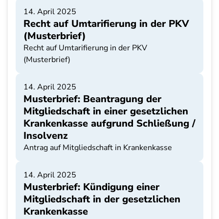
14. April 2025
Recht auf Umtarifierung in der PKV
(Musterbrief)
Recht auf Umtarifierung in der PKV
(Musterbrief)
14. April 2025
Musterbrief: Beantragung der
Mitgliedschaft in einer gesetzlichen
Krankenkasse aufgrund Schließung /
Insolvenz
Antrag auf Mitgliedschaft in Krankenkasse
14. April 2025
Musterbrief: Kündigung einer
Mitgliedschaft in der gesetzlichen
Krankenkasse