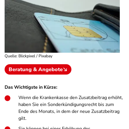
Quelle
:
Blickpixel / Pixabay
Beratung & Angebote
Das Wichtigste in Kürze:
Wenn die Krankenkasse den Zusatzbeitrag erhöht,
haben Sie ein Sonderkündigungsrecht bis zum
Ende des Monats, in dem der neue Zusatzbeitrag
gilt.
Sie können bei einer Erhöhung des