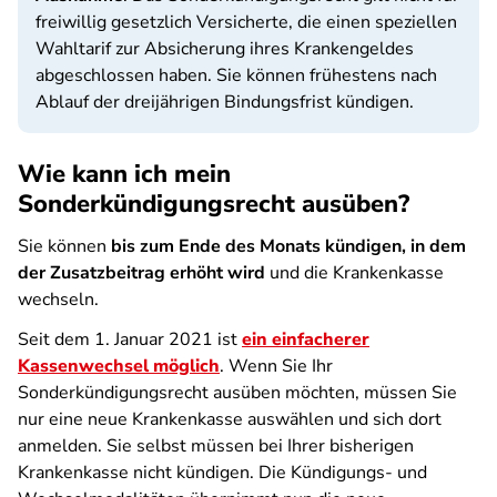
freiwillig gesetzlich Versicherte, die einen speziellen
Wahltarif zur Absicherung ihres Krankengeldes
abgeschlossen haben. Sie können frühestens nach
Ablauf der dreijährigen Bindungsfrist kündigen.
Wie kann ich mein
Sonderkündigungsrecht ausüben?
Sie können
bis zum Ende des Monats kündigen, in dem
der Zusatzbeitrag erhöht wird
und die Krankenkasse
wechseln.
Seit dem 1. Januar 2021 ist
ein einfacherer
Kassenwechsel möglich
. Wenn Sie Ihr
Sonderkündigungsrecht ausüben möchten, müssen Sie
nur eine neue Krankenkasse auswählen und sich dort
anmelden. Sie selbst müssen bei Ihrer bisherigen
Krankenkasse nicht kündigen. Die Kündigungs- und