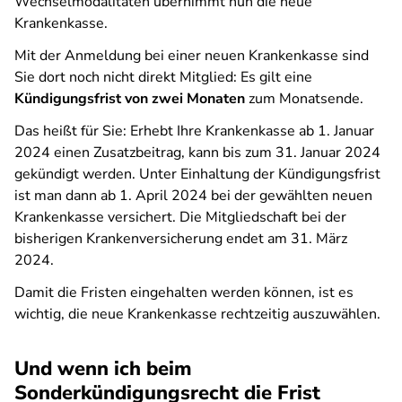
Wechselmodalitäten übernimmt nun die neue
Krankenkasse.
Mit der Anmeldung bei einer neuen Krankenkasse sind
Sie dort noch nicht direkt Mitglied: Es gilt eine
Kündigungsfrist von zwei Monaten
zum Monatsende.
Das heißt für Sie: Erhebt Ihre Krankenkasse ab 1. Januar
2024 einen Zusatzbeitrag, kann bis zum 31. Januar 2024
gekündigt werden. Unter Einhaltung der Kündigungsfrist
ist man dann ab 1. April 2024 bei der gewählten neuen
Krankenkasse versichert. Die Mitgliedschaft bei der
bisherigen Krankenversicherung endet am 31. März
2024.
Damit die Fristen eingehalten werden können, ist es
wichtig, die neue Krankenkasse rechtzeitig auszuwählen.
Und wenn ich beim
Sonderkündigungsrecht die Frist