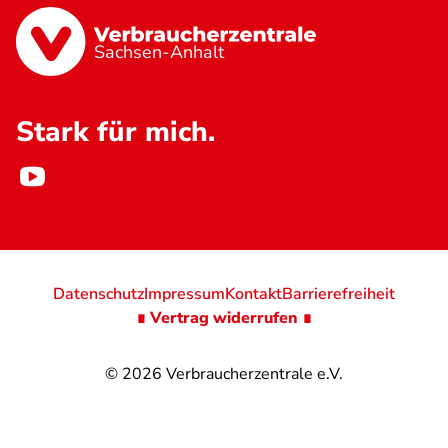
Sachsen-Anhalt
Stark für mich.
Datenschutz
Impressum
Kontakt
Barrierefreiheit
∎ Vertrag widerrufen ∎
© 2026
Verbraucherzentrale e.V.