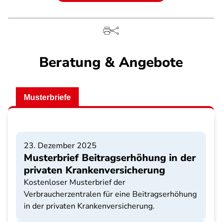
Beratung & Angebote
Musterbriefe
23. Dezember 2025
Musterbrief Beitragserhöhung in der
privaten Krankenversicherung
Kostenloser Musterbrief der
Verbraucherzentralen für eine Beitragserhöhung
in der privaten Krankenversicherung.