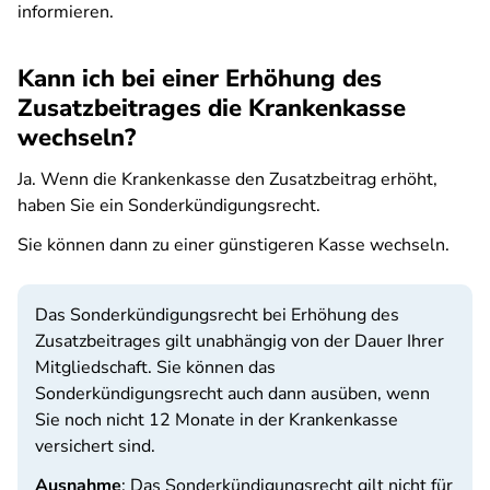
informieren.
Kann ich bei einer Erhöhung des
Zusatzbeitrages die Krankenkasse
wechseln?
Ja. Wenn die Krankenkasse den Zusatzbeitrag erhöht,
haben Sie ein Sonderkündigungsrecht.
Sie können dann zu einer günstigeren Kasse wechseln.
Das Sonderkündigungsrecht bei Erhöhung des
Zusatzbeitrages gilt unabhängig von der Dauer Ihrer
Mitgliedschaft. Sie können das
Sonderkündigungsrecht auch dann ausüben, wenn
Sie noch nicht 12 Monate in der Krankenkasse
versichert sind.
Ausnahme
: Das Sonderkündigungsrecht gilt nicht für