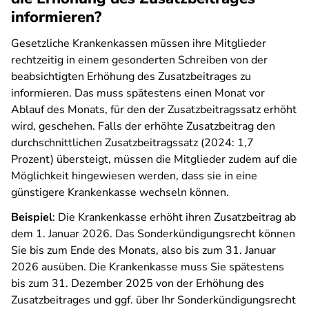
informieren?
Gesetzliche Krankenkassen müssen ihre Mitglieder
rechtzeitig in einem gesonderten Schreiben von der
beabsichtigten Erhöhung des Zusatzbeitrages zu
informieren. Das muss spätestens einen Monat vor
Ablauf des Monats, für den der Zusatzbeitragssatz erhöht
wird, geschehen. Falls der erhöhte Zusatzbeitrag den
durchschnittlichen Zusatzbeitragssatz (2024: 1,7
Prozent) übersteigt, müssen die Mitglieder zudem auf die
Möglichkeit hingewiesen werden, dass sie in eine
günstigere Krankenkasse wechseln können.
Beispiel
: Die Krankenkasse erhöht ihren Zusatzbeitrag ab
dem 1. Januar 2026. Das Sonderkündigungsrecht können
Sie bis zum Ende des Monats, also bis zum 31. Januar
2026 ausüben. Die Krankenkasse muss Sie spätestens
bis zum 31. Dezember 2025 von der Erhöhung des
Zusatzbeitrages und ggf. über Ihr Sonderkündigungsrecht