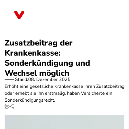
Direkt
zum
Sachsen-Anhalt
Inhalt
Zusatzbeitrag der
Krankenkasse:
Sonderkündigung und
Wechsel möglich
Stand:
08. Dezember 2025
Erhöht eine gesetzliche Krankenkasse ihren Zusatzbeitrag
oder erhebt sie ihn erstmalig, haben Versicherte ein
Sonderkündigungsrecht.