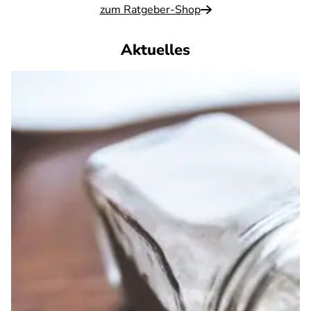
zum Ratgeber-Shop
Aktuelles