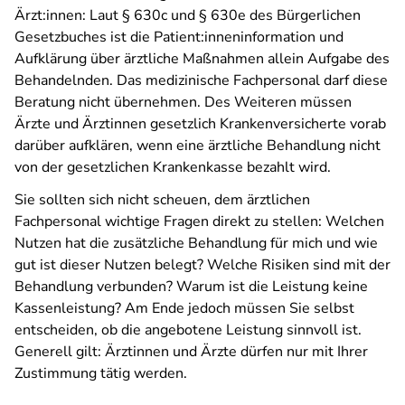
Ärzt:innen: Laut § 630c und § 630e des Bürgerlichen
Gesetzbuches ist die Patient:inneninformation und
Aufklärung über ärztliche Maßnahmen allein Aufgabe des
Behandelnden. Das medizinische Fachpersonal darf diese
Beratung nicht übernehmen. Des Weiteren müssen
Ärzte und Ärztinnen gesetzlich Krankenversicherte vorab
darüber aufklären, wenn eine ärztliche Behandlung nicht
von der gesetzlichen Krankenkasse bezahlt wird.
Sie sollten sich nicht scheuen, dem ärztlichen
Fachpersonal wichtige Fragen direkt zu stellen: Welchen
Nutzen hat die zusätzliche Behandlung für mich und wie
gut ist dieser Nutzen belegt? Welche Risiken sind mit der
Behandlung verbunden? Warum ist die Leistung keine
Kassenleistung? Am Ende jedoch müssen Sie selbst
entscheiden, ob die angebotene Leistung sinnvoll ist.
Generell gilt: Ärztinnen und Ärzte dürfen nur mit Ihrer
Zustimmung tätig werden.