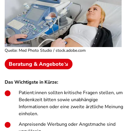
Quelle
:
Med Photo Studio / stock.adobe.com
Beratung & Angebote
Das Wichtigste in Kürze:
Patient:innen sollten kritische Fragen stellen, um
Bedenkzeit bitten sowie unabhängige
Informationen oder eine zweite ärztliche Meinung
einholen.
Anpreisende Werbung oder Angstmache sind