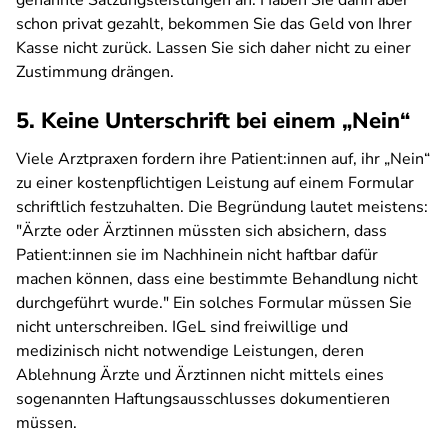
genannte Satzungsleistungen an. Haben Sie dann aber
schon privat gezahlt, bekommen Sie das Geld von Ihrer
Kasse nicht zurück. Lassen Sie sich daher nicht zu einer
Zustimmung drängen.
5. Keine Unterschrift bei einem „Nein“
Viele Arztpraxen fordern ihre Patient:innen auf, ihr „Nein“
zu einer kostenpflichtigen Leistung auf einem Formular
schriftlich festzuhalten. Die Begründung lautet meistens:
"Ärzte oder Ärztinnen müssten sich absichern, dass
Patient:innen sie im Nachhinein nicht haftbar dafür
machen können, dass eine bestimmte Behandlung nicht
durchgeführt wurde." Ein solches Formular müssen Sie
nicht unterschreiben. IGeL sind freiwillige und
medizinisch nicht notwendige Leistungen, deren
Ablehnung Ärzte und Ärztinnen nicht mittels eines
sogenannten Haftungsausschlusses dokumentieren
müssen.