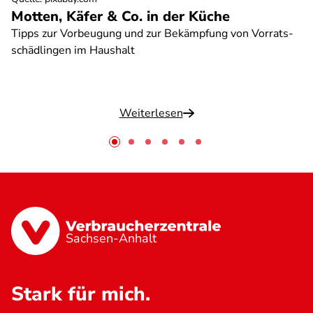
Motten, Käfer & Co. in der Küche
Tipps zur Vorbeugung und zur Bekämpfung von Vorrats-
schädlingen im Haushalt
Weiterlesen
Sachsen-Anhalt
Stark für mich.