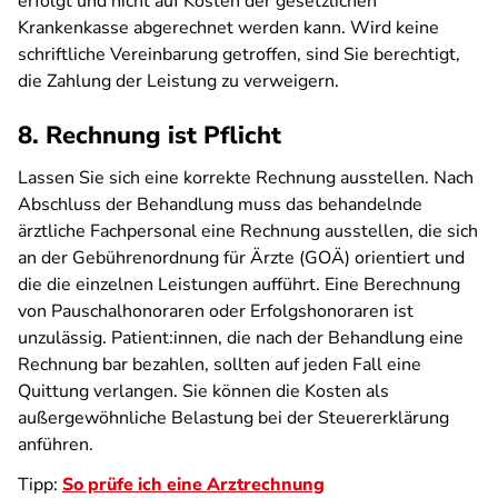
erfolgt und nicht auf Kosten der gesetzlichen
Krankenkasse abgerechnet werden kann. Wird keine
schriftliche Vereinbarung getroffen, sind Sie berechtigt,
die Zahlung der Leistung zu verweigern.
8. Rechnung ist Pflicht
Lassen Sie sich eine korrekte Rechnung ausstellen. Nach
Abschluss der Behandlung muss das behandelnde
ärztliche Fachpersonal eine Rechnung ausstellen, die sich
an der Gebührenordnung für Ärzte (GOÄ) orientiert und
die die einzelnen Leistungen aufführt. Eine Berechnung
von Pauschalhonoraren oder Erfolgshonoraren ist
unzulässig. Patient:innen, die nach der Behandlung eine
Rechnung bar bezahlen, sollten auf jeden Fall eine
Quittung verlangen. Sie können die Kosten als
außergewöhnliche Belastung bei der Steuererklärung
anführen.
Tipp:
So prüfe ich eine Arztrechnung