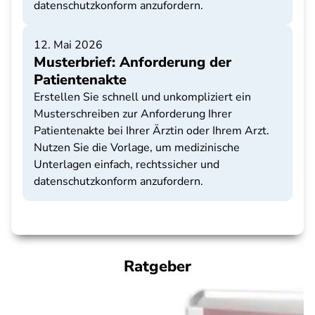
datenschutzkonform anzufordern.
12. Mai 2026
Musterbrief: Anforderung der
Patientenakte
Erstellen Sie schnell und unkompliziert ein
Musterschreiben zur Anforderung Ihrer
Patientenakte bei Ihrer Ärztin oder Ihrem Arzt.
Nutzen Sie die Vorlage, um medizinische
Unterlagen einfach, rechtssicher und
datenschutzkonform anzufordern.
Ratgeber