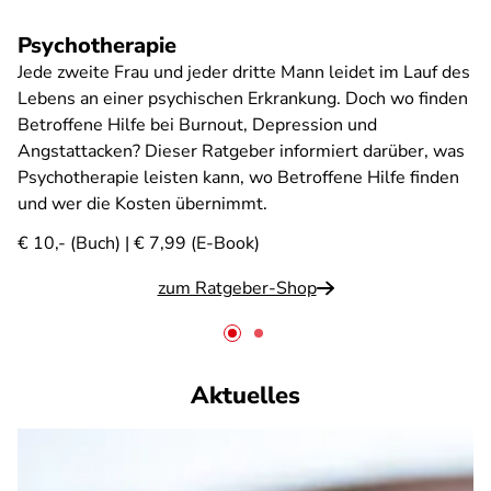
Psychotherapie
Jede zweite Frau und jeder dritte Mann leidet im Lauf des
Lebens an einer psychischen Erkrankung. Doch wo finden
Betroffene Hilfe bei Burnout, Depression und
Angstattacken? Dieser Ratgeber informiert darüber, was
Psychotherapie leisten kann, wo Betroffene Hilfe finden
und wer die Kosten übernimmt.
€ 10,- (Buch) | € 7,99 (E-Book)
zum Ratgeber-Shop
Aktuelles