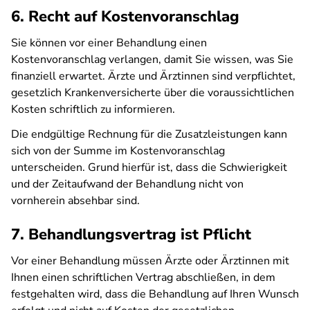
6. Recht auf Kostenvoranschlag
Sie können vor einer Behandlung einen
Kostenvoranschlag verlangen, damit Sie wissen, was Sie
finanziell erwartet. Ärzte und Ärztinnen sind verpflichtet,
gesetzlich Krankenversicherte über die voraussichtlichen
Kosten schriftlich zu informieren.
Die endgültige Rechnung für die Zusatzleistungen kann
sich von der Summe im Kostenvoranschlag
unterscheiden. Grund hierfür ist, dass die Schwierigkeit
und der Zeitaufwand der Behandlung nicht von
vornherein absehbar sind.
7. Behandlungsvertrag ist Pflicht
Vor einer Behandlung müssen Ärzte oder Ärztinnen mit
Ihnen einen schriftlichen Vertrag abschließen, in dem
festgehalten wird, dass die Behandlung auf Ihren Wunsch