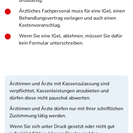
unzulässig.
Ärztliches Fachpersonal muss für eine IGeL einen
Behandlungsvertrag vorlegen und auch einen
Kostenvoranschlag.
Wenn Sie eine IGeL ablehnen, müssen Sie dafür
kein Formular unterschreiben.
​​​​Ärztinnen und Ärzte mit Kassenzulassung sind
verpflichtet, Kassenleistungen anzubieten und
dürfen diese nicht pauschal abwerten.
Ärztinnen und Ärzte dürfen nur mit Ihrer schriftlichen
Zustimmung tätig werden.
Wenn Sie sich unter Druck gesetzt oder nicht gut