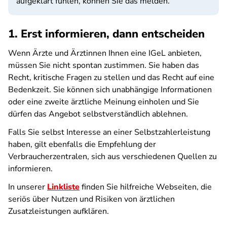
aufgeklärt fühlen, können Sie das melden.
1. Erst informieren, dann entscheiden
Wenn Ärzte und Ärztinnen Ihnen eine IGeL anbieten,
müssen Sie nicht spontan zustimmen. Sie haben das
Recht, kritische Fragen zu stellen und das Recht auf eine
Bedenkzeit. Sie können sich unabhängige Informationen
oder eine zweite ärztliche Meinung einholen und Sie
dürfen das Angebot selbstverständlich ablehnen.
Falls Sie selbst Interesse an einer Selbstzahlerleistung
haben, gilt ebenfalls die Empfehlung der
Verbraucherzentralen, sich aus verschiedenen Quellen zu
informieren.
In unserer
Linkliste
finden Sie hilfreiche Webseiten, die
seriös über Nutzen und Risiken von ärztlichen
Zusatzleistungen aufklären.