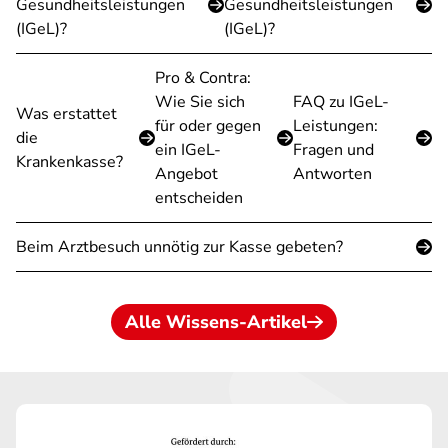
Gesundheitsleistungen
Gesundheitsleistungen
(IGeL)?
(IGeL)?
Pro & Contra:
Wie Sie sich
FAQ zu IGeL-
Was erstattet
für oder gegen
Leistungen:
die
ein IGeL-
Fragen und
Krankenkasse?
Angebot
Antworten
entscheiden
Beim Arztbesuch unnötig zur Kasse gebeten?
Alle Wissens-Artikel