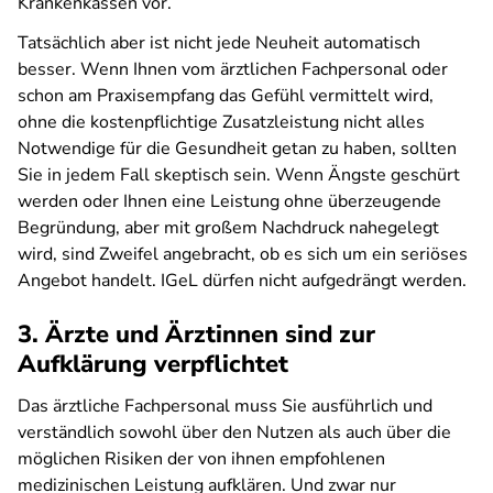
Krankenkassen vor.
Tatsächlich aber ist nicht jede Neuheit automatisch
besser. Wenn Ihnen vom ärztlichen Fachpersonal oder
schon am Praxisempfang das Gefühl vermittelt wird,
ohne die kostenpflichtige Zusatzleistung nicht alles
Notwendige für die Gesundheit getan zu haben, sollten
Sie in jedem Fall skeptisch sein. Wenn Ängste geschürt
werden oder Ihnen eine Leistung ohne überzeugende
Begründung, aber mit großem Nachdruck nahegelegt
wird, sind Zweifel angebracht, ob es sich um ein seriöses
Angebot handelt. IGeL dürfen nicht aufgedrängt werden.
3. Ärzte und Ärztinnen sind zur
Aufklärung verpflichtet
Das ärztliche Fachpersonal muss Sie ausführlich und
verständlich sowohl über den Nutzen als auch über die
möglichen Risiken der von ihnen empfohlenen
medizinischen Leistung aufklären. Und zwar nur