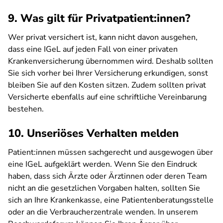
9. Was gilt für Privatpatient:innen?
Wer privat versichert ist, kann nicht davon ausgehen,
dass eine IGeL auf jeden Fall von einer privaten
Krankenversicherung übernommen wird. Deshalb sollten
Sie sich vorher bei Ihrer Versicherung erkundigen, sonst
bleiben Sie auf den Kosten sitzen. Zudem sollten privat
Versicherte ebenfalls auf eine schriftliche Vereinbarung
bestehen.
10. Unseriöses Verhalten melden
Patient:innen müssen sachgerecht und ausgewogen über
eine IGeL aufgeklärt werden. Wenn Sie den Eindruck
haben, dass sich Ärzte oder Ärztinnen oder deren Team
nicht an die gesetzlichen Vorgaben halten, sollten Sie
sich an Ihre Krankenkasse, eine Patientenberatungsstelle
oder an die Verbraucherzentrale wenden. In unserem