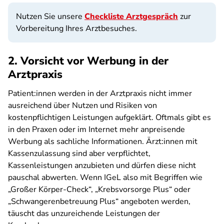
Nutzen Sie unsere
Checkliste Arztgespräch
zur
Vorbereitung Ihres Arztbesuches.
2. Vorsicht vor Werbung in der
Arztpraxis
Patient:innen werden in der Arztpraxis nicht immer
ausreichend über Nutzen und Risiken von
kostenpflichtigen Leistungen aufgeklärt. Oftmals gibt es
in den Praxen oder im Internet mehr anpreisende
Werbung als sachliche Informationen. Ärzt:innen mit
Kassenzulassung sind aber verpflichtet,
Kassenleistungen anzubieten und dürfen diese nicht
pauschal abwerten. Wenn IGeL also mit Begriffen wie
„Großer Körper-Check“, „Krebsvorsorge Plus“ oder
„Schwangerenbetreuung Plus“ angeboten werden,
täuscht das unzureichende Leistungen der