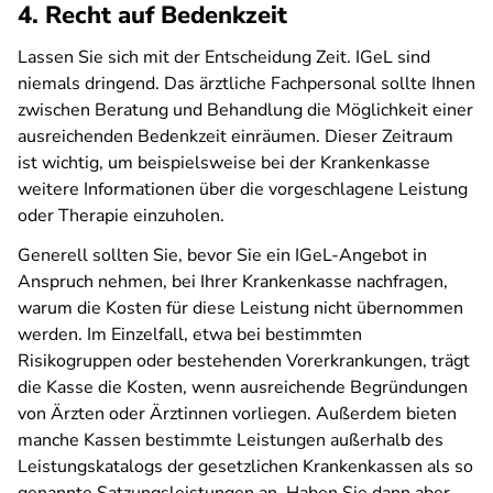
4. Recht auf Bedenkzeit
Lassen Sie sich mit der Entscheidung Zeit. IGeL sind
niemals dringend. Das ärztliche Fachpersonal sollte Ihnen
zwischen Beratung und Behandlung die Möglichkeit einer
ausreichenden Bedenkzeit einräumen. Dieser Zeitraum
ist wichtig, um beispielsweise bei der Krankenkasse
weitere Informationen über die vorgeschlagene Leistung
oder Therapie einzuholen.
Generell sollten Sie, bevor Sie ein IGeL-Angebot in
Anspruch nehmen, bei Ihrer Krankenkasse nachfragen,
warum die Kosten für diese Leistung nicht übernommen
werden. Im Einzelfall, etwa bei bestimmten
Risikogruppen oder bestehenden Vorerkrankungen, trägt
die Kasse die Kosten, wenn ausreichende Begründungen
von Ärzten oder Ärztinnen vorliegen. Außerdem bieten
manche Kassen bestimmte Leistungen außerhalb des
Leistungskatalogs der gesetzlichen Krankenkassen als so