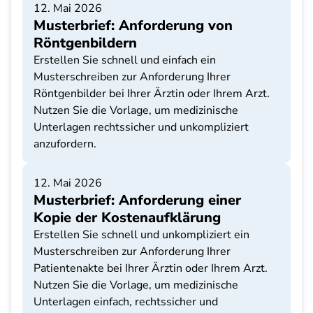
12. Mai 2026
Musterbrief: Anforderung von
Röntgenbildern
Erstellen Sie schnell und einfach ein
Musterschreiben zur Anforderung Ihrer
Röntgenbilder bei Ihrer Ärztin oder Ihrem Arzt.
Nutzen Sie die Vorlage, um medizinische
Unterlagen rechtssicher und unkompliziert
anzufordern.
12. Mai 2026
Musterbrief: Anforderung einer
Kopie der Kostenaufklärung
Erstellen Sie schnell und unkompliziert ein
Musterschreiben zur Anforderung Ihrer
Patientenakte bei Ihrer Ärztin oder Ihrem Arzt.
Nutzen Sie die Vorlage, um medizinische
Unterlagen einfach, rechtssicher und