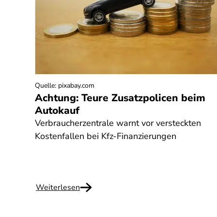
Quelle
:
pixabay.com
Achtung: Teure Zusatzpolicen beim
Autokauf
Verbraucherzentrale warnt vor versteckten
Kostenfallen bei Kfz-Finanzierungen
Weiterlesen