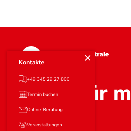
Sachsen-Anhalt
Kontakte
+49 345 29 27 800
Stark für m
Termin buchen
Online-Beratung
Veranstaltungen