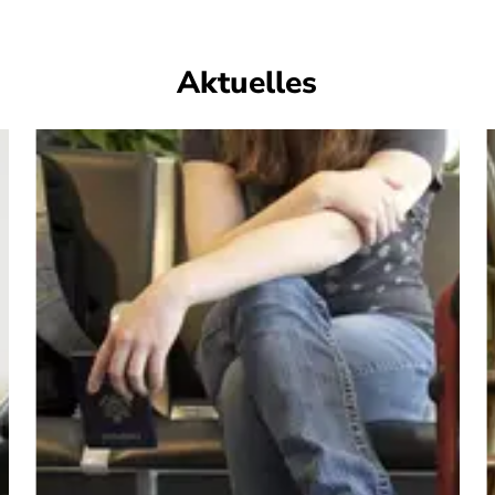
Aktuelles