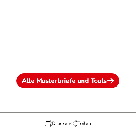
Alle Musterbriefe und Tools
Drucken
Teilen