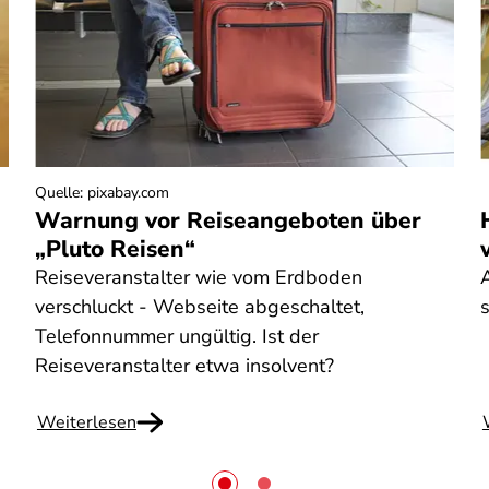
Quelle
:
pixabay.com
Warnung vor Reiseangeboten über
„Pluto Reisen“
Reiseveranstalter wie vom Erdboden
verschluckt - Webseite abgeschaltet,
s
Telefonnummer ungültig. Ist der
Reiseveranstalter etwa insolvent?
Weiterlesen