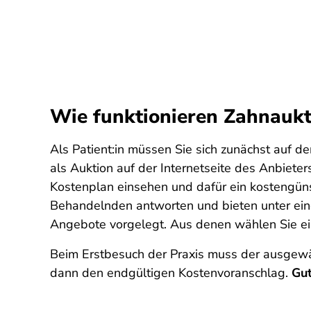
Wie funktionieren Zahnaukt
Als Patient:in müssen Sie sich zunächst auf 
als Auktion auf der Internetseite des Anbiete
Kostenplan einsehen und dafür ein kostengüns
Behandelnden antworten und bieten unter ein
Angebote vorgelegt. Aus denen wählen Sie ei
Beim Erstbesuch der Praxis muss der ausgewäh
dann den endgültigen Kostenvoranschlag.
Gut