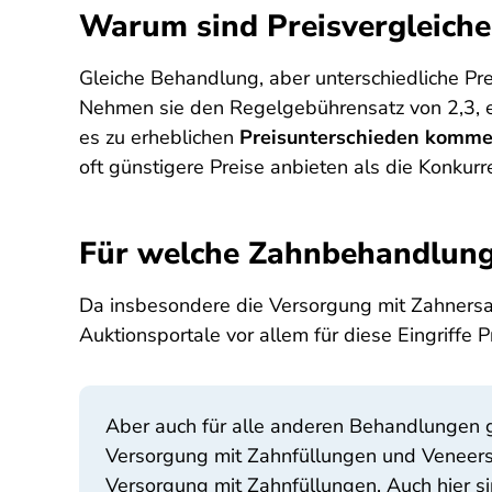
Warum sind Preisvergleiche
Gleiche Behandlung, aber unterschiedliche Pre
Nehmen sie den Regelgebührensatz von 2,3, e
es zu erheblichen
Preisunterschieden komme
oft günstigere Preise anbieten als die Konkurr
Für welche Zahnbehandlunge
Da insbesondere die Versorgung mit Zahnersat
Auktionsportale vor allem für diese Eingriffe P
Aber auch für alle anderen Behandlungen g
Versorgung mit Zahnfüllungen und Veneers.
Versorgung mit Zahnfüllungen. Auch hier s