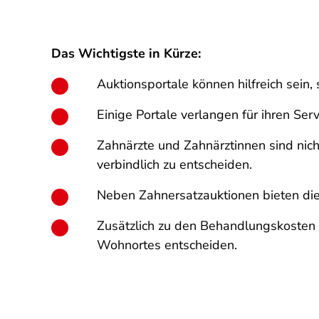
Das Wichtigste in Kürze:
Auktionsportale können hilfreich sein,
Einige Portale verlangen für ihren Ser
Zahnärzte und Zahnärztinnen sind nich
verbindlich zu entscheiden.
Neben Zahnersatzauktionen bieten die
Zusätzlich zu den Behandlungskosten so
Wohnortes entscheiden.