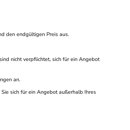
und den endgültigen Preis aus.
d nicht verpflichtet, sich für ein Angebot
ungen an.
 Sie sich für ein Angebot außerhalb Ihres