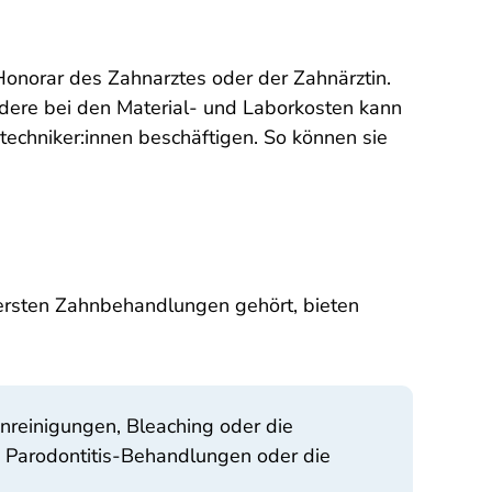
Honorar des Zahnarztes oder der Zahnärztin.
dere bei den Material- und Laborkosten kann
echniker:innen beschäftigen. So können sie
uersten Zahnbehandlungen gehört, bieten
nreinigungen, Bleaching oder die
. Parodontitis-Behandlungen oder die