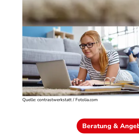
Quelle
:
contrastwerkstatt / Fotolia.com
Beratung & Ange