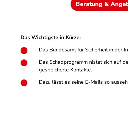
Beratung & Ange
Das Wichtigste in Kürze:
Das Bundesamt für Sicherheit in der I
Das Schadprogramm nistet sich auf den
gespeicherte Kontakte.
Dazu lässt es seine E-Mails so aussehe