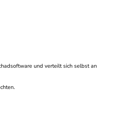
.
hadsoftware und verteilt sich selbst an
chten.