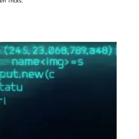
en Tricks.