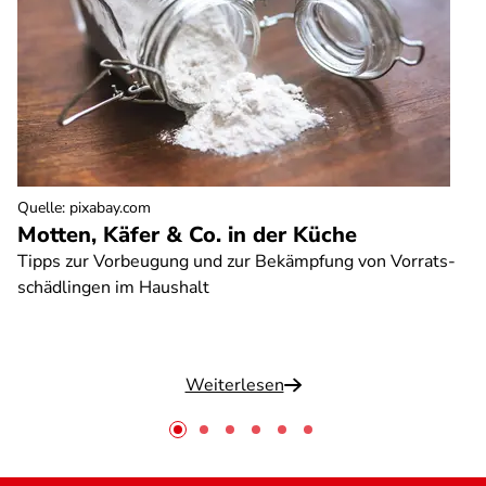
Quelle
:
pixabay.com
Motten, Käfer & Co. in der Küche
Tipps zur Vorbeugung und zur Bekämpfung von Vorrats-
schädlingen im Haushalt
Weiterlesen