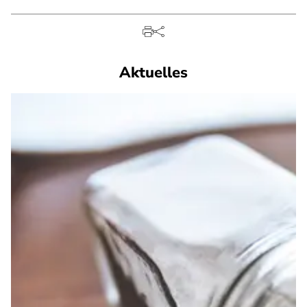
Aktuelles