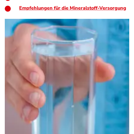
Empfehlungen für die Mineralstoff-Versorgung