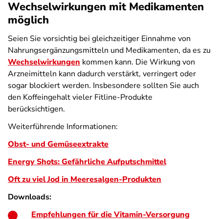
Wechselwirkungen mit Medikamenten
möglich
Seien Sie vorsichtig bei gleichzeitiger Einnahme von
Nahrungsergänzungsmitteln und Medikamenten, da es zu
Wechselwirkungen
kommen kann. Die Wirkung von
Arzneimitteln kann dadurch verstärkt, verringert oder
sogar blockiert werden. Insbesondere sollten Sie auch
den Koffeingehalt vieler Fitline-Produkte
berücksichtigen.
Weiterführende Informationen:
Obst- und Gemüseextrakte
Energy Shots: Gefährliche Aufputschmittel
Oft zu viel Jod in Meeresalgen-Produkten
Downloads:
Empfehlungen für die Vitamin-Versorgung