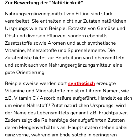
Zur Bewertung der "Natürlichkeit"
Nahrungsergänzungsmittel von Fitline sind stark
verarbeitet. Sie enthalten nicht nur Zutaten natürlichen
Ursprungs wie zum Beispiel Extrakte von Gemüse und
Obst und diversen Pflanzen, sondern ebenfalls
Zusatzstoffe sowie Aromen und auch synthetische
Vitamine, Mineralstoffe und Spurenelemente. Die
Zutatenliste bietet zur Beurteilung von Lebensmitteln
und somit auch von Nahrungsergänzungsmitteln eine
gute Orientierung.
Beispielsweise werden dort
synthetisch
erzeugte
Vitamine und Mineralstoffe meist mit ihrem Namen, wie
z.B. Vitamin C / Ascorbinsäure aufgeführt. Handelt es sich
um einen Nährstoff / Zutat natürlichen Ursprungs, wird
der Name des Lebensmittels genannt z.B. Fruchtpulver.
Zudem zeigt die Reihenfolge der aufgeführten Zutaten
deren Mengenverhältnis an. Hauptzutaten stehen dabei
ganz vorne, während am Ende solche in geringeren