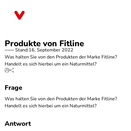
Direkt
zum
Sachsen-Anhalt
Inhalt
Produkte von Fitline
Stand:
16. September 2022
Was halten Sie von den Produkten der Marke Fitline?
Handelt es sich hierbei um ein Naturmittel?
Frage
Was halten Sie von den Produkten der Marke Fitline?
Handelt es sich hierbei um ein Naturmittel?
Antwort