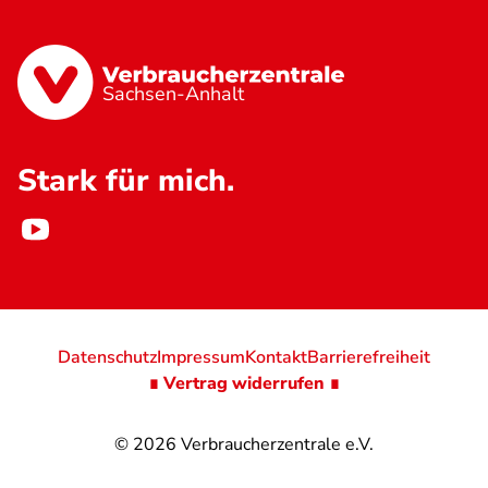
Sachsen-Anhalt
Stark für mich.
Datenschutz
Impressum
Kontakt
Barrierefreiheit
∎ Vertrag widerrufen ∎
© 2026
Verbraucherzentrale e.V.