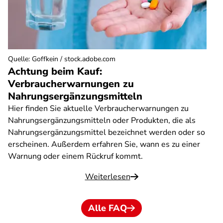
Quelle
:
Goffkein / stock.adobe.com
Achtung beim Kauf:
Verbraucherwarnungen zu
Nahrungsergänzungsmitteln
Hier finden Sie aktuelle Verbraucherwarnungen zu
Nahrungsergänzungsmitteln oder Produkten, die als
Nahrungsergänzungsmittel bezeichnet werden oder so
erscheinen. Außerdem erfahren Sie, wann es zu einer
Warnung oder einem Rückruf kommt.
Weiterlesen
Alle FAQ