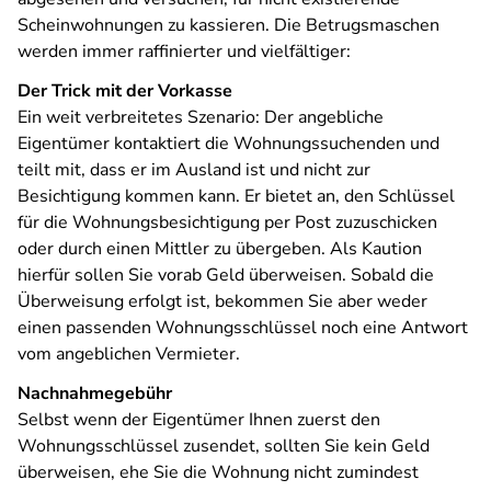
Scheinwohnungen zu kassieren. Die Betrugsmaschen
werden immer raffinierter und vielfältiger:
Der Trick mit der Vorkasse
Ein weit verbreitetes Szenario: Der angebliche
Eigentümer kontaktiert die Wohnungssuchenden und
teilt mit, dass er im Ausland ist und nicht zur
Besichtigung kommen kann. Er bietet an, den Schlüssel
für die Wohnungsbesichtigung per Post zuzuschicken
oder durch einen Mittler zu übergeben. Als Kaution
hierfür sollen Sie vorab Geld überweisen. Sobald die
Überweisung erfolgt ist, bekommen Sie aber weder
einen passenden Wohnungsschlüssel noch eine Antwort
vom angeblichen Vermieter.
Nachnahmegebühr
Selbst wenn der Eigentümer Ihnen zuerst den
Wohnungsschlüssel zusendet, sollten Sie kein Geld
überweisen, ehe Sie die Wohnung nicht zumindest