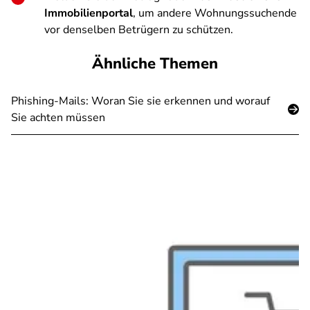
Immobilienportal
, um andere Wohnungssuchende
vor denselben Betrügern zu schützen.
Ähnliche Themen
Phishing-Mails: Woran Sie sie erkennen und worauf
Sie achten müssen