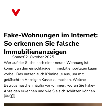
Direkt
zum
Sachsen-Anhalt
Inhalt
Fake-Wohnungen im Internet:
So erkennen Sie falsche
Immobilienanzeigen
Stand:
02. Oktober 2025
Wer auf der Suche nach einer neuen Wohnung ist,
kommt an den einschlägigen Immobilienportalen kaum
vorbei. Das nutzen auch Kriminelle aus, um mit
gefälschten Anzeigen Kasse zu machen. Welche
Betrugsmaschen häufig vorkommen, woran Sie Fake-
Anzeigen erkennen und wie Sie sich schützen können.