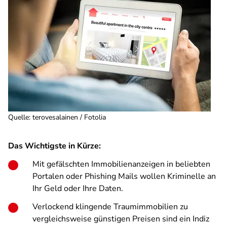
Quelle
:
terovesalainen / Fotolia
Das Wichtigste in Kürze:
Mit gefälschten Immobilienanzeigen in beliebten
Portalen oder Phishing Mails wollen Kriminelle an
Ihr Geld oder Ihre Daten.
Verlockend klingende Traumimmobilien zu
vergleichsweise günstigen Preisen sind ein Indiz