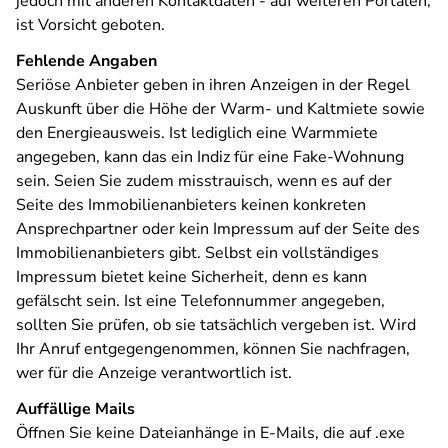
jedoch mit anderen Kontaktdaten ‑ auf weiteren Portalen,
ist Vorsicht geboten.
Fehlende Angaben
Seriöse Anbieter geben in ihren Anzeigen in der Regel
Auskunft über die Höhe der Warm- und Kaltmiete sowie
den Energieausweis. Ist lediglich eine Warmmiete
angegeben, kann das ein Indiz für eine Fake-Wohnung
sein. Seien Sie zudem misstrauisch, wenn es auf der
Seite des Immobilienanbieters keinen konkreten
Ansprechpartner oder kein Impressum auf der Seite des
Immobilienanbieters gibt. Selbst ein vollständiges
Impressum bietet keine Sicherheit, denn es kann
gefälscht sein. Ist eine Telefonnummer angegeben,
sollten Sie prüfen, ob sie tatsächlich vergeben ist. Wird
Ihr Anruf entgegengenommen, können Sie nachfragen,
wer für die Anzeige verantwortlich ist.
Auffällige Mails
Öffnen Sie keine Dateianhänge in E-Mails, die auf .exe