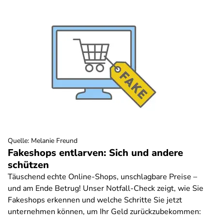
Quelle
:
Melanie Freund
Fakeshops entlarven: Sich und andere
schützen
Täuschend echte Online-Shops, unschlagbare Preise –
und am Ende Betrug! Unser Notfall-Check zeigt, wie Sie
Fakeshops erkennen und welche Schritte Sie jetzt
unternehmen können, um Ihr Geld zurückzubekommen: