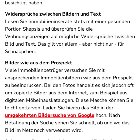
besichtigt haben.
Widersprüche zwischen Bildern und Text
Lesen Sie Immobilieninserate stets mit einer gesunden
Portion Skepsis und überprüfen Sie die
Wohnungsanzeigen auf mögliche Widersprüche zwischen
Bild und Text. Das gilt vor allem ‑ aber nicht nur ‑ für
Schnäppchen.
Bilder wie aus dem Prospekt
Viele Immobilienbetrüger versuchen Sie mit
ansprechenden Immobilienbildern wie aus dem Prospekt
zu beeindrucken. Bei den Fotos handelt es sich jedoch oft
um kopierte Bilder aus dem Internet, zum Beispiel aus
digitalen Möbelhauskatalogen. Diese Masche können Sie
leicht entlarven: Laden Sie hierzu das Bild in der
umgekehrten Bildersuche von Google
hoch. Nach
Betätigung der Suche sehen Sie schnell, ob und wo das
Bild im Netz noch verwendet wird.