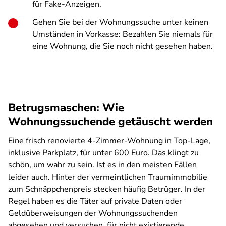
für Fake-Anzeigen.
Gehen Sie bei der Wohnungssuche unter keinen
Umständen in Vorkasse: Bezahlen Sie niemals für
eine Wohnung, die Sie noch nicht gesehen haben.
Betrugsmaschen: Wie
Wohnungssuchende getäuscht werden
Eine frisch renovierte 4-Zimmer-Wohnung in Top-Lage,
inklusive Parkplatz, für unter 600 Euro. Das klingt zu
schön, um wahr zu sein. Ist es in den meisten Fällen
leider auch. Hinter der vermeintlichen Traumimmobilie
zum Schnäppchenpreis stecken häufig Betrüger. In der
Regel haben es die Täter auf private Daten oder
Geldüberweisungen der Wohnungssuchenden
abgesehen und versuchen, für nicht existierende