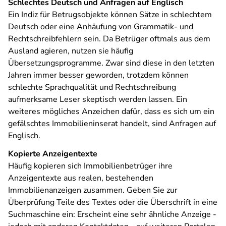
Schlechtes Deutsch und Anfragen auf Englisch
Ein Indiz für Betrugsobjekte können Sätze in schlechtem
Deutsch oder eine Anhäufung von Grammatik- und
Rechtschreibfehlern sein. Da Betrüger oftmals aus dem
Ausland agieren, nutzen sie häufig
Übersetzungsprogramme. Zwar sind diese in den letzten
Jahren immer besser geworden, trotzdem können
schlechte Sprachqualität und Rechtschreibung
aufmerksame Leser skeptisch werden lassen. Ein
weiteres mögliches Anzeichen dafür, dass es sich um ein
gefälschtes Immobilieninserat handelt, sind Anfragen auf
Englisch.
Kopierte Anzeigentexte
Häufig kopieren sich Immobilienbetrüger ihre
Anzeigentexte aus realen, bestehenden
Immobilienanzeigen zusammen. Geben Sie zur
Überprüfung Teile des Textes oder die Überschrift in eine
Suchmaschine ein: Erscheint eine sehr ähnliche Anzeige ‑