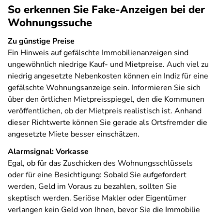
So erkennen Sie Fake-Anzeigen bei der
Wohnungssuche
Zu günstige Preise
Ein Hinweis auf gefälschte Immobilienanzeigen sind
ungewöhnlich niedrige Kauf- und Mietpreise. Auch viel zu
niedrig angesetzte Nebenkosten können ein Indiz für eine
gefälschte Wohnungsanzeige sein. Informieren Sie sich
über den örtlichen Mietpreisspiegel, den die Kommunen
veröffentlichen, ob der Mietpreis realistisch ist. Anhand
dieser Richtwerte können Sie gerade als Ortsfremder die
angesetzte Miete besser einschätzen.
Alarmsignal: Vorkasse
Egal, ob für das Zuschicken des Wohnungsschlüssels
oder für eine Besichtigung: Sobald Sie aufgefordert
werden, Geld im Voraus zu bezahlen, sollten Sie
skeptisch werden. Seriöse Makler oder Eigentümer
verlangen kein Geld von Ihnen, bevor Sie die Immobilie