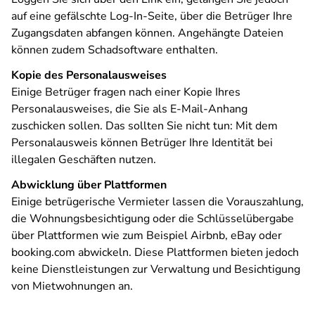
auf eine gefälschte Log-In-Seite, über die Betrüger Ihre
Zugangsdaten abfangen können. Angehängte Dateien
können zudem Schadsoftware enthalten.
Kopie des Personalausweises
Einige Betrüger fragen nach einer Kopie Ihres
Personalausweises, die Sie als E-Mail-Anhang
zuschicken sollen. Das sollten Sie nicht tun: Mit dem
Personalausweis können Betrüger Ihre Identität bei
illegalen Geschäften nutzen.
Abwicklung über Plattformen
Einige betrügerische Vermieter lassen die Vorauszahlung,
die Wohnungsbesichtigung oder die Schlüsselübergabe
über Plattformen wie zum Beispiel Airbnb, eBay oder
booking.com abwickeln. Diese Plattformen bieten jedoch
keine Dienstleistungen zur Verwaltung und Besichtigung
von Mietwohnungen an.