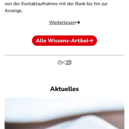
von der Kontaktaufnahme mit der Bank bis hin zur
Anzeige.
Weiterlesen
Alle Wissens-Artikel
Aktuelles