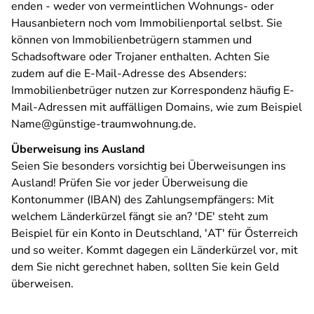
enden ‑ weder von vermeintlichen Wohnungs- oder
Hausanbietern noch vom Immobilienportal selbst. Sie
können von Immobilienbetrügern stammen und
Schadsoftware oder Trojaner enthalten. Achten Sie
zudem auf die E-Mail-Adresse des Absenders:
Immobilienbetrüger nutzen zur Korrespondenz häufig E-
Mail-Adressen mit auffälligen Domains, wie zum Beispiel
Name@günstige-traumwohnung.de.
Überweisung ins Ausland
Seien Sie besonders vorsichtig bei Überweisungen ins
Ausland! Prüfen Sie vor jeder Überweisung die
Kontonummer (IBAN) des Zahlungsempfängers: Mit
welchem Länderkürzel fängt sie an? 'DE' steht zum
Beispiel für ein Konto in Deutschland, 'AT' für Österreich
und so weiter. Kommt dagegen ein Länderkürzel vor, mit
dem Sie nicht gerechnet haben, sollten Sie kein Geld
überweisen.