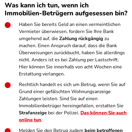
Was kann ich tun, wenn ich
Immobilien-Betrügern aufgesessen bin?
Haben Sie bereits Geld an einen vermeintlichen
Vermieter überwiesen, fordern Sie Ihre Bank
umgehend auf, die
Zahlung rückgängig
zu
machen. Einen Anspruch darauf, dass die Bank
Überweisungen zurückbucht, haben Sie allerdings
nicht. Anders ist es bei Zahlung per Lastschrift:
Hier können Sie innerhalb von acht Wochen eine
Erstattung verlangen.
Rechtlich handelt es sich um Betrug, wenn Sie auf
Grund einer gefälschten Wohnungsanzeige
Zahlungen leisten. Sind Sie auf einen
Immobilienbetrüger hereingefallen, erstatten Sie
Strafanzeige
bei der Polizei.
Das können Sie auch
online tun
.
Melden Sie den Betrug zudem
beim betroffenen