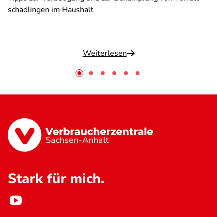
schädlingen im Haushalt
Weiterlesen
Sachsen-Anhalt
Stark für mich.