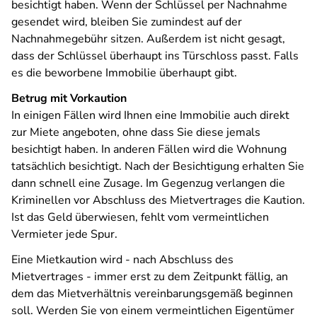
besichtigt haben. Wenn der Schlüssel per Nachnahme
gesendet wird, bleiben Sie zumindest auf der
Nachnahmegebühr sitzen. Außerdem ist nicht gesagt,
dass der Schlüssel überhaupt ins Türschloss passt. Falls
es die beworbene Immobilie überhaupt gibt.
Betrug mit Vorkaution
In einigen Fällen wird Ihnen eine Immobilie auch direkt
zur Miete angeboten, ohne dass Sie diese jemals
besichtigt haben. In anderen Fällen wird die Wohnung
tatsächlich besichtigt. Nach der Besichtigung erhalten Sie
dann schnell eine Zusage. Im Gegenzug verlangen die
Kriminellen vor Abschluss des Mietvertrages die Kaution.
Ist das Geld überwiesen, fehlt vom vermeintlichen
Vermieter jede Spur.
Eine Mietkaution wird - nach Abschluss des
Mietvertrages - immer erst zu dem Zeitpunkt fällig, an
dem das Mietverhältnis vereinbarungsgemäß beginnen
soll. Werden Sie von einem vermeintlichen Eigentümer