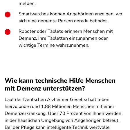
melden.
Smartwatches können Angehörigen anzeigen, wo
sich eine demente Person gerade befindet.
Roboter oder Tablets erinnern Menschen mit
Demenz, ihre Tabletten einzunehmen oder
wichtige Termine wahrzunehmen.
Wie kann technische Hilfe Menschen
mit Demenz unterstützen?
Laut der Deutschen Alzheimer Gesellschaft leben
hierzulande rund 1,88 Millionen Menschen mit einer
Demenzerkrankung. Über 70 Prozent von ihnen werden
in der häuslichen Umgebung von Angehörigen betreut.
Bei der Pflege kann intelligente Technik wertvolle