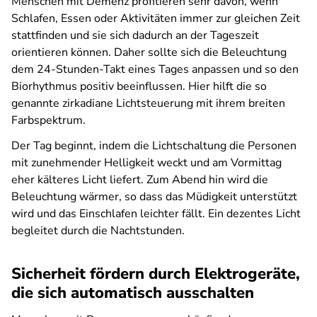
Menschen mit Demenz profitieren sehr davon, wenn
Schlafen, Essen oder Aktivitäten immer zur gleichen Zeit
stattfinden und sie sich dadurch an der Tageszeit
orientieren können. Daher sollte sich die Beleuchtung
dem 24-Stunden-Takt eines Tages anpassen und so den
Biorhythmus positiv beeinflussen. Hier hilft die so
genannte zirkadiane Lichtsteuerung mit ihrem breiten
Farbspektrum.
Der Tag beginnt, indem die Lichtschaltung die Personen
mit zunehmender Helligkeit weckt und am Vormittag
eher kälteres Licht liefert. Zum Abend hin wird die
Beleuchtung wärmer, so dass das Müdigkeit unterstützt
wird und das Einschlafen leichter fällt. Ein dezentes Licht
begleitet durch die Nachtstunden.
Sicherheit fördern durch Elektrogeräte,
die sich automatisch ausschalten