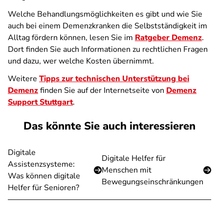
Welche Behandlungsmöglichkeiten es gibt und wie Sie
auch bei einem Demenzkranken die Selbstständigkeit im
Alltag fördern können, lesen Sie im
Ratgeber Demenz
.
Dort finden Sie auch Informationen zu rechtlichen Fragen
und dazu, wer welche Kosten übernimmt.
Weitere
Tipps zur technischen Unterstützung bei
Demenz
finden Sie auf der Internetseite von
Demenz
Support Stuttgart
.
Das könnte Sie auch interessieren
Digitale
Digitale Helfer für
Assistenzsysteme:
Menschen mit
Was können digitale
Bewegungseinschränkungen
Helfer für Senioren?