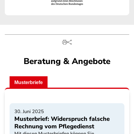
Beratung & Angebote
Musterbriefe
30. Juni 2025
Musterbrief: Widerspruch falsche
Rechnung vom Pflegedienst
Mit diesen Musterbriefen können Sie