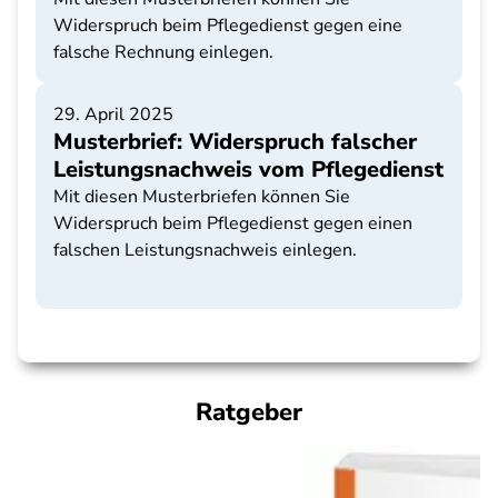
Widerspruch beim Pflegedienst gegen eine
falsche Rechnung einlegen.
29. April 2025
Musterbrief: Widerspruch falscher
Leistungsnachweis vom Pflegedienst
Mit diesen Musterbriefen können Sie
Widerspruch beim Pflegedienst gegen einen
falschen Leistungsnachweis einlegen.
Ratgeber