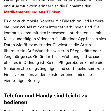
wichtige Termine zu denken: Tablettenspender mit Uhr
und Alarmfunktion erinnern an die Einnahme der
Medikamente und ans Trinken
.
Es gibt auch mobile Roboter mit Bildschirm und Kamera,
die über WLAN mit dem Internet verbunden sind. Sie
kommunizieren mit den Menschen, unterhalten sie mit
Musik und tätigen Videoanrufe. Mit einer App lassen sich
Daten wie Blutzucker oder Gewicht an die Ärztin
übermitteln. Auf Wunsch navigieren Pflegekräfte oder
Angehörige das Gerät durch die Wohnung und schauen,
ob alles in Ordnung ist. So ein Pflegeroboter könnte die
Senioren allerdings ängstigen und sollte behutsam zum
Einsatz kommen. Zudem kostet er einen mindestens
vierstelligen Betrag.
Telefon und Handy sind leicht zu
bedienen