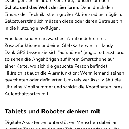
Dabei geht es nicht um Kontrolle, sondern um den
Schutz und das Wohl der Senioren
. Denn durch den
Einsatz der Technik ist ein großer Aktionsradius möglich.
Selbstverständlich müssen diese oder deren Betreuer:in
in die Nutzung einwilligen.
Eine Idee sind Smartwatches: Armbanduhren mit
Zusatzfunktionen und einer SIM-Karte wie im Handy.
Dank GPS lassen sie sich "aufspüren" (engl.: to track), und
so sehen die Angehörigen auf ihrem Smartphone auf
einer Karte, wo sich die gesuchte Person befindet.
Hilfreich ist auch die Alarmfunktion: Wenn jemand seinen
gewohnten oder definierten Umkreis verlässt, wählt die
Uhr eine Mobilnummer und schickt die Koordinaten ihres
Aufenthaltsortes mit.
Tablets und Roboter denken mit
Digitale Assistenten unterstützen Menschen dabei, an