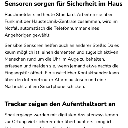
Sensoren sorgen für Sicherheit im Haus
Rauchmelder sind heute Standard. Arbeiten sie über
Funk mit der Haustechnik-Zentrale zusammen, wird im
Notfall automatisch die Telefonnummer eines
Angehörigen gewählt.
Sensible Sensoren helfen auch an anderer Stelle: Da es
kaum möglich ist, einen dementen und zugleich aktiven
Menschen rund um die Uhr im Auge zu behalten,
erfassen und melden sie, wenn jemand etwa nachts die
Eingangstür öffnet. Ein zusätzlicher Kontaktsender kann
über den Internetrouter Alarm auslösen und eine
Nachricht auf ein Smartphone schicken.
Tracker zeigen den Aufenthaltsort an
Spaziergänge werden mit digitalen Assistenzsystemen
zur Ortung viel sicherer oder überhaupt erst möglich.