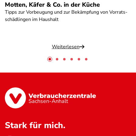
Motten, Käfer & Co. in der Küche
Tipps zur Vorbeugung und zur Bekämpfung von Vorrats-
schädlingen im Haushalt
Weiterlesen
Sachsen-Anhalt
Stark für mich.