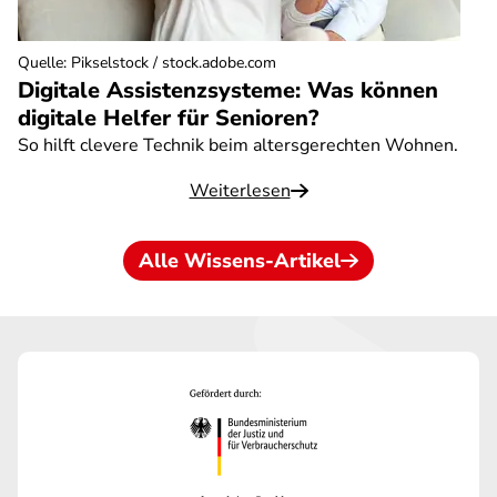
Quelle
:
Pikselstock / stock.adobe.com
Digitale Assistenzsysteme: Was können
digitale Helfer für Senioren?
So hilft clevere Technik beim altersgerechten Wohnen.
Weiterlesen
Alle Wissens-Artikel