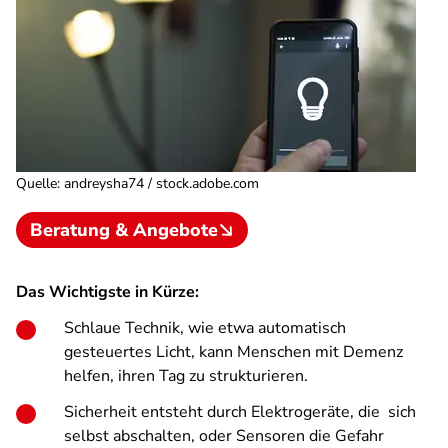
Quelle
:
andreysha74 / stock.adobe.com
Beratung & Angebote
Das Wichtigste in Kürze:
Schlaue Technik, wie etwa automatisch
gesteuertes Licht, kann Menschen mit Demenz
helfen, ihren Tag zu strukturieren.
Sicherheit entsteht durch Elektrogeräte, die sich
selbst abschalten, oder Sensoren die Gefahr