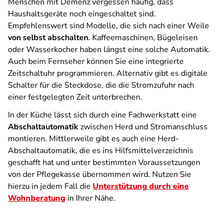
Menschen mit Demenz vergessen häufig, dass
Haushaltsgeräte noch eingeschaltet sind.
Empfehlenswert sind Modelle, die sich nach einer Weile
von selbst abschalten
. Kaffeemaschinen, Bügeleisen
oder Wasserkocher haben längst eine solche Automatik.
Auch beim Fernseher können Sie eine integrierte
Zeitschaltuhr programmieren. Alternativ gibt es digitale
Schalter für die Steckdose, die die Stromzufuhr nach
einer festgelegten Zeit unterbrechen.
In der Küche lässt sich durch eine Fachwerkstatt eine
Abschaltautomatik
zwischen Herd und Stromanschluss
montieren. Mittlerweile gibt es auch eine Herd-
Abschaltautomatik, die es ins Hilfsmittelverzeichnis
geschafft hat und unter bestimmten Voraussetzungen
von der Pflegekasse übernommen wird. Nutzen Sie
hierzu in jedem Fall die
Unterstützung durch eine
Wohnberatung
in Ihrer Nähe.