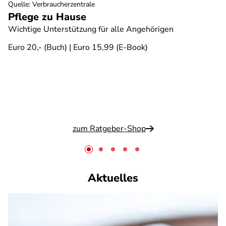
Quelle
:
Verbraucherzentrale
Pflege zu Hause
Wichtige Unterstützung für alle Angehörigen
Euro 20,- (Buch) | Euro 15,99 (E-Book)
zum Ratgeber-Shop
Aktuelles