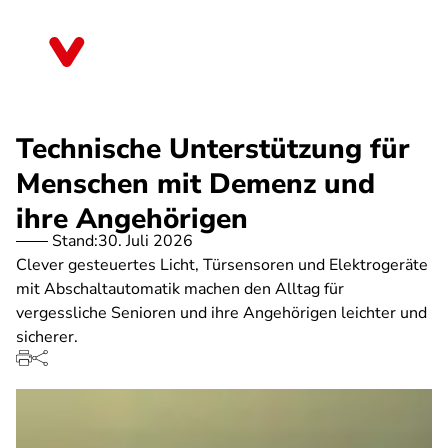
Direkt
zum
Sachsen-Anhalt
Inhalt
Technische Unterstützung für
Menschen mit Demenz und
ihre Angehörigen
Stand:
30. Juli 2026
Clever gesteuertes Licht, Türsensoren und Elektrogeräte
mit Abschaltautomatik machen den Alltag für
vergessliche Senioren und ihre Angehörigen leichter und
sicherer.