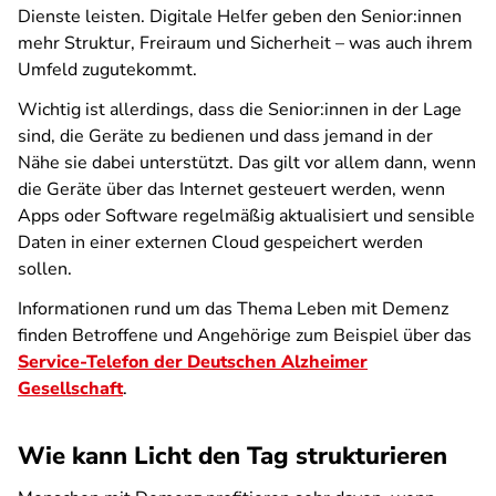
Dienste leisten. Digitale Helfer geben den Senior:innen
mehr Struktur, Freiraum und Sicherheit – was auch ihrem
Umfeld zugutekommt.
Wichtig ist allerdings, dass die Senior:innen in der Lage
sind, die Geräte zu bedienen und dass jemand in der
Nähe sie dabei unterstützt. Das gilt vor allem dann, wenn
die Geräte über das Internet gesteuert werden, wenn
Apps oder Software regelmäßig aktualisiert und sensible
Daten in einer externen Cloud gespeichert werden
sollen.
Informationen rund um das Thema Leben mit Demenz
finden Betroffene und Angehörige zum Beispiel über das
Service-Telefon der Deutschen Alzheimer
Gesellschaft
.
Wie kann Licht den Tag strukturieren