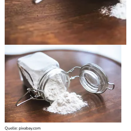
Quelle
:
pixabay.com