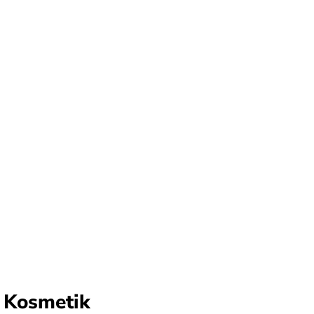
 Kosmetik