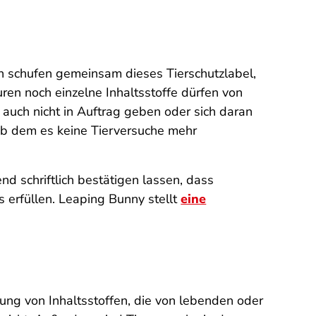
n schufen gemeinsam dieses Tierschutzlabel,
uren noch einzelne Inhaltsstoffe dürfen von
auch nicht in Auftrag geben oder sich daran
 ab dem es keine Tierversuche mehr
d schriftlich bestätigen lassen, dass
 erfüllen. Leaping Bunny stellt
eine
ung von Inhaltsstoffen, die von lebenden oder