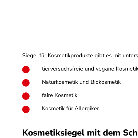
Siegel für Kosmetikprodukte gibt es mit unte
tierversuchsfreie und vegane Kosmeti
Naturkosmetik und Biokosmetik
faire Kosmetik
Kosmetik für Allergiker
Kosmetiksiegel mit dem Sch