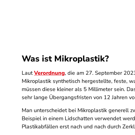
Was ist Mikroplastik?
Laut
Verordnung
, die am 27. September 2023
Mikroplastik synthetisch hergestellte, feste, 
müssen diese kleiner als 5 Millimeter sein. D
sehr lange Übergangsfristen von 12 Jahren vo
Man unterscheidet bei Mikroplastik generell zw
Beispiel in einem Lidschatten verwendet werde
Plastikabfällen erst nach und nach durch Zerk