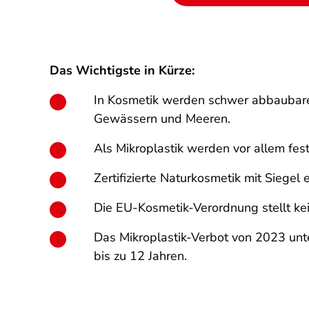
Das Wichtigste in Kürze:
In Kosmetik werden schwer abbaubare K
Gewässern und Meeren.
Als Mikroplastik werden vor allem fest
Zertifizierte Naturkosmetik mit Siegel 
Die EU-Kosmetik-Verordnung stellt ke
Das Mikroplastik-Verbot von 2023 unte
bis zu 12 Jahren.