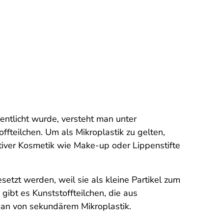
entlicht wurde, versteht man unter
ffteilchen. Um als Mikroplastik zu gelten,
ativer Kosmetik wie Make-up oder Lippenstifte
setzt werden, weil sie als kleine Partikel zum
ibt es Kunststoffteilchen, die aus
 man von sekundärem Mikroplastik.