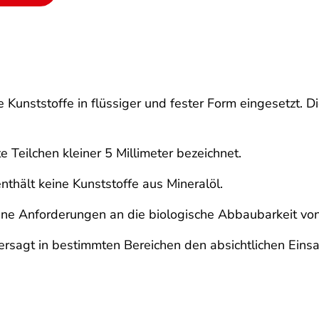
unststoffe in flüssiger und fester Form eingesetzt. D
e Teilchen kleiner 5 Millimeter bezeichnet.
enthält keine Kunststoffe aus Mineralöl.
ine Anforderungen an die biologische Abbaubarkeit von
rsagt in bestimmten Bereichen den absichtlichen Einsa