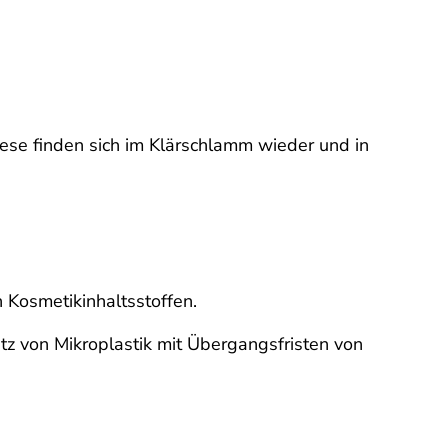
iese finden sich im Klärschlamm wieder und in
 Kosmetikinhaltsstoffen.
tz von Mikroplastik mit Übergangsfristen von