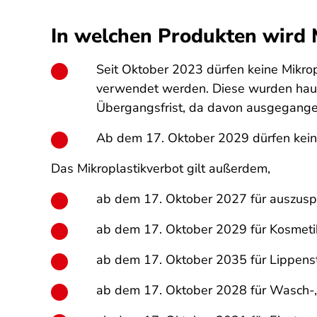
In welchen Produkten wird M
Seit Oktober 2023 dürfen keine Mikrop
verwendet werden. Diese wurden haupt
Übergangsfrist, da davon ausgegangen 
Ab dem 17. Oktober 2029 dürfen kein
Das Mikroplastikverbot gilt außerdem,
ab dem 17. Oktober 2027 für auszusp
ab dem 17. Oktober 2029 für Kosmetik
ab dem 17. Oktober 2035 für Lippenst
ab dem 17. Oktober 2028 für Wasch-, P