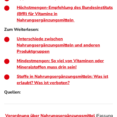
Höchstmengen-Empfehlung des Bundesinstituts
(BfR) für Vitamine in
Nahrungsergänzungsmitteln
Zum Weiterlesen:
Unterschiede zwischen
Nahrungsergänzungsmitteln und anderen
Produktgruppen
Mindestmengen: So viel von Vitaminen oder
Mineralstoffen muss drin sein!
Stoffe in Nahrungsergänzungsmitteln: Was ist
erlaubt? Was ist verboten?
Quellen:
Verordnung über Nahrungsergänzungsmittel
(Fassung