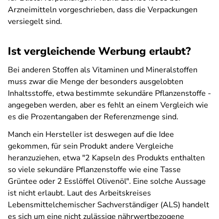
Arzneimitteln vorgeschrieben, dass die Verpackungen
versiegelt sind.
Ist vergleichende Werbung erlaubt?
Bei anderen Stoffen als Vitaminen und Mineralstoffen
muss zwar die Menge der besonders ausgelobten
Inhaltsstoffe, etwa bestimmte sekundäre Pflanzenstoffe -
angegeben werden, aber es fehlt an einem Vergleich wie
es die Prozentangaben der Referenzmenge sind.
Manch ein Hersteller ist deswegen auf die Idee
gekommen, für sein Produkt andere Vergleiche
heranzuziehen, etwa "2 Kapseln des Produkts enthalten
so viele sekundäre Pflanzenstoffe wie eine Tasse
Grüntee oder 2 Esslöffel Olivenöl". Eine solche Aussage
ist nicht erlaubt. Laut des Arbeitskreises
Lebensmittelchemischer Sachverständiger (ALS) handelt
es sich um eine nicht zulässige nährwertbezogene