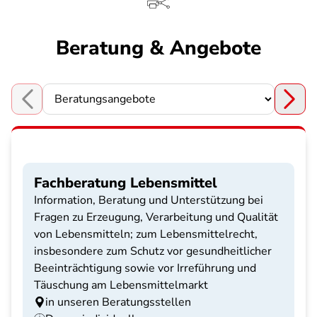
Beratung & Angebote
Choose a section
Fachberatung Lebensmittel
Information, Beratung und Unterstützung bei
Fragen zu Erzeugung, Verarbeitung und Qualität
von Lebensmitteln; zum Lebensmittelrecht,
insbesondere zum Schutz vor gesundheitlicher
Beeinträchtigung sowie vor Irreführung und
Täuschung am Lebensmittelmarkt
in unseren Beratungsstellen