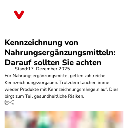
Direkt
zum
Sachsen-Anhalt
Inhalt
Kennzeichnung von
Nahrungsergänzungsmitteln:
Darauf sollten Sie achten
Stand:
17. Dezember 2025
Für Nahrungsergänzungsmittel gelten zahlreiche
Kennzeichnungsvorgaben. Trotzdem tauchen immer
wieder Produkte mit Kennzeichnungsmängeln auf. Dies
birgt zum Teil gesundheitliche Risiken.