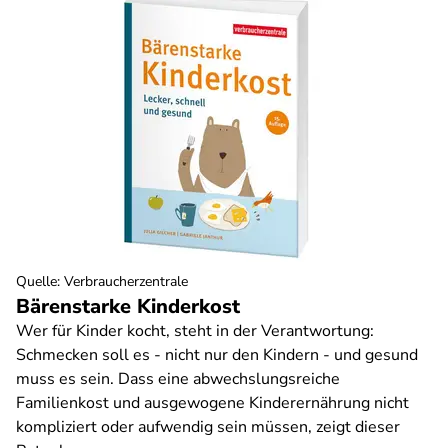
Quelle
:
Verbraucherzentrale
Bärenstarke Kinderkost
Wer für Kinder kocht, steht in der Verantwortung:
Schmecken soll es - nicht nur den Kindern - und gesund
muss es sein. Dass eine abwechslungsreiche
Familienkost und ausgewogene Kinderernährung nicht
kompliziert oder aufwendig sein müssen, zeigt dieser