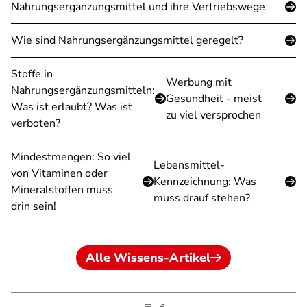
Nahrungsergänzungsmittel und ihre Vertriebswege
Wie sind Nahrungsergänzungsmittel geregelt?
Stoffe in
Werbung mit
Nahrungsergänzungsmitteln:
Gesundheit - meist
Was ist erlaubt? Was ist
zu viel versprochen
verboten?
Mindestmengen: So viel
Lebensmittel-
von Vitaminen oder
Kennzeichnung: Was
Mineralstoffen muss
muss drauf stehen?
drin sein!
Alle Wissens-Artikel