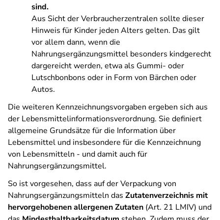
sind.
Aus Sicht der Verbraucherzentralen sollte dieser
Hinweis für Kinder jeden Alters gelten. Das gilt
vor allem dann, wenn die
Nahrungsergänzungsmittel besonders kindgerecht
dargereicht werden, etwa als Gummi- oder
Lutschbonbons oder in Form von Bärchen oder
Autos.
Die weiteren Kennzeichnungsvorgaben ergeben sich aus
der Lebensmittelinformationsverordnung. Sie definiert
allgemeine Grundsätze für die Information über
Lebensmittel und insbesondere für die Kennzeichnung
von Lebensmitteln - und damit auch für
Nahrungsergänzungsmittel.
So ist vorgesehen, dass auf der Verpackung von
Nahrungsergänzungsmitteln das
Zutatenverzeichnis mit
hervorgehobenen allergenen Zutaten
(Art. 21 LMIV) und
das
Mindesthaltbarkeitsdatum
stehen. Zudem muss der