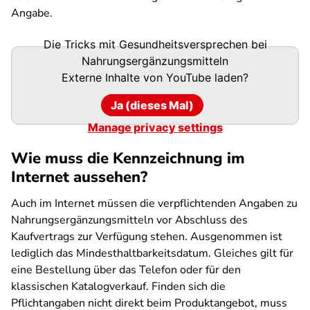
Angabe.
Die Tricks mit Gesundheitsversprechen bei
Nahrungsergänzungsmitteln
Externe Inhalte von
YouTube
laden?
Ja (dieses Mal)
Manage privacy settings
Wie muss die Kennzeichnung im
Internet aussehen?
Auch im Internet müssen die verpflichtenden Angaben zu
Nahrungsergänzungsmitteln vor Abschluss des
Kaufvertrags zur Verfügung stehen. Ausgenommen ist
lediglich das Mindesthaltbarkeitsdatum. Gleiches gilt für
eine Bestellung über das Telefon oder für den
klassischen Katalogverkauf. Finden sich die
Pflichtangaben nicht direkt beim Produktangebot, muss