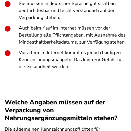
Sie müssen in deutscher Sprache gut sichtbar,
deutlich lesbar und leicht verständlich auf der
Verpackung stehen.
Auch beim Kauf im Internet müssen vor der
Bestellung alle Pflichtangaben, mit Ausnahme des
Mindesthaltbarkeitsdatums, zur Verfügung stehen.
Vor allem im Internet kommt es jedoch häufig zu
Kennzeichnungsmängeln. Das kann zur Gefahr für
die Gesundheit werden.
Welche Angaben müssen auf der
Verpackung von
Nahrungsergänzungsmitteln stehen?
Die allgemeinen Kennzeichnungspflichten für