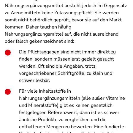
Nahrungsergänzungsmittel besteht jedoch im Gegensatz
zu Arzneimitteln keine Zulassungspflicht. Sie werden
somit nicht behördlich geprüft, bevor sie auf den Markt
kommen. Daher tauchen häufig
Nahrungsergänzungsmittel auf, die nicht ausreichend
oder falsch gekennzeichnet sind:
Die Pflichtangaben sind nicht immer direkt zu
finden, sondern müssen erst gezielt gesucht
werden. Oft sind die Angaben, trotz
vorgeschriebener Schriftgröße, zu klein und
schwer lesbar.
Für viele Inhaltsstoffe in
Nahrungsergänzungsmitteln (alle außer Vitamine
und Mineralstoffe) gibt es keinen gesetzlich
festgelegten Referenzwert, dann ist es schwer
ähnliche Produkte zu vergleichen und die
enthaltenen Mengen zu bewerten. Eine fundierte