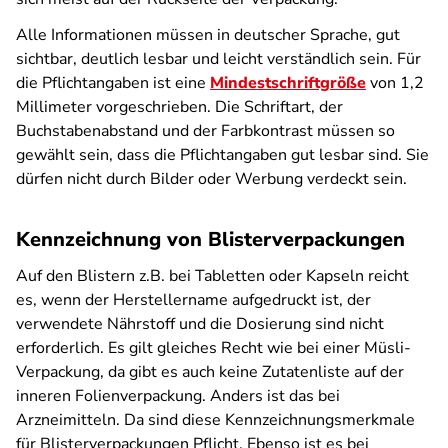
Alle Informationen müssen in deutscher Sprache, gut
sichtbar, deutlich lesbar und leicht verständlich sein. Für
die Pflichtangaben ist eine
Mindestschriftgröße
von 1,2
Millimeter vorgeschrieben. Die Schriftart, der
Buchstabenabstand und der Farbkontrast müssen so
gewählt sein, dass die Pflichtangaben gut lesbar sind. Sie
dürfen nicht durch Bilder oder Werbung verdeckt sein.
Kennzeichnung von Blisterverpackungen
Auf den Blistern z.B. bei Tabletten oder Kapseln reicht
es, wenn der Herstellername aufgedruckt ist, der
verwendete Nährstoff und die Dosierung sind nicht
erforderlich. Es gilt gleiches Recht wie bei einer Müsli-
Verpackung, da gibt es auch keine Zutatenliste auf der
inneren Folienverpackung. Anders ist das bei
Arzneimitteln. Da sind diese Kennzeichnungsmerkmale
für Blisterverpackungen Pflicht. Ebenso ist es bei