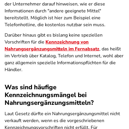
der Unternehmer darauf hinweisen, wie er diese
Informationen durch "andere geeignete Mittel"
bereitstellt. Möglich ist hier zum Beispiel eine
Telefonhotline, die kostenlos nutzbar sein muss.
Darüber hinaus gibt es bislang keine speziellen
Vorschriften für die
Kennzeichnung von
Nahrungsergänzungsmitteln im Fernabsatz
, das heißt
im Vertrieb über Katalog, Telefon und Internet, wohl aber
ganz allgemein spezielle Informationspflichten für die
Händler.
Was sind häufige
Kennzeichnungsmängel bei
Nahrungsergänzungsmitteln?
Laut Gesetz dürfte ein Nahrungsergänzungsmittel nicht
verkauft werden, wenn es die vorgeschriebenen
Kennzeichnungsvorschriften nicht erfüllt. Für