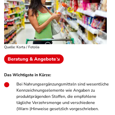
Quelle
:
Korta / Fotolia
Beratung & Angebote
Das Wichtigste in Kürze:
Bei Nahrungsergänzungsmitteln sind wesentliche
Kennzeichnungselemente wie Angaben zu
produktprägenden Stoffen, die empfohlene
tägliche Verzehrsmenge und verschiedene
(Warn-)Hinweise gesetzlich vorgeschrieben.