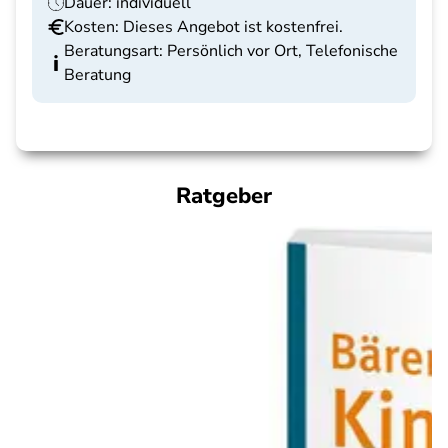
Dauer: individuell
Kosten: Dieses Angebot ist kostenfrei.
Beratungsart: Persönlich vor Ort, Telefonische
Beratung
Ratgeber