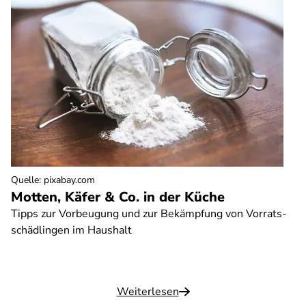
Quelle
:
pixabay.com
Motten, Käfer & Co. in der Küche
Tipps zur Vorbeugung und zur Bekämpfung von Vorrats-
schädlingen im Haushalt
Weiterlesen