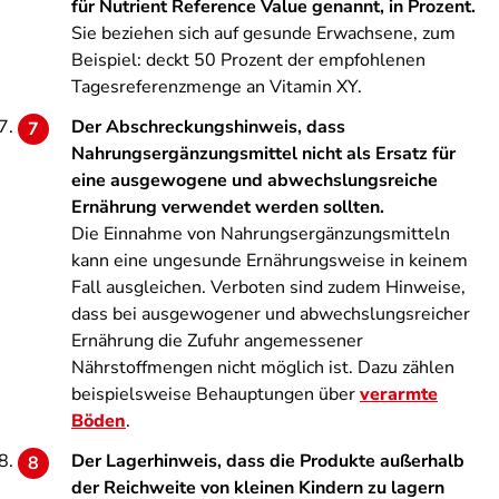
für Nutrient Reference Value genannt, in Prozent.
Sie beziehen sich auf gesunde Erwachsene, zum
Beispiel: deckt 50 Prozent der empfohlenen
Tagesreferenzmenge an Vitamin XY.
Der Abschreckungshinweis, dass
Nahrungsergänzungsmittel nicht als Ersatz für
eine ausgewogene und abwechslungsreiche
Ernährung verwendet werden sollten.
Die Einnahme von Nahrungsergänzungsmitteln
kann eine ungesunde Ernährungsweise in keinem
Fall ausgleichen. Verboten sind zudem Hinweise,
dass bei ausgewogener und abwechslungsreicher
Ernährung die Zufuhr angemessener
Nährstoffmengen nicht möglich ist. Dazu zählen
beispielsweise Behauptungen über
verarmte
Böden
.
Der Lagerhinweis, dass die Produkte außerhalb
der Reichweite von kleinen Kindern zu lagern