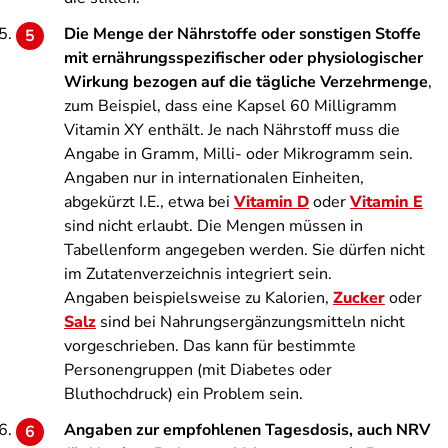
Die Menge der Nährstoffe oder sonstigen Stoffe
mit ernährungsspezifischer oder physiologischer
Wirkung bezogen auf die tägliche Verzehrmenge
,
zum Beispiel, dass eine Kapsel 60 Milligramm
Vitamin XY enthält. Je nach Nährstoff muss die
Angabe in Gramm, Milli- oder Mikrogramm sein.
Angaben nur in internationalen Einheiten,
abgekürzt I.E., etwa bei
Vitamin D
oder
Vitamin E
sind nicht erlaubt. Die Mengen müssen in
Tabellenform angegeben werden. Sie dürfen nicht
im Zutatenverzeichnis integriert sein.
Angaben beispielsweise zu Kalorien,
Zucker
oder
Salz
sind bei Nahrungsergänzungsmitteln nicht
vorgeschrieben. Das kann für bestimmte
Personengruppen (mit Diabetes oder
Bluthochdruck) ein Problem sein.
Angaben zur empfohlenen Tagesdosis, auch NRV