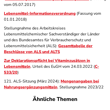
vom 05.07.2017)
Lebensmittel-Informationsverordnung
(Fassung vom
01.01.2018)
Stellungnahme des Arbeitskreises
Lebensmittelchemischer Sachverständiger der Länder
und des Bundesamtes für Verbraucherschutz und
Lebensmittelsicherheit (ALS):
Gesamttabelle der
Beschlüsse von ALS und ALTS
Zur Deklarationspflicht bei Vitaminzusätzen in
Lebensmitteln
. Urteil des EuGH vom 24.03.2022 (
C-
533/20
)
121. ALS-Sitzung (März 2024):
Mengenangaben bei
Nahrungsergänzungsmitteln
. Stellungnahme 2023/22
Ähnliche Themen