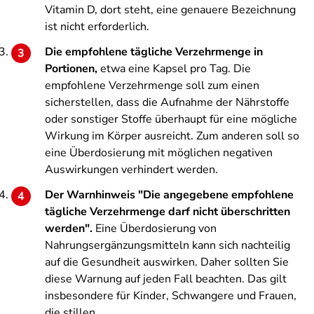
Vitamin D, dort steht, eine genauere Bezeichnung
ist nicht erforderlich.
Die empfohlene tägliche Verzehrmenge in
Portionen,
etwa eine Kapsel pro Tag. Die
empfohlene Verzehrmenge soll zum einen
sicherstellen, dass die Aufnahme der Nährstoffe
oder sonstiger Stoffe überhaupt für eine mögliche
Wirkung im Körper ausreicht. Zum anderen soll so
eine Überdosierung mit möglichen negativen
Auswirkungen verhindert werden.
Der Warnhinweis "Die angegebene empfohlene
tägliche Verzehrmenge darf nicht überschritten
werden".
Eine Überdosierung von
Nahrungsergänzungsmitteln kann sich nachteilig
auf die Gesundheit auswirken. Daher sollten Sie
diese Warnung auf jeden Fall beachten. Das gilt
insbesondere für Kinder, Schwangere und Frauen,
die stillen.