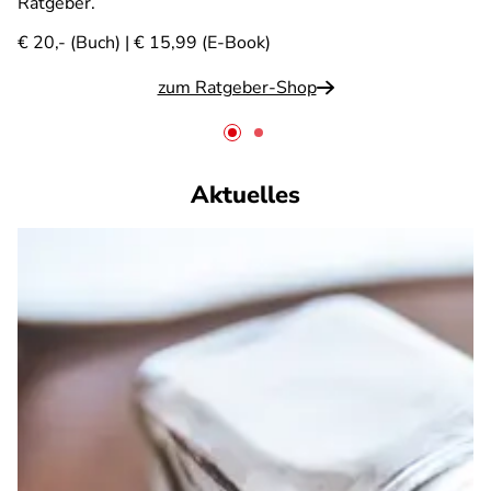
Ratgeber.
€ 20,- (Buch) | € 15,99 (E-Book)
zum Ratgeber-Shop
Aktuelles