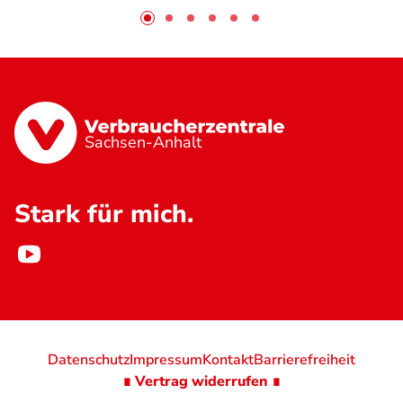
Sachsen-Anhalt
Stark für mich.
Datenschutz
Impressum
Kontakt
Barrierefreiheit
∎ Vertrag widerrufen ∎