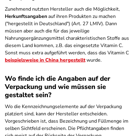
Zunehmend nutzten Hersteller auch die Möglichkeit,
Herkunftsangaben
auf ihren Produkten zu machen
("hergestellt in Deutschland") (Art. 27 LMIV). Dann
müssen aber auch die für das jeweilige
Nahrungsergänzungsmittel charakteristischen Stoffe aus
diesem Land kommen, z.B. das eingesetzte Vitamin C.
Sonst muss extra aufgeführt werden, dass das Vitamin C
beispielsweise in China hergestellt
wurde.
Wo finde ich die Angaben auf der
Verpackung und wie müssen sie
gestaltet sein?
Wo die Kennzeichnungselemente auf der Verpackung
platziert sind, kann der Hersteller entscheiden.
Vorgeschrieben ist, dass Bezeichnung und Füllmenge im
selben Sichtfeld erscheinen. Die Pflichtangaben finden
sich meist auf der Rückseite der Verpackung.