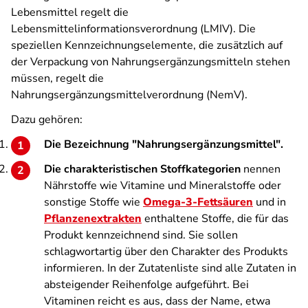
Lebensmittel regelt die
Lebensmittelinformationsverordnung (LMIV). Die
speziellen Kennzeichnungselemente, die zusätzlich auf
der Verpackung von Nahrungsergänzungsmitteln stehen
müssen, regelt die
Nahrungsergänzungsmittelverordnung (NemV).
Dazu gehören:
Die Bezeichnung "Nahrungsergänzungsmittel".
Die charakteristischen Stoffkategorien
nennen
Nährstoffe wie Vitamine und Mineralstoffe oder
sonstige Stoffe wie
Omega-3-Fettsäuren
und in
Pflanzenextrakten
enthaltene Stoffe, die für das
Produkt kennzeichnend sind. Sie sollen
schlagwortartig über den Charakter des Produkts
informieren. In der Zutatenliste sind alle Zutaten in
absteigender Reihenfolge aufgeführt. Bei
Vitaminen reicht es aus, dass der Name, etwa