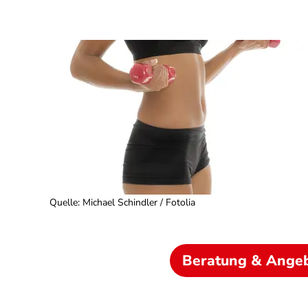
Quelle
:
Michael Schindler / Fotolia
Beratung & Ange