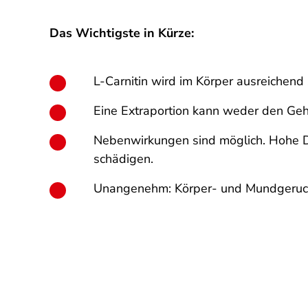
Das Wichtigste in Kürze:
L-Carnitin wird im Körper ausreichend
Eine Extraportion kann weder den Geh
Nebenwirkungen sind möglich. Hohe Do
schädigen.
Unangenehm: Körper- und Mundgeruch 