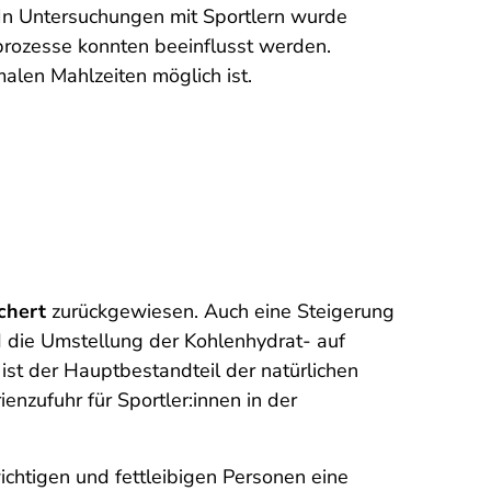
 In Untersuchungen mit Sportlern wurde
rozesse konnten beeinflusst werden.
malen Mahlzeiten möglich ist.
ichert
zurückgewiesen. Auch eine Steigerung
d die Umstellung der Kohlenhydrat- auf
ist der Hauptbestandteil der natürlichen
enzufuhr für Sportler:innen in der
ichtigen und fettleibigen Personen eine