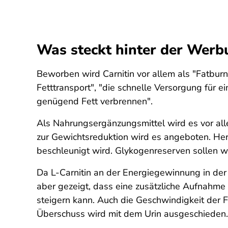
Was steckt hinter der Werbu
Beworben wird Carnitin vor allem als "Fatburne
Fetttransport", "die schnelle Versorgung für e
genügend Fett verbrennen".
Als Nahrungsergänzungsmittel wird es vor all
zur Gewichtsreduktion wird es angeboten. He
beschleunigt wird. Glykogenreserven sollen w
Da L-Carnitin an der Energiegewinnung in der Z
aber gezeigt, dass eine zusätzliche Aufnahme
steigern kann. Auch die Geschwindigkeit der Fe
Überschuss wird mit dem Urin ausgeschieden.