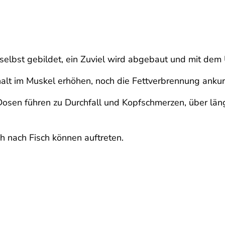
 selbst gebildet, ein Zuviel wird abgebaut und mit dem
alt im Muskel erhöhen, noch die Fettverbrennung ankur
sen führen zu Durchfall und Kopfschmerzen, über länge
nach Fisch können auftreten.