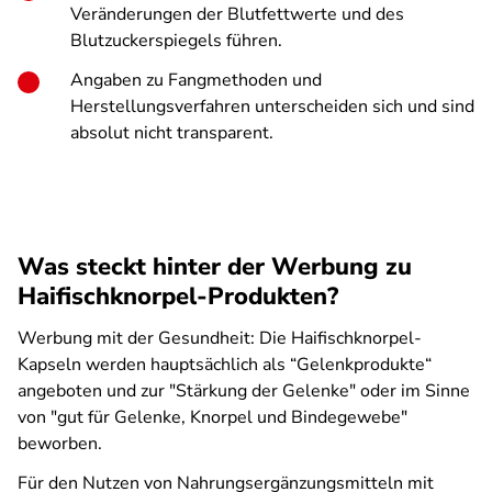
Veränderungen der Blutfettwerte und des
Blutzuckerspiegels führen.
Angaben zu Fangmethoden und
Herstellungsverfahren unterscheiden sich und sind
absolut nicht transparent.
Was steckt hinter der Werbung zu
Haifischknorpel-Produkten?
Werbung mit der Gesundheit: Die Haifischknorpel-
Kapseln werden hauptsächlich als “Gelenkprodukte“
angeboten und zur "Stärkung der Gelenke" oder im Sinne
von "gut für Gelenke, Knorpel und Bindegewebe"
beworben.
Für den Nutzen von Nahrungsergänzungsmitteln mit