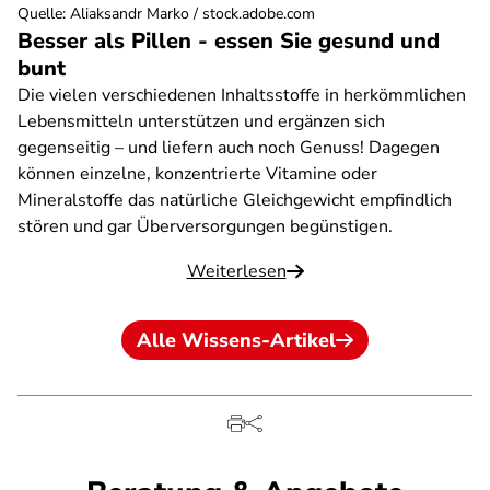
Quelle
:
Aliaksandr Marko / stock.adobe.com
Besser als Pillen - essen Sie gesund und
bunt
Die vielen verschiedenen Inhaltsstoffe in herkömmlichen
Lebensmitteln unterstützen und ergänzen sich
gegenseitig – und liefern auch noch Genuss! Dagegen
können einzelne, konzentrierte Vitamine oder
Mineralstoffe das natürliche Gleichgewicht empfindlich
stören und gar Überversorgungen begünstigen.
Weiterlesen
Alle Wissens-Artikel