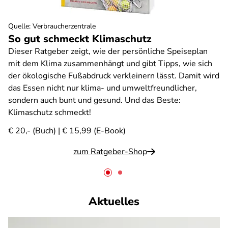
Quelle
:
Verbraucherzentrale
So gut schmeckt Klimaschutz
Dieser Ratgeber zeigt, wie der persönliche Speiseplan
mit dem Klima zusammenhängt und gibt Tipps, wie sich
der ökologische Fußabdruck verkleinern lässt. Damit wird
das Essen nicht nur klima- und umweltfreundlicher,
sondern auch bunt und gesund. Und das Beste:
Klimaschutz schmeckt!
€ 20,- (Buch) | € 15,99 (E-Book)
zum Ratgeber-Shop
Aktuelles