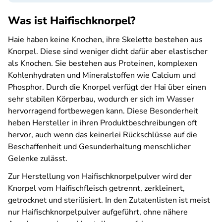
Was ist Haifischknorpel?
Haie haben keine Knochen, ihre Skelette bestehen aus
Knorpel. Diese sind weniger dicht dafür aber elastischer
als Knochen. Sie bestehen aus Proteinen, komplexen
Kohlenhydraten und Mineralstoffen wie Calcium und
Phosphor. Durch die Knorpel verfügt der Hai über einen
sehr stabilen Körperbau, wodurch er sich im Wasser
hervorragend fortbewegen kann. Diese Besonderheit
heben Hersteller in ihren Produktbeschreibungen oft
hervor, auch wenn das keinerlei Rückschlüsse auf die
Beschaffenheit und Gesunderhaltung menschlicher
Gelenke zulässt.
Zur Herstellung von Haifischknorpelpulver wird der
Knorpel vom Haifischfleisch getrennt, zerkleinert,
getrocknet und sterilisiert. In den Zutatenlisten ist meist
nur Haifischknorpelpulver aufgeführt, ohne nähere