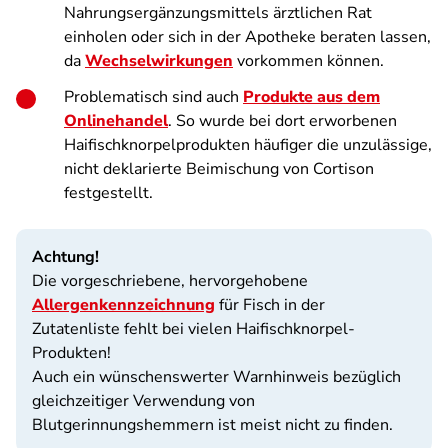
Nahrungsergänzungsmittels ärztlichen Rat
einholen oder sich in der Apotheke beraten lassen,
da
Wechselwirkungen
vorkommen können.
Problematisch sind auch
Produkte aus dem
Onlinehandel
. So wurde bei dort erworbenen
Haifischknorpelprodukten häufiger die unzulässige,
nicht deklarierte Beimischung von Cortison
festgestellt.
Achtung!
Die vorgeschriebene, hervorgehobene
Allergenkennzeichnung
für Fisch in der
Zutatenliste fehlt bei vielen Haifischknorpel-
Produkten!
Auch ein wünschenswerter Warnhinweis bezüglich
gleichzeitiger Verwendung von
Blutgerinnungshemmern ist meist nicht zu finden.