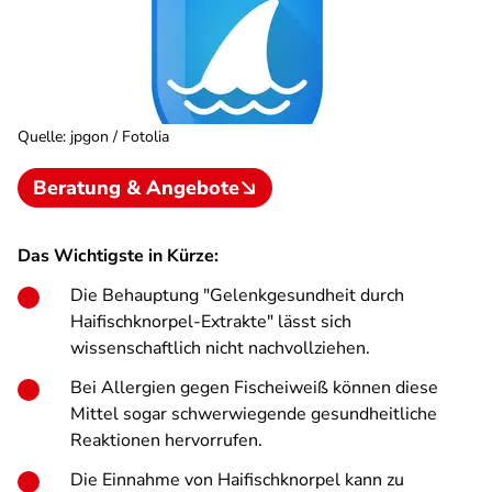
Quelle
:
jpgon / Fotolia
Beratung & Angebote
Das Wichtigste in Kürze:
Die Behauptung "Gelenkgesundheit durch
Haifischknorpel-Extrakte" lässt sich
wissenschaftlich nicht nachvollziehen.
Bei Allergien gegen Fischeiweiß können diese
Mittel sogar schwerwiegende gesundheitliche
Reaktionen hervorrufen.
Die Einnahme von Haifischknorpel kann zu