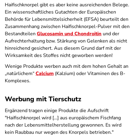
Haifischknorpel gibt es aber keine ausreichenden Belege.
Ein wissenschaftliches Gutachten der Europäischen
Behörde für Lebensmittelsicherheit (EFSA) beurteilt den
Zusammenhang zwischen Haifischknorpel-Pulver mit den
Bestandteilen
Glucosamin und Chondroitin
und der
Aufrechterhaltung bzw. Stärkung von Gelenken als nicht
hinreichend gesichert. Aus diesem Grund darf mit der
Wirksamkeit des Stoffes nicht geworben werden!
Wenige Produkte werben auch mit dem hohen Gehalt an
„natürlichem“
Calcium
(Kalzium) oder Vitaminen des B-
Komplexes.
Werbung mit Tierschutz
Ergänzend tragen einige Produkte die Aufschrift
"
Haifischknorpel wird […] aus europäischem Fischfang
nach der Lebensmittelherstellung gewonnen. Es wird
kein Raubbau nur wegen des Knorpels betrieben
."