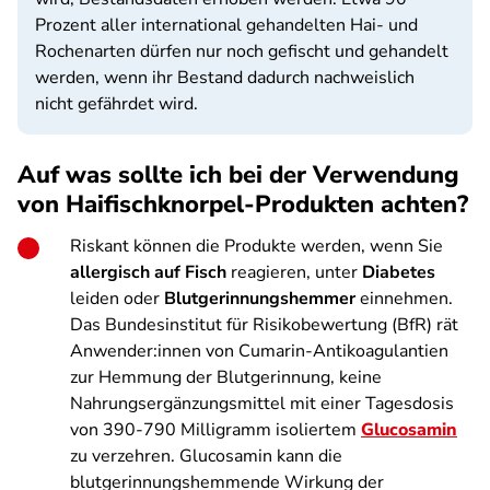
Prozent aller international gehandelten Hai- und
Rochenarten dürfen nur noch gefischt und gehandelt
werden, wenn ihr Bestand dadurch nachweislich
nicht gefährdet wird.
Auf was sollte ich bei der Verwendung
von Haifischknorpel-Produkten achten?
Riskant können die Produkte werden, wenn Sie
allergisch auf Fisch
reagieren, unter
Diabetes
leiden oder
Blutgerinnungshemmer
einnehmen.
Das Bundesinstitut für Risikobewertung (BfR) rät
Anwender:innen von Cumarin-Antikoagulantien
zur Hemmung der Blutgerinnung, keine
Nahrungsergänzungsmittel mit einer Tagesdosis
von 390-790 Milligramm isoliertem
Glucosamin
zu verzehren. Glucosamin kann die
blutgerinnungshemmende Wirkung der