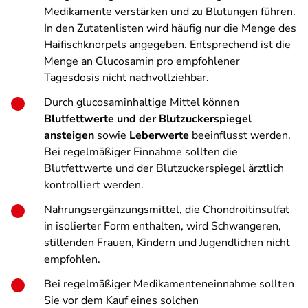
Medikamente verstärken und zu Blutungen führen.
In den Zutatenlisten wird häufig nur die Menge des
Haifischknorpels angegeben. Entsprechend ist die
Menge an Glucosamin pro empfohlener
Tagesdosis nicht nachvollziehbar.
Durch glucosaminhaltige Mittel können
Blutfettwerte und der Blutzuckerspiegel
ansteigen
sowie
Leberwerte
beeinflusst werden.
Bei regelmäßiger Einnahme sollten die
Blutfettwerte und der Blutzuckerspiegel ärztlich
kontrolliert werden.
Nahrungsergänzungsmittel, die Chondroitinsulfat
in isolierter Form enthalten, wird Schwangeren,
stillenden Frauen, Kindern und Jugendlichen nicht
empfohlen.
Bei regelmäßiger Medikamenteneinnahme sollten
Sie vor dem Kauf eines solchen