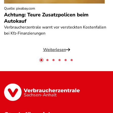
Quelle
:
pixabay.com
Achtung: Teure Zusatzpolicen beim
Autokauf
Verbraucherzentrale warnt vor versteckten Kostenfallen
bei Kfz-Finanzierungen
Weiterlesen
Sachsen-Anhalt