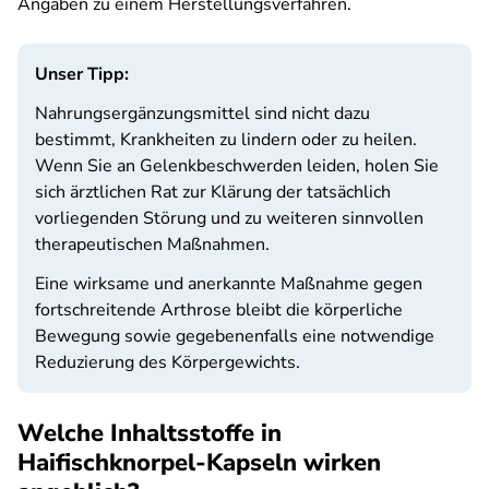
Angaben zu einem Herstellungsverfahren.
Unser Tipp:
Nahrungsergänzungsmittel sind nicht dazu
bestimmt, Krankheiten zu lindern oder zu heilen.
Wenn Sie an Gelenkbeschwerden leiden, holen Sie
sich ärztlichen Rat zur Klärung der tatsächlich
vorliegenden Störung und zu weiteren sinnvollen
therapeutischen Maßnahmen.
Eine wirksame und anerkannte Maßnahme gegen
fortschreitende Arthrose bleibt die körperliche
Bewegung sowie gegebenenfalls eine notwendige
Reduzierung des Körpergewichts.
Welche Inhaltsstoffe in
Haifischknorpel-Kapseln wirken