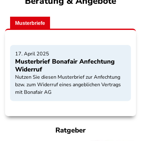
Beratung & Angebote
Musterbriefe
17. April 2025
Musterbrief Bonafair Anfechtung
Widerruf
Nutzen Sie diesen Musterbrief zur Anfechtung
bzw. zum Widerruf eines angeblichen Vertrags
mit Bonafair AG
Ratgeber