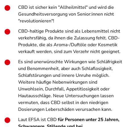
CBD ist sicher kein "Allheilmittel" und wird die
Gesundheitsversorgung von Senior:innen nicht
"revolutionieren"!
CBD-haltige Produkte sind als Lebensmittel nicht
verkehrsfähig, da ihnen die Zulassung fehlt. CBD-
Produkte, die als Aroma-/Duftöle oder Kosmetik
verkauft werden, sind zum Verzehr nicht geeignet.
Es sind unerwünschte Wirkungen wie Schläfrigkeit
und Benommenheit, aber auch Schlaflosigkeit,
Schlafstörungen und innere Unruhe möglich.
Weitere häufige Nebenwirkungen sind
Unwohlsein, Durchfall, Appetitlosigkeit oder
Hautausschläge. Neue Untersuchungen lassen
vermuten, dass CBD selbst in den niedrigen
Dosierungen Leberschäden verursachen kann.
Laut EFSA ist CBD
für Personen unter 25 Jahren,
Schwangere, Stillende und bei