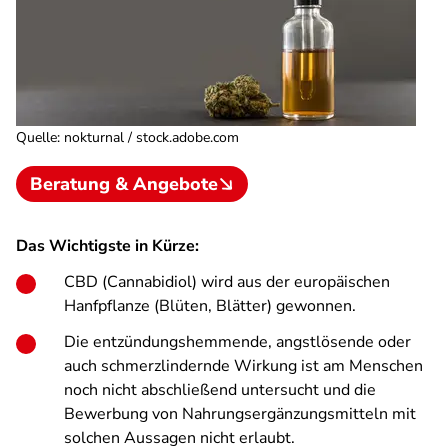
Quelle
:
nokturnal / stock.adobe.com
Beratung & Angebote
Das Wichtigste in Kürze:
CBD (Cannabidiol) wird aus der europäischen
Hanfpflanze (Blüten, Blätter) gewonnen.
Die entzündungshemmende, angstlösende oder
auch schmerzlindernde Wirkung ist am Menschen
noch nicht abschließend untersucht und die
Bewerbung von Nahrungsergänzungsmitteln mit
solchen Aussagen nicht erlaubt.