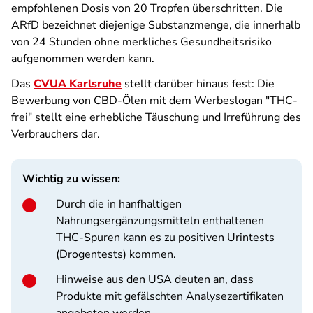
empfohlenen Dosis von 20 Tropfen überschritten. Die
ARfD bezeichnet diejenige Substanzmenge, die innerhalb
von 24 Stunden ohne merkliches Gesundheitsrisiko
aufgenommen werden kann.
Das
CVUA Karlsruhe
stellt darüber hinaus fest: Die
Bewerbung von CBD-Ölen mit dem Werbeslogan "THC-
frei" stellt eine erhebliche Täuschung und Irreführung des
Verbrauchers dar.
Wichtig zu wissen:
Durch die in hanfhaltigen
Nahrungsergänzungsmitteln enthaltenen
THC-Spuren kann es zu positiven Urintests
(Drogentests) kommen.
Hinweise aus den USA deuten an, dass
Produkte mit gefälschten Analysezertifikaten