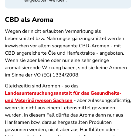
angeboten werden.
CBD als Aroma
Wegen der nicht erlaubten Vermarktung als
Lebensmittel bzw. Nahrungsergänzungsmittel werden
inzwischen vor allem sogenannte CBD-Aromen - mit
CBD angereicherte Öle und Hanfextrakte - angeboten.
Wenn sie aber keine oder nur eine sehr geringe
aromatisierende Wirkung haben, sind sie keine Aromen
im Sinne der VO (EG) 1334/2008.
Gleichzeitig sind Aromen - so das
Landesuntersuchungsanstalt für das Gesundheits-
und Veterinärwesen Sachsen
- aber zulassungspflichtig,
wenn sie nicht aus einem Lebensmittel gewonnen
wurden. In diesem Fall dürfte das Aroma dann nur aus
Hanfsamen bzw. daraus hergestellten Produkten
gewonnen werden, nicht aber aus Hanfblüten oder -