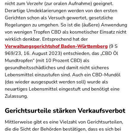
nicht zum Verzehr (zur oralen Aufnahme) geeignet.
Derartige Umdeklarierungen werden von den ersten
Gerichten schon als Versuch gewertet, gesetzliche
Regelungen zu umgehen. So ist die (äußere) Anwendung
von wenigen Tropfen CBD als kosmetischer Einsatz nicht
wirklich denkbar. Entsprechend hat der
Verwaltungsgerichtshof Baden-Württemberg
(9 S
969/23, 16. August 2023) entschieden, das „CBD Öl
Mundtropfen“ (mit 10 Prozent CBD) als
gesundheitsschädliches und damit nicht sicheres
Lebensmittel einzustufen sind. Auch ein CBD-Mundöl
(das wieder ausgespuckt werden soll) wurde als
neuartiges Lebensmittel eingestuft und benötigt eine
Zulassung.
Gerichtsurteile stärken Verkaufsverbot
Mittlerweise gibt es eine Vielzahl von Gerichtsurteilen,
die die Sicht der Behörden bestätigen, dass es sich bei