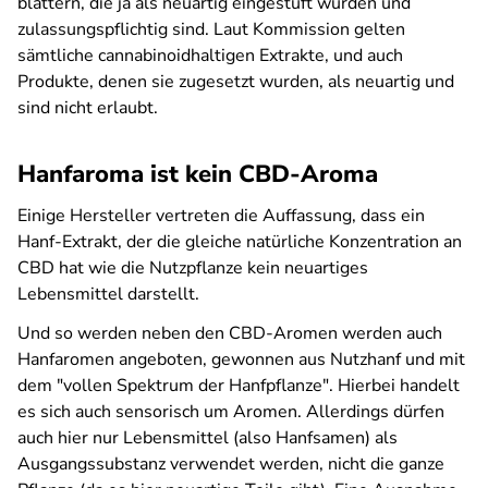
blättern, die ja als neuartig eingestuft wurden und
zulassungspflichtig sind. Laut Kommission gelten
sämtliche cannabinoidhaltigen Extrakte, und auch
Produkte, denen sie zugesetzt wurden, als neuartig und
sind nicht erlaubt.
Hanfaroma ist kein CBD-Aroma
Einige Hersteller vertreten die Auffassung, dass ein
Hanf-Extrakt, der die gleiche natürliche Konzentration an
CBD hat wie die Nutzpflanze kein neuartiges
Lebensmittel darstellt.
Und so werden neben den CBD-Aromen werden auch
Hanfaromen angeboten, gewonnen aus Nutzhanf und mit
dem "vollen Spektrum der Hanfpflanze". Hierbei handelt
es sich auch sensorisch um Aromen. Allerdings dürfen
auch hier nur Lebensmittel (also Hanfsamen) als
Ausgangssubstanz verwendet werden, nicht die ganze