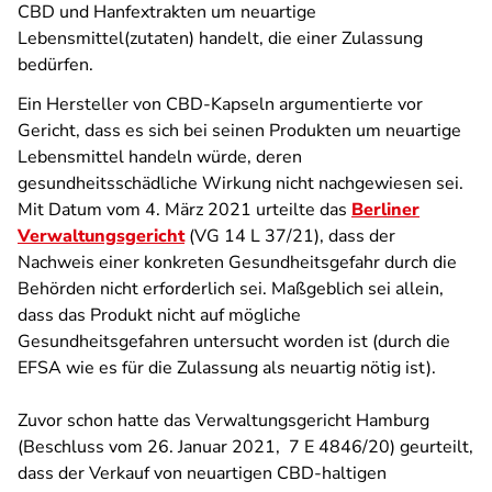
CBD und Hanfextrakten um neuartige
Lebensmittel(zutaten) handelt, die einer Zulassung
bedürfen.
Ein Hersteller von CBD-Kapseln argumentierte vor
Gericht, dass es sich bei seinen Produkten um neuartige
Lebensmittel handeln würde, deren
gesundheitsschädliche Wirkung nicht nachgewiesen sei.
Mit Datum vom 4. März 2021 urteilte das
Berliner
Verwaltungsgericht
(VG 14 L 37/21), dass der
Nachweis einer konkreten Gesundheitsgefahr durch die
Behörden nicht erforderlich sei. Maßgeblich sei allein,
dass das Produkt nicht auf mögliche
Gesundheitsgefahren untersucht worden ist (durch die
EFSA wie es für die Zulassung als neuartig nötig ist).
Zuvor schon hatte das Verwaltungsgericht Hamburg
(Beschluss vom 26. Januar 2021, 7 E 4846/20) geurteilt,
dass der Verkauf von neuartigen CBD-haltigen