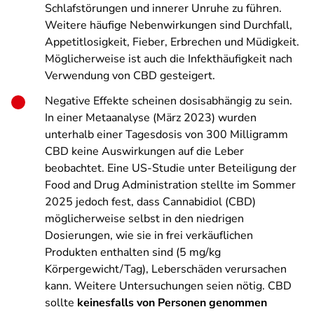
Schlafstörungen und innerer Unruhe zu führen.
Weitere häufige Nebenwirkungen sind Durchfall,
Appetitlosigkeit, Fieber, Erbrechen und Müdigkeit.
Möglicherweise ist auch die Infekthäufigkeit nach
Verwendung von CBD gesteigert.
Negative Effekte scheinen dosisabhängig zu sein.
In einer Metaanalyse (März 2023) wurden
unterhalb einer Tagesdosis von 300 Milligramm
CBD keine Auswirkungen auf die Leber
beobachtet. Eine US-Studie unter Beteiligung der
Food and Drug Administration stellte im Sommer
2025 jedoch fest, dass Cannabidiol (CBD)
möglicherweise selbst in den niedrigen
Dosierungen, wie sie in frei verkäuflichen
Produkten enthalten sind (
5 mg/kg
Körpergewicht/Tag)
, Leberschäden verursachen
kann. Weitere Untersuchungen seien nötig. CBD
sollte
keinesfalls von Personen genommen