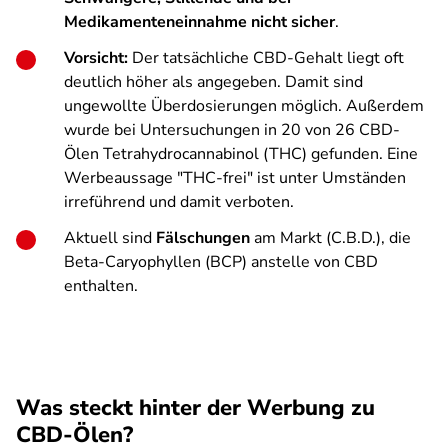
Medikamenteneinnahme nicht sicher
.
Vorsicht:
Der tatsächliche CBD-Gehalt liegt oft
deutlich höher als angegeben. Damit sind
ungewollte Überdosierungen möglich. Außerdem
wurde bei Untersuchungen in 20 von 26 CBD-
Ölen Tetrahydrocannabinol (THC) gefunden. Eine
Werbeaussage "THC-frei" ist unter Umständen
irreführend und damit verboten.
Aktuell sind
Fälschungen
am Markt (C.B.D.), die
Beta-Caryophyllen (BCP) anstelle von CBD
enthalten.
Was steckt hinter der Werbung zu
CBD-Ölen?