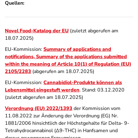
Quellen:
Novel Food-Katalog der EU
(zuletzt abgerufen am
18.07.2025)
EU-Kommission:
Summary of applications and
notifications, Summary of the applications submitted
within the meaning of Article 10(1) of Regulation (EU)
2105/2283
(abgerufen am 18.07.2025)
EU-Kommission:
Cannabidiol-Produkte können als
Lebensmittel eingestuft werden
. Stand: 03.12.2020
(zuletzt abgerufen am 18.07.2025)
Verordnung (EU) 2022/1393
der Kommission vom
11.08.2022 zur Änderung der Verordnung (EG) Nr.
1881/2006 hinsichtlich der Höchstgehalte für Delta- 9-
Tetrahydrocannabinol (Δ9-THC) in Hanfsamen und