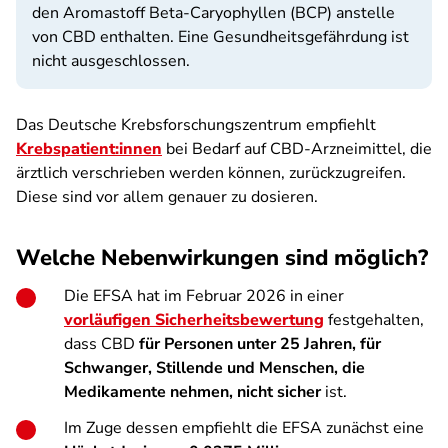
den Aromastoff
Beta-Caryophyllen (BCP) anstelle
von CBD enthalten. Eine Gesundheitsgefährdung ist
nicht ausgeschlossen.
Das Deutsche Krebsforschungszentrum empfiehlt
Krebspatient:innen
bei Bedarf auf CBD-Arzneimittel, die
ärztlich verschrieben werden können, zurückzugreifen.
Diese sind vor allem genauer zu dosieren.
Welche Nebenwirkungen sind möglich?
Die EFSA hat im Februar 2026 in einer
vorläufigen Sicherheitsbewertung
festgehalten,
dass CBD
für Personen unter 25 Jahren, für
Schwanger, Stillende und Menschen, die
Medikamente nehmen, nicht sicher
ist.
Im Zuge dessen empfiehlt die EFSA zunächst eine