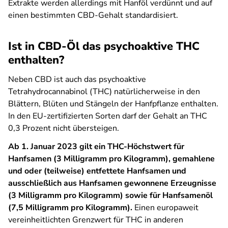
Extrakte werden allerdings mit Hanföl verdünnt und auf
einen bestimmten CBD-Gehalt standardisiert.
Ist in CBD-Öl das psychoaktive THC
enthalten?
Neben CBD ist auch das psychoaktive
Tetrahydrocannabinol (THC) natürlicherweise in den
Blättern, Blüten und Stängeln der Hanfpflanze enthalten.
In den EU-zertifizierten Sorten darf der Gehalt an THC
0,3 Prozent nicht übersteigen.
Ab 1. Januar 2023 gilt ein THC-Höchstwert für
Hanfsamen (3 Milligramm pro Kilogramm), gemahlene
und oder (teilweise) entfettete Hanfsamen und
ausschließlich aus Hanfsamen gewonnene Erzeugnisse
(3 Milligramm pro Kilogramm) sowie für Hanfsamenöl
(7,5 Milligramm pro Kilogramm).
Einen europaweit
vereinheitlichten Grenzwert für THC in anderen