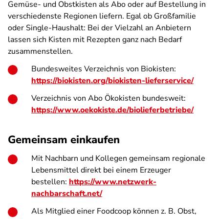
Gemüse- und Obstkisten als Abo oder auf Bestellung in
verschiedenste Regionen liefern. Egal ob Großfamilie
oder Single-Haushalt: Bei der Vielzahl an Anbietern
lassen sich Kisten mit Rezepten ganz nach Bedarf
zusammenstellen.
Bundesweites Verzeichnis von Biokisten:
https://biokisten.org/biokisten-lieferservice/
Verzeichnis von Abo Ökokisten bundesweit:
https://www.oekokiste.de/biolieferbetriebe/
Gemeinsam einkaufen
Mit Nachbarn und Kollegen gemeinsam regionale
Lebensmittel direkt bei einem Erzeuger
bestellen:
https://www.netzwerk-
nachbarschaft.net/
Als Mitglied einer Foodcoop können z. B. Obst,