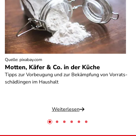
Quelle
:
pixabay.com
Motten, Käfer & Co. in der Küche
Tipps zur Vorbeugung und zur Bekämpfung von Vorrats-
schädlingen im Haushalt
Weiterlesen