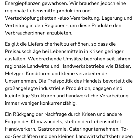
Energiepflanzen gewachsen. Wir brauchen jedoch eine
regionale Lebensmittelproduktion und
Wertschöpfungsketten -also Verarbeitung, Lagerung und
Verteilung in den Regionen-, um diese Produkte den
Verbraucher:innen anzubieten.
Es gilt die Liefersicherheit zu erhöhen, so dass die
Preisausschläge bei Lebensmitteln in Krisen geringer
ausfallen. Wegbrechende Umsätze bedrohen seit Jahren
regionale Landwirte und Handwerksbetriebe wie Bäcker,
Metzger, Konditoren und kleine verarbeitende
Unternehmen. Die Preispolitik des Handels bevorteilt die
großangelegte industrielle Produktion, dagegen sind
kleinteilige Strukturen und handwerkliche Verarbeitung
immer weniger konkurrenzfähig.
Ein Rückgang der Nachfrage durch Krisen und andere
Folgen des Klimawandels, stellen den Lebensmittel-
Handwerkern, Gastronomie, Cateringunternehmen, To-
go-Geschäften und den kleinen Landwirtschaftsbetrieben