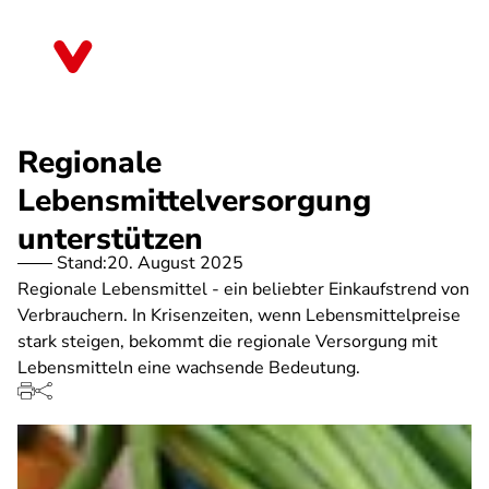
Direkt
zum
Sachsen-Anhalt
Inhalt
Regionale
Lebensmittelversorgung
unterstützen
Stand:
20. August 2025
Regionale Lebensmittel - ein beliebter Einkaufstrend von
Verbrauchern. In Krisenzeiten, wenn Lebensmittelpreise
stark steigen, bekommt die regionale Versorgung mit
Lebensmitteln eine wachsende Bedeutung.