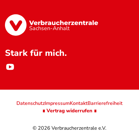
Sachsen-Anhalt
Stark für mich.
Datenschutz
Impressum
Kontakt
Barrierefreiheit
∎ Vertrag widerrufen ∎
© 2026
Verbraucherzentrale e.V.