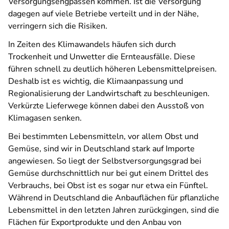
Versorgungsengpässen kommen. Ist die Versorgung
dagegen auf viele Betriebe verteilt und in der Nähe,
verringern sich die Risiken.
In Zeiten des Klimawandels häufen sich durch
Trockenheit und Unwetter die Ernteausfälle. Diese
führen schnell zu deutlich höheren Lebensmittelpreisen.
Deshalb ist es wichtig, die Klimaanpassung und
Regionalisierung der Landwirtschaft zu beschleunigen.
Verkürzte Lieferwege können dabei den Ausstoß von
Klimagasen senken.
Bei bestimmten Lebensmitteln, vor allem Obst und
Gemüse, sind wir in Deutschland stark auf Importe
angewiesen. So liegt der Selbstversorgungsgrad bei
Gemüse durchschnittlich nur bei gut einem Drittel des
Verbrauchs, bei Obst ist es sogar nur etwa ein Fünftel.
Während in Deutschland die Anbauflächen für pflanzliche
Lebensmittel in den letzten Jahren zurückgingen, sind die
Flächen für Exportprodukte und den Anbau von