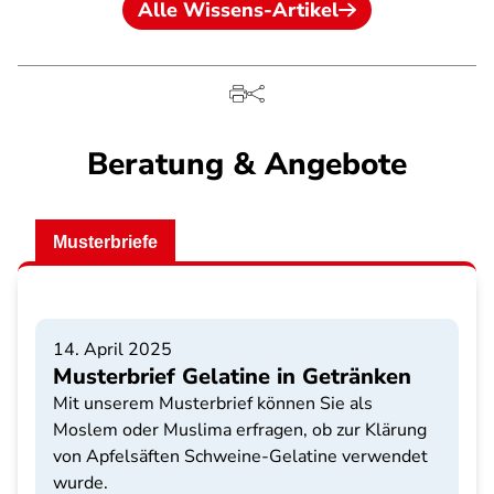
Alle Wissens-Artikel
Beratung & Angebote
Musterbriefe
14. April 2025
Musterbrief Gelatine in Getränken
Mit unserem Musterbrief können Sie als
Moslem oder Muslima erfragen, ob zur Klärung
von Apfelsäften Schweine-Gelatine verwendet
wurde.