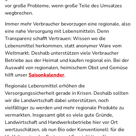
vor große Probleme, wenn große Teile des Umsatzes
wegbrechen.
Immer mehr Verbraucher bevorzugen eine regionale, also
eine nahe Versorgung mit Lebensmitteln. Denn
Transparenz schafft Vertrauen: Wissen wo die
Lebensmittel herkommen, statt anonymer Ware vom
Weltmarkt. Deshalb unterstützen viele Verbraucher
Betriebe aus der Heimat und kaufen regional ein. Bei der
Auswahl von regionalen, heimischem Obst und Gemüse
hilft unser
Saisonkalender
.
Regionale Lebensmittel erhöhen die
Versorgungssicherheit gerade in Krisen. Deshalb sollten
wir die Landwirtschaft dabei unterstützen, noch
vielfältiger zu werden und mehr regionale Produkte zu
vermarkten. Insgesamt gibt es viele gute Gründe,
Landwirtschaft und Handwerksbetriebe hier vor Ort
wertzuschätzen, ob nun Bio oder Konventionell: für die