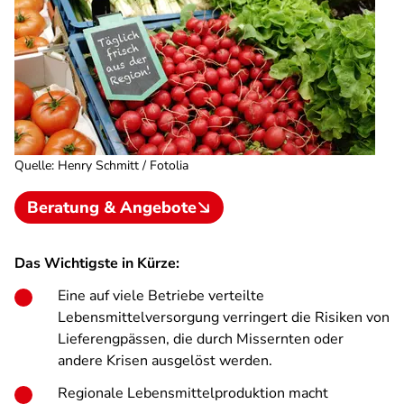
Quelle
:
Henry Schmitt / Fotolia
Beratung & Angebote
Das Wichtigste in Kürze:
Eine auf viele Betriebe verteilte
Lebensmittelversorgung verringert die Risiken von
Lieferengpässen, die durch Missernten oder
andere Krisen ausgelöst werden.
Regionale Lebensmittelproduktion macht