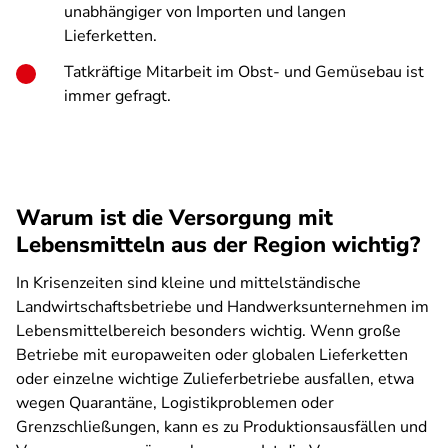
unabhängiger von Importen und langen
Lieferketten.
Tatkräftige Mitarbeit im Obst- und Gemüsebau ist
immer gefragt.
Warum ist die Versorgung mit
Lebensmitteln aus der Region wichtig?
In Krisenzeiten sind kleine und mittelständische
Landwirtschaftsbetriebe und Handwerksunternehmen im
Lebensmittelbereich besonders wichtig. Wenn große
Betriebe mit europaweiten oder globalen Lieferketten
oder einzelne wichtige Zulieferbetriebe ausfallen, etwa
wegen Quarantäne, Logistikproblemen oder
Grenzschließungen, kann es zu Produktionsausfällen und