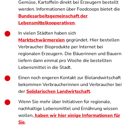
Gemüse, Kartoffeln direkt bei Erzeugern bestellt
werden. Informationen über Foodcoops bietet die
Bundesarbeitsgemeinschaft der
Lebensmittelkooperativen
.
In vielen Städten haben sich
Marktschwärmereien
gegründet. Hier bestellen
Verbraucher Bioprodukte per Internet bei
regionalen Erzeugern. Die Bäuerinnen und Bauern
liefern dann einmal pro Woche die bestellten
Lebensmittel in die Stadt.
Einen noch engeren Kontakt zur Biolandwirtschaft
bekommen Verbraucherinnen und Verbraucher bei
der
Solidarischen Landwirtschaft
.
Wenn Sie mehr über Initiativen für regionale,
nachhaltige Lebensmittel und Ernährung wissen
wollen,
haben wir hier einige Informationen für
S
ie
.