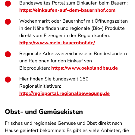
Bundesweites Portal zum Einkaufen beim Bauern:
https://einkaufen-auf-dem-bauernhof.com
Wochenmarkt oder Bauernhof mit Öffnungszeiten
in der Nähe finden und regionale (Bio-) Produkte
direkt vom Erzeuger in der Region kaufen:
https://www.mein-bauernhof.de/
Regionale Adressverzeichnisse in Bundesländern
und Regionen für den Einkauf von
Bioprodukten:
https://www.oekolandbau.de
Hier finden Sie bundesweit 150
Regionalinitiativen:
http://regioportal.regionalbewegung.de
Obst- und Gemüsekisten
Frisches und regionales Gemüse und Obst direkt nach
Hause geliefert bekommen: Es gibt es viele Anbieter, die