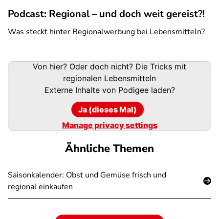
Podcast: Regional – und doch weit gereist?!
Was steckt hinter Regionalwerbung bei Lebensmitteln?
Podigee-
Von hier? Oder doch nicht? Die Tricks mit
URL
regionalen Lebensmitteln
Externe Inhalte von
Podigee
laden?
Ja (dieses Mal)
Manage privacy settings
Ähnliche Themen
Saisonkalender: Obst und Gemüse frisch und
regional einkaufen