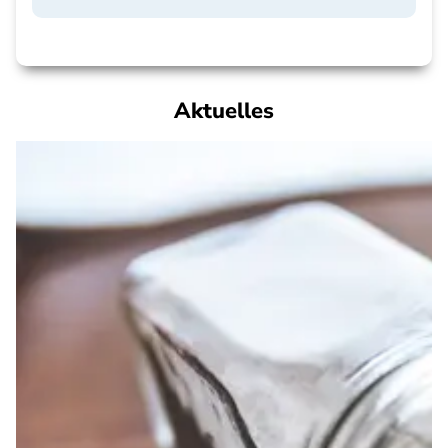
Aktuelles