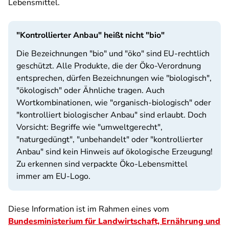
Lebensmittel.
"Kontrollierter Anbau" heißt nicht "bio"
Die Bezeichnungen "bio" und "öko" sind EU-rechtlich
geschützt. Alle Produkte, die der Öko-Verordnung
entsprechen, dürfen Bezeichnungen wie "biologisch",
"ökologisch" oder Ähnliche tragen. Auch
Wortkombinationen, wie "organisch-biologisch" oder
"kontrolliert biologischer Anbau" sind erlaubt. Doch
Vorsicht: Begriffe wie "umweltgerecht",
"naturgedüngt", "unbehandelt" oder "kontrollierter
Anbau" sind kein Hinweis auf ökologische Erzeugung!
Zu erkennen sind verpackte Öko-Lebensmittel
immer am EU-Logo.
Diese Information ist im Rahmen eines vom
Bundesministerium für Landwirtschaft, Ernährung und