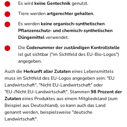
Es wird
keine Gentechnik
genutzt.
Tiere werden
artgerechter gehalten
.
Es werden
keine organisch-synthetischen
Pflanzenschutz- und chemisch-synthetischen
Düngemittel
verwendet.
Die
Codenummer der zuständigen Kontrollstelle
ist gut sichtbar ("im Sichtfeld des EU-Bio-Logos")
angegeben.
Auch die
Herkunft aller Zutaten
eines Lebensmittels
muss im Sichtfeld des EU-Logos angegeben sein: "EU
Landwirtschaft", "Nicht EU-Landwirtschaft" oder
"EU-/Nicht EU-Landwirtschaft". Stammen
98 Prozent der
Zutaten
eines Produktes aus einem Mitgliedsland (zum
Beispiel aus Deutschland), so kann auch das Land
genannt werden, beispielsweise "deutsche
Landwirtschaft".