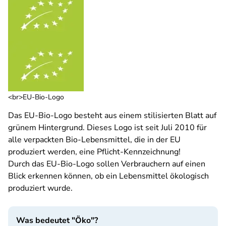
<br>EU-Bio-Logo
Das EU-Bio-Logo besteht aus einem stilisierten Blatt auf
grünem Hintergrund. Dieses Logo ist seit Juli 2010 für
alle verpackten Bio-Lebensmittel, die in der EU
produziert werden, eine Pflicht-Kennzeichnung!
Durch das EU-Bio-Logo sollen Verbrauchern auf einen
Blick erkennen können, ob ein Lebensmittel ökologisch
produziert wurde.
Was bedeutet "Öko"?