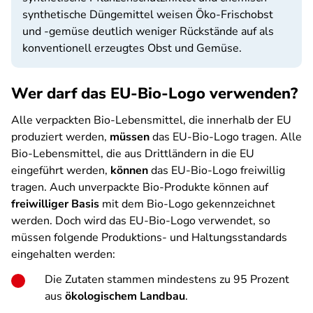
synthetische Düngemittel weisen Öko-Frischobst
und -gemüse deutlich weniger Rückstände auf als
konventionell erzeugtes Obst und Gemüse.
Wer darf das EU-Bio-Logo verwenden?
Alle verpackten Bio-Lebensmittel, die innerhalb der EU
produziert werden,
müssen
das EU-Bio-Logo tragen. Alle
Bio-Lebensmittel, die aus Drittländern in die EU
eingeführt werden,
können
das EU-Bio-Logo freiwillig
tragen. Auch unverpackte Bio-Produkte können auf
freiwilliger Basis
mit dem Bio-Logo gekennzeichnet
werden. Doch wird das EU-Bio-Logo verwendet, so
müssen folgende Produktions- und Haltungsstandards
eingehalten werden:
Die Zutaten stammen mindestens zu 95 Prozent
aus
ökologischem Landbau
.