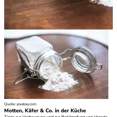
Quelle
:
pixabay.com
Motten, Käfer & Co. in der Küche