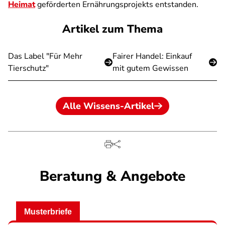
Heimat
geförderten Ernährungsprojekts entstanden.
Artikel zum Thema
Das Label "Für Mehr
Fairer Handel: Einkauf
Tierschutz"
mit gutem Gewissen
Alle Wissens-Artikel
Beratung & Angebote
Musterbriefe