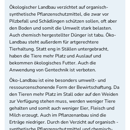
Ökologischer Landbau verzichtet auf organisch-
synthetische Pflanzenschutzmittel, die zwar vor
Pilzbefall und Schädlingen schützen sollen, oft aber
den Boden und somit die Umwelt stark belasten.
Auch chemisch hergestellter Dünger ist tabu. Öko-
Landbau steht außerdem für artgerechtere
Tierhaltung. Statt eng in Ställen untergebracht,
haben die Tiere mehr Platz und Auslauf und
bekommen ökologisches Futter. Auch die
Anwendung von Gentechnik ist verboten.
Öko-Landbau ist eine besonders umwelt- und
ressourcenschonende Form der Bewirtschaftung. Da
den Tieren mehr Platz im Stall oder auf den Weiden
zur Verfügung stehen muss, werden weniger Tiere
gehalten und somit auch weniger Eier, Fleisch und
Milch erzeugt. Auch im Pflanzenanbau sind die
Erträge niedriger. Durch den Verzicht auf organisch -
synthetische Pflanzenschutzmittel und chemisch-