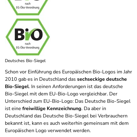
Deutsches Bio-Siegel
Schon vor Einführung des Europäischen Bio-Logos im Jahr
2010 gab es in Deutschland das
sechseckige deutsche
Bio-Siegel
. In seinen Anforderungen ist das deutsche
Bio-Siegel mit dem EU-Bio-Logo vergleichbar. Der
Unterschied zum EU-Bio-Logo: Das Deutsche Bio-Siegel
ist eine
freiwillige Kennzeichnung
. Da aber in
Deutschland das Deutsche Bio-Siegel bei Verbrauchern
bekannt ist, kann es auch weiterhin gemeinsam mit dem
Europäischen Logo verwendet werden.