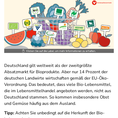
Deutschland gilt weltweit als der zweitgrößte
Absatzmarkt für Bioprodukte. Aber nur 14 Prozent der
deutschen Landwirte wirtschaften gemäß der EU-Öko-
Verordnung. Das bedeutet, dass viele Bio-Lebensmittel,
die im Lebensmittelhandel angeboten werden, nicht aus
Deutschland stammen. So kommen insbesondere Obst
und Gemüse häufig aus dem Ausland.
Tipp:
Achten Sie unbedingt auf die Herkunft der Bio-