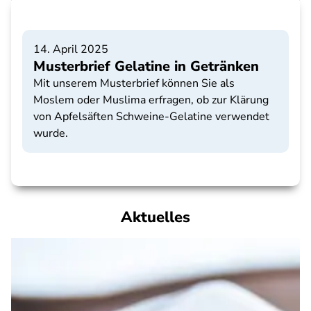
14. April 2025
Musterbrief Gelatine in Getränken
Mit unserem Musterbrief können Sie als
Moslem oder Muslima erfragen, ob zur Klärung
von Apfelsäften Schweine-Gelatine verwendet
wurde.
Aktuelles