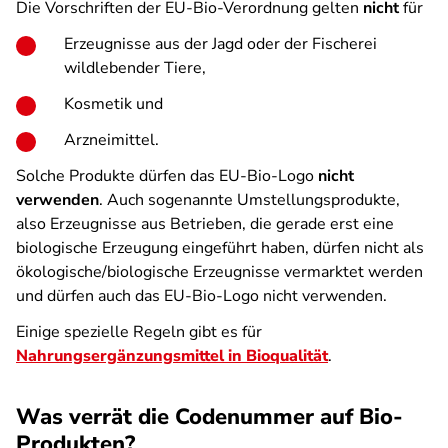
Die Vorschriften der EU-Bio-Verordnung gelten
nicht
für
Erzeugnisse aus der Jagd oder der Fischerei
wildlebender Tiere,
Kosmetik und
Arzneimittel.
Solche Produkte dürfen das EU-Bio-Logo
nicht
verwenden
. Auch sogenannte Umstellungsprodukte,
also Erzeugnisse aus Betrieben, die gerade erst eine
biologische Erzeugung eingeführt haben, dürfen nicht als
ökologische/biologische Erzeugnisse vermarktet werden
und dürfen auch das EU-Bio-Logo nicht verwenden.
Einige spezielle Regeln gibt es für
Nahrungsergänzungsmittel in Bioqualität
.
Was verrät die Codenummer auf Bio-
Produkten?