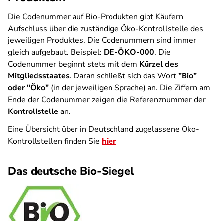
Die Codenummer auf Bio-Produkten gibt Käufern
Aufschluss über die zuständige Öko-Kontrollstelle des
jeweiligen Produktes. Die Codenummern sind immer
gleich aufgebaut. Beispiel:
DE-ÖKO-000
. Die
Codenummer beginnt stets mit dem
Kürzel des
Mitgliedsstaates
. Daran schließt sich das Wort
"Bio"
oder "Öko"
(in der jeweiligen Sprache) an. Die Ziffern am
Ende der Codenummer zeigen die Referenznummer der
Kontrollstelle
an.
Eine Übersicht über in Deutschland zugelassene Öko-
Kontrollstellen finden Sie
hier
Das deutsche Bio-Siegel