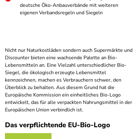
deutsche Öko-Anbauverbände mit weiteren
eigenen Verbandsregeln und Siegeln
Nicht nur Naturkostläden sondern auch Supermärkte und
Discounter bieten eine wachsende Palette an Bio-
Lebensmitteln an. Eine Vielzahl unterschiedlicher Bio-
Siegel, die ökologisch erzeugte Lebensmittel
kennzeichnen, machen es Verbrauchern schwer, den
Überblick zu behalten. Aus diesem Grund hat die
Europäische Kommission ein einheitliches Bio-Logo
entwickelt, das für alle verpackten Nahrungsmittel in der
Europäischen Union verbindlich ist.
Das verpflichtende EU-Bio-Logo