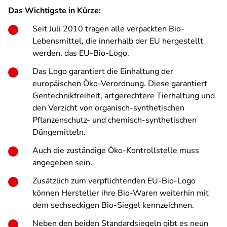
Das Wichtigste in Kürze:
Seit Juli 2010 tragen alle verpackten Bio-
Lebensmittel, die innerhalb der EU hergestellt
werden, das EU-Bio-Logo.
Das Logo garantiert die Einhaltung der
europäischen Öko-Verordnung. Diese garantiert
Gentechnikfreiheit, artgerechtere Tierhaltung und
den Verzicht von organisch-synthetischen
Pflanzenschutz- und chemisch-synthetischen
Düngemitteln.
Auch die zuständige Öko-Kontrollstelle muss
angegeben sein.
Zusätzlich zum verpflichtenden EU-Bio-Logo
können Hersteller ihre Bio-Waren weiterhin mit
dem sechseckigen Bio-Siegel kennzeichnen.
Neben den beiden Standardsiegeln gibt es neun