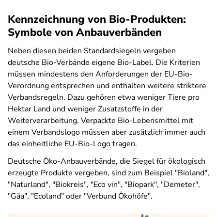
Kennzeichnung von Bio-Produkten:
Symbole von Anbauverbänden
Neben diesen beiden Standardsiegeln vergeben
deutsche Bio-Verbände eigene Bio-Label. Die Kriterien
müssen mindestens den Anforderungen der EU-Bio-
Verordnung entsprechen und enthalten weitere striktere
Verbandsregeln. Dazu gehören etwa weniger Tiere pro
Hektar Land und weniger Zusatzstoffe in der
Weiterverarbeitung. Verpackte Bio-Lebensmittel mit
einem Verbandslogo müssen aber zusätzlich immer auch
das einheitliche EU-Bio-Logo tragen.
Deutsche Öko-Anbauverbände, die Siegel für ökologisch
erzeugte Produkte vergeben, sind zum Beispiel "Bioland",
"Naturland", "Biokreis", "Eco vin", "Biopark", "Demeter",
"Gäa", "Ecoland" oder "Verbund Ökohöfe".